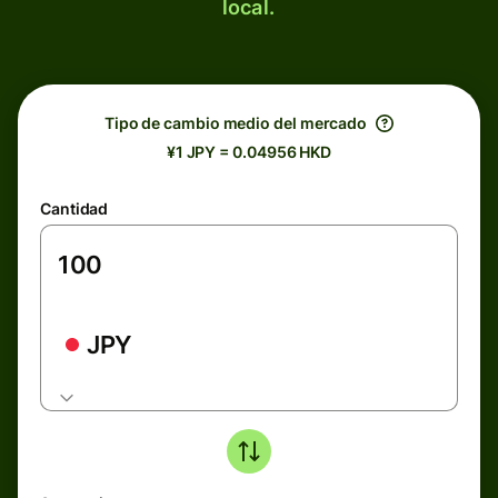
local.
Tipo de cambio medio del mercado
¥1 JPY = 0.04956 HKD
Cantidad
JPY