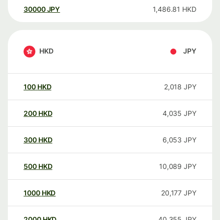
30000
JPY
1,486.81
HKD
HKD
JPY
100
HKD
2,018
JPY
200
HKD
4,035
JPY
300
HKD
6,053
JPY
500
HKD
10,089
JPY
1000
HKD
20,177
JPY
2000
HKD
40,355
JPY