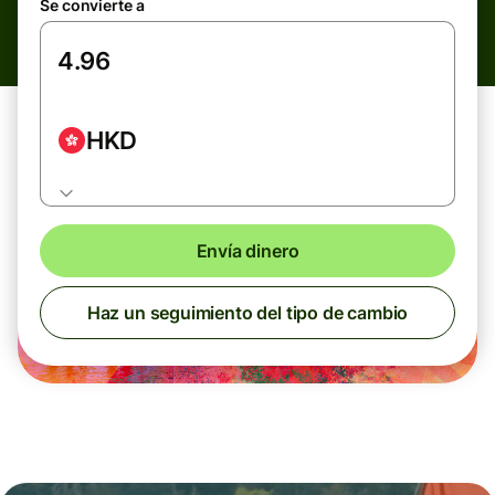
Se convierte a
HKD
Envía dinero
Haz un seguimiento del tipo de cambio