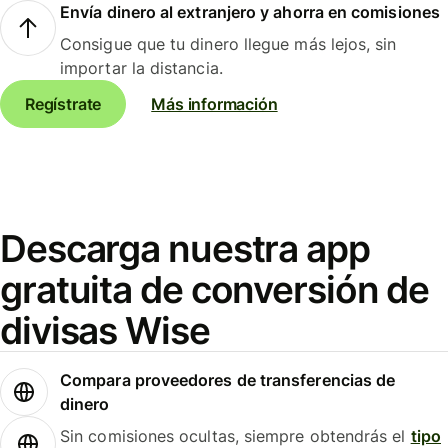
Envía dinero al extranjero y ahorra en comisiones
Consigue que tu dinero llegue más lejos, sin
importar la distancia.
Regístrate
Más información
Descarga nuestra app
gratuita de conversión de
divisas Wise
Compara proveedores de transferencias de
dinero
Sin comisiones ocultas, siempre obtendrás el
tipo