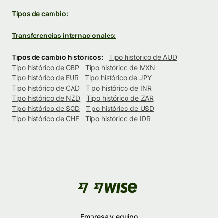
Tipos de cambio:
Transferencias internacionales:
Tipos de cambio históricos:
Tipo histórico de AUD
Tipo histórico de GBP
Tipo histórico de MXN
Tipo histórico de EUR
Tipo histórico de JPY
Tipo histórico de CAD
Tipo histórico de INR
Tipo histórico de NZD
Tipo histórico de ZAR
Tipo histórico de SGD
Tipo histórico de USD
Tipo histórico de CHF
Tipo histórico de IDR
Empresa y equipo