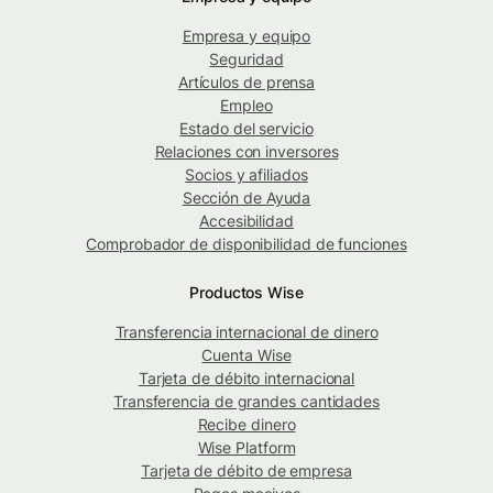
Empresa y equipo
Seguridad
Artículos de prensa
Empleo
Estado del servicio
Relaciones con inversores
Socios y afiliados
Sección de Ayuda
Accesibilidad
Comprobador de disponibilidad de funciones
Productos Wise
Transferencia internacional de dinero
Cuenta Wise
Tarjeta de débito internacional
Transferencia de grandes cantidades
Recibe dinero
Wise Platform
Tarjeta de débito de empresa