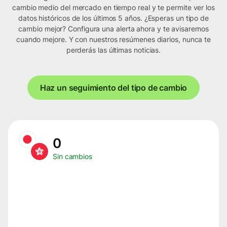
cambio medio del mercado en tiempo real y te permite ver los
datos históricos de los últimos 5 años. ¿Esperas un tipo de
cambio mejor? Configura una alerta ahora y te avisaremos
cuando mejore. Y con nuestros resúmenes diarios, nunca te
perderás las últimas noticias.
Haz un seguimiento del tipo de cambio
0
Sin cambios