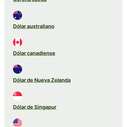
Dólar australiano
Dólar canadiense
Dólar de Nueva Zelanda
Dólar de Singapur