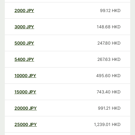
2000
JPY
99.12
HKD
3000
JPY
148.68
HKD
5000
JPY
247.80
HKD
5400
JPY
267.63
HKD
10000
JPY
495.60
HKD
15000
JPY
743.40
HKD
20000
JPY
991.21
HKD
25000
JPY
1,239.01
HKD