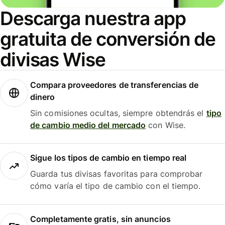
Descarga nuestra app
gratuita de conversión de
divisas Wise
Compara proveedores de transferencias de
dinero
Sin comisiones ocultas, siempre obtendrás el
tipo
de cambio medio del mercado
con Wise.
Sigue los tipos de cambio en tiempo real
Guarda tus divisas favoritas para comprobar
cómo varía el tipo de cambio con el tiempo.
Completamente gratis, sin anuncios