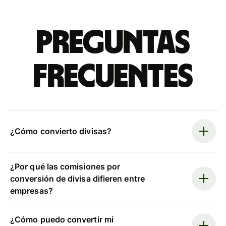
Preguntas
frecuentes
¿Cómo convierto divisas?
¿Por qué las comisiones por
conversión de divisa difieren entre
empresas?
¿Cómo puedo convertir mi