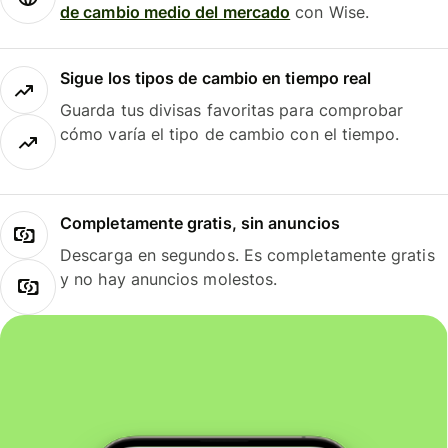
de cambio medio del mercado
con Wise.
Sigue los tipos de cambio en tiempo real
Guarda tus divisas favoritas para comprobar
cómo varía el tipo de cambio con el tiempo.
Completamente gratis, sin anuncios
Descarga en segundos. Es completamente gratis
y no hay anuncios molestos.