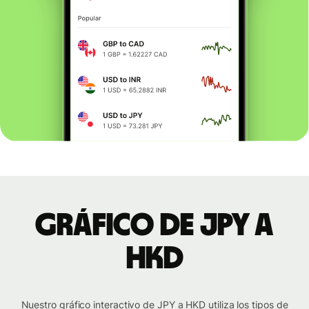
Gráfico de JPY a
HKD
Nuestro gráfico interactivo de JPY a HKD utiliza los tipos de