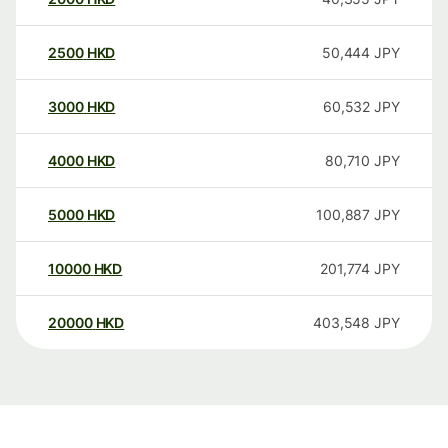
2500
HKD
50,444
JPY
3000
HKD
60,532
JPY
4000
HKD
80,710
JPY
5000
HKD
100,887
JPY
10000
HKD
201,774
JPY
20000
HKD
403,548
JPY