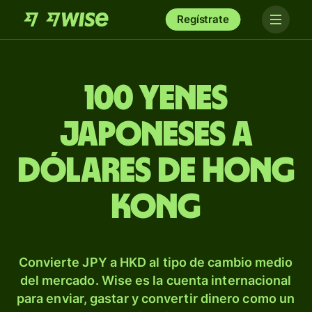
Regístrate
100 yenes
japoneses a
dólares de Hong
Kong
Convierte JPY a HKD al tipo de cambio medio
del mercado. Wise es la cuenta internacional
para enviar, gastar y convertir dinero como un