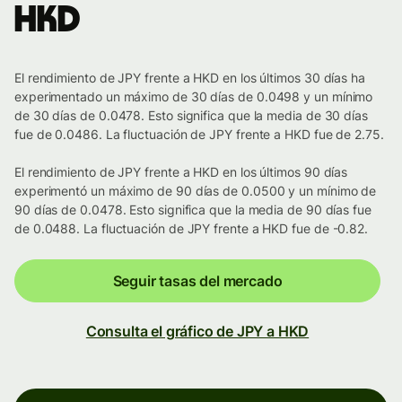
HKD
El rendimiento de JPY frente a HKD en los últimos 30 días ha
experimentado un máximo de 30 días de 0.0498 y un mínimo
de 30 días de 0.0478. Esto significa que la media de 30 días
fue de 0.0486. La fluctuación de JPY frente a HKD fue de 2.75.
El rendimiento de JPY frente a HKD en los últimos 90 días
experimentó un máximo de 90 días de 0.0500 y un mínimo de
90 días de 0.0478. Esto significa que la media de 90 días fue
de 0.0488. La fluctuación de JPY frente a HKD fue de -0.82.
Seguir tasas del mercado
Consulta el gráfico de JPY a HKD