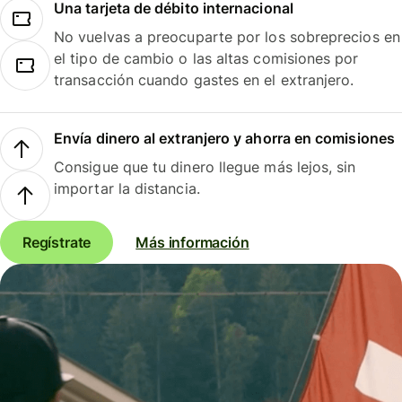
Una tarjeta de débito internacional
No vuelvas a preocuparte por los sobreprecios en
el tipo de cambio o las altas comisiones por
transacción cuando gastes en el extranjero.
Envía dinero al extranjero y ahorra en comisiones
Consigue que tu dinero llegue más lejos, sin
importar la distancia.
Regístrate
Más información