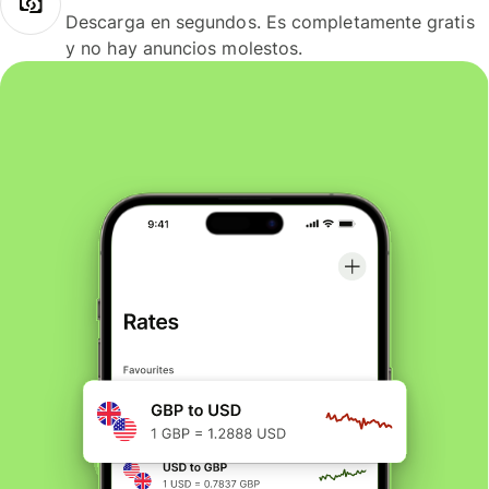
Descarga en segundos. Es completamente gratis
y no hay anuncios molestos.