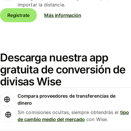
importar la distancia.
Regístrate
Más información
Descarga nuestra app
gratuita de conversión de
divisas Wise
Compara proveedores de transferencias de
dinero
Sin comisiones ocultas, siempre obtendrás el
tipo
de cambio medio del mercado
con Wise.