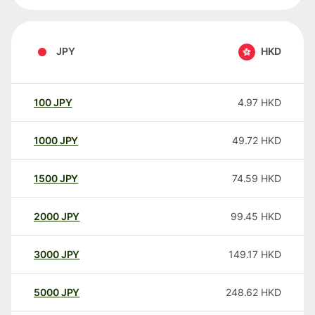
JPY
HKD
100
JPY
4.97
HKD
1000
JPY
49.72
HKD
1500
JPY
74.59
HKD
2000
JPY
99.45
HKD
3000
JPY
149.17
HKD
5000
JPY
248.62
HKD