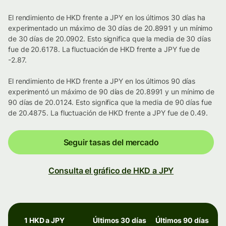
El rendimiento de HKD frente a JPY en los últimos 30 días ha
experimentado un máximo de 30 días de 20.8991 y un mínimo
de 30 días de 20.0902. Esto significa que la media de 30 días
fue de 20.6178. La fluctuación de HKD frente a JPY fue de
-2.87.
El rendimiento de HKD frente a JPY en los últimos 90 días
experimentó un máximo de 90 días de 20.8991 y un mínimo de
90 días de 20.0124. Esto significa que la media de 90 días fue
de 20.4875. La fluctuación de HKD frente a JPY fue de 0.49.
Seguir tasas del mercado
Consulta el gráfico de HKD a JPY
1 HKD a JPY
Últimos 30 días
Últimos 90 días