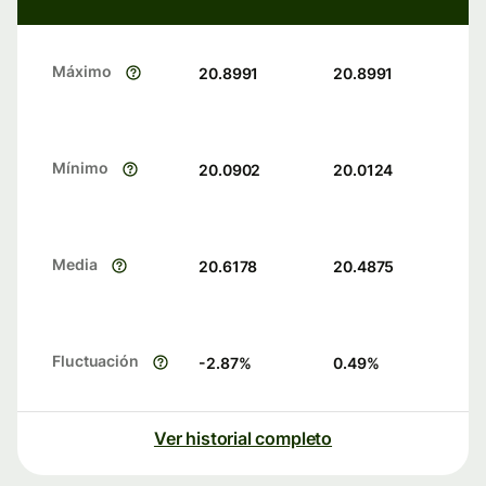
Máximo
20.8991
20.8991
Mínimo
20.0902
20.0124
Media
20.6178
20.4875
Fluctuación
-2.87
%
0.49
%
Ver historial completo