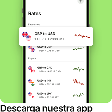
Descarga nuestra app