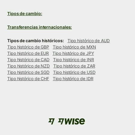
Tipos de cambio:
Transferencias internacionales:
Tipos de cambio históricos:
Tipo histórico de AUD
Tipo histórico de GBP
Tipo histórico de MXN
Tipo histórico de EUR
Tipo histórico de JPY
Tipo histórico de CAD
Tipo histórico de INR
Tipo histórico de NZD
Tipo histórico de ZAR
Tipo histórico de SGD
Tipo histórico de USD
Tipo histórico de CHF
Tipo histórico de IDR