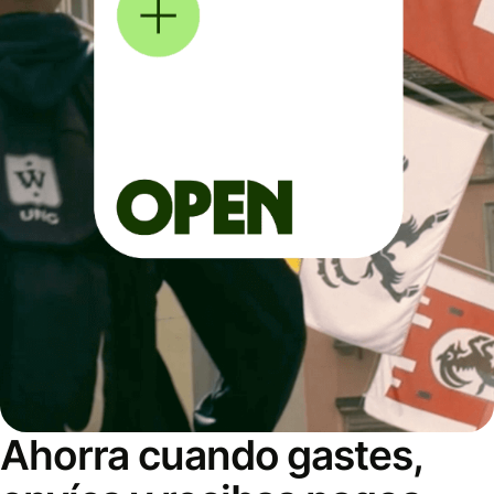
Ahorra cuando gastes,