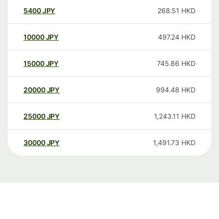
5400
JPY
268.51
HKD
10000
JPY
497.24
HKD
15000
JPY
745.86
HKD
20000
JPY
994.48
HKD
25000
JPY
1,243.11
HKD
30000
JPY
1,491.73
HKD