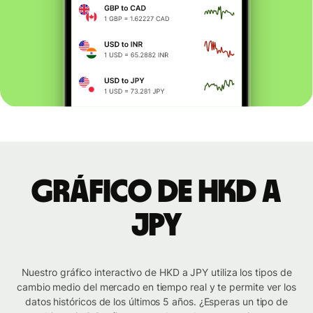
Gráfico de HKD a
JPY
Nuestro gráfico interactivo de HKD a JPY utiliza los tipos de
cambio medio del mercado en tiempo real y te permite ver los
datos históricos de los últimos 5 años. ¿Esperas un tipo de