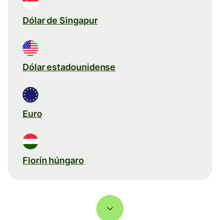
Dólar de Singapur
Dólar estadounidense
Euro
Florín húngaro