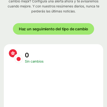
cambio mejor? Configura una alerta ahora y te avisaremos
cuando mejore. Y con nuestros resúmenes diarios, nunca te
perderás las últimas noticias.
Haz un seguimiento del tipo de cambio
0
Sin cambios