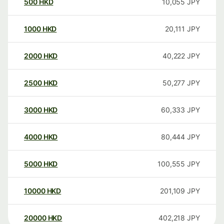
500
HKD
10,055
JPY
1000
HKD
20,111
JPY
2000
HKD
40,222
JPY
2500
HKD
50,277
JPY
3000
HKD
60,333
JPY
4000
HKD
80,444
JPY
5000
HKD
100,555
JPY
10000
HKD
201,109
JPY
20000
HKD
402,218
JPY