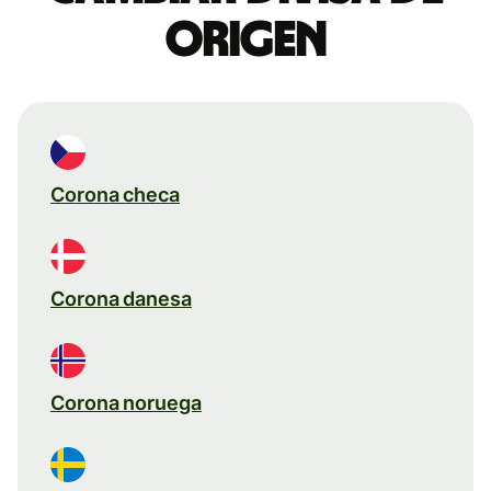
origen
Corona checa
Corona danesa
Corona noruega