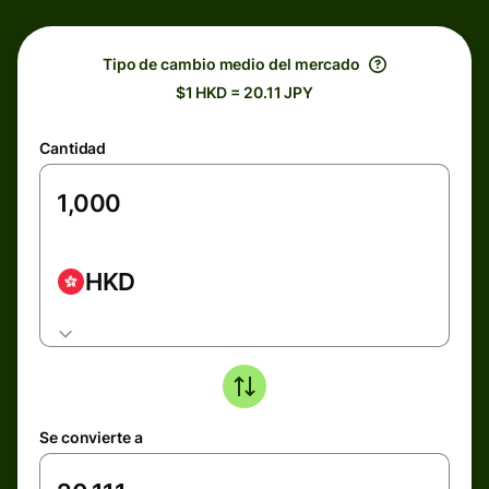
Tipo de cambio medio del mercado
$1 HKD = 20.11 JPY
Cantidad
HKD
Se convierte a