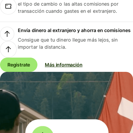
el tipo de cambio o las altas comisiones por
transacción cuando gastes en el extranjero.
Envía dinero al extranjero y ahorra en comisiones
Consigue que tu dinero llegue más lejos, sin
importar la distancia.
Regístrate
Más información