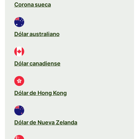
Corona sueca
Dólar australiano
Dólar canadiense
Dólar de Hong Kong
Dólar de Nueva Zelanda