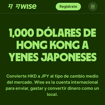
Regístrate
1,000 dólares de
Hong Kong a
yenes japoneses
Convierte HKD a JPY al tipo de cambio medio
del mercado. Wise es la cuenta internacional
para enviar, gastar y convertir dinero como un
local.