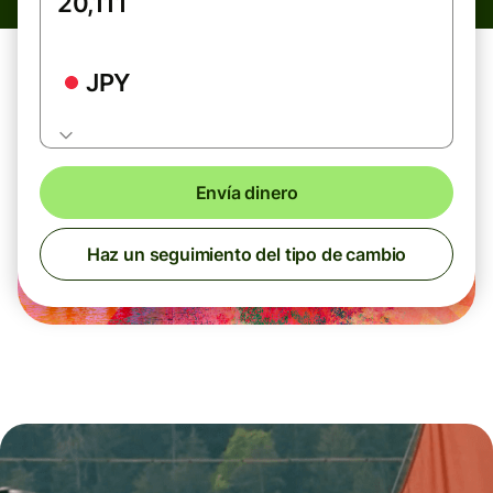
JPY
Envía dinero
Haz un seguimiento del tipo de cambio