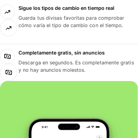
Sigue los tipos de cambio en tiempo real
Guarda tus divisas favoritas para comprobar
cómo varía el tipo de cambio con el tiempo.
Completamente gratis, sin anuncios
Descarga en segundos. Es completamente gratis
y no hay anuncios molestos.