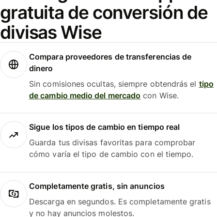
gratuita de conversión de
divisas Wise
Compara proveedores de transferencias de
dinero
Sin comisiones ocultas, siempre obtendrás el
tipo
de cambio medio del mercado
con Wise.
Sigue los tipos de cambio en tiempo real
Guarda tus divisas favoritas para comprobar
cómo varía el tipo de cambio con el tiempo.
Completamente gratis, sin anuncios
Descarga en segundos. Es completamente gratis
y no hay anuncios molestos.