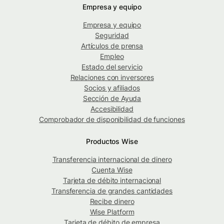
Empresa y equipo
Empresa y equipo
Seguridad
Artículos de prensa
Empleo
Estado del servicio
Relaciones con inversores
Socios y afiliados
Sección de Ayuda
Accesibilidad
Comprobador de disponibilidad de funciones
Productos Wise
Transferencia internacional de dinero
Cuenta Wise
Tarjeta de débito internacional
Transferencia de grandes cantidades
Recibe dinero
Wise Platform
Tarjeta de débito de empresa