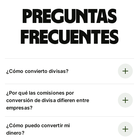
Preguntas
frecuentes
¿Cómo convierto divisas?
¿Por qué las comisiones por
conversión de divisa difieren entre
empresas?
¿Cómo puedo convertir mi
dinero?