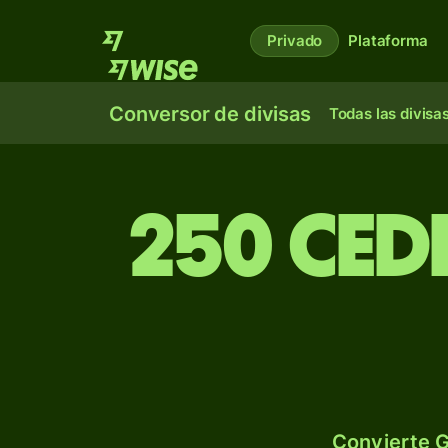
Privado
Plataforma
Conversor de divisas
Todas las divisa
250 ced
Convierte G