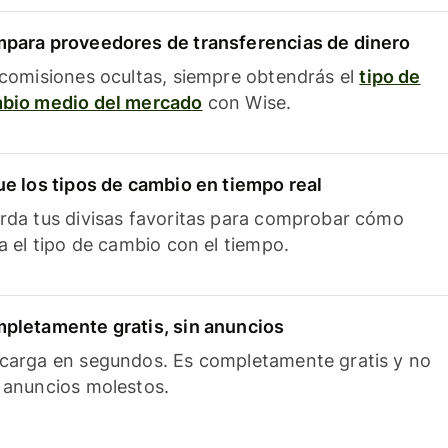
para proveedores de transferencias de dinero
 comisiones ocultas, siempre obtendrás el
tipo de
bio medio del mercado
con Wise.
ue los tipos de cambio en tiempo real
rda tus divisas favoritas para comprobar cómo
ía el tipo de cambio con el tiempo.
pletamente gratis, sin anuncios
carga en segundos. Es completamente gratis y no
 anuncios molestos.