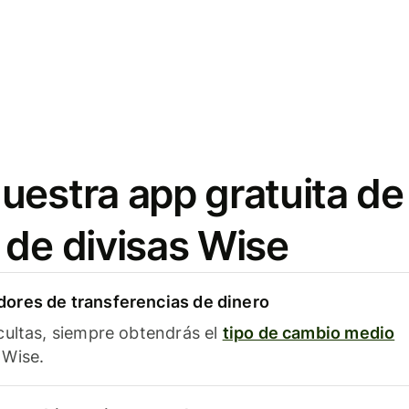
uestra app gratuita de
 de divisas Wise
ores de transferencias de dinero
cultas, siempre obtendrás el
tipo de cambio medio
Wise.