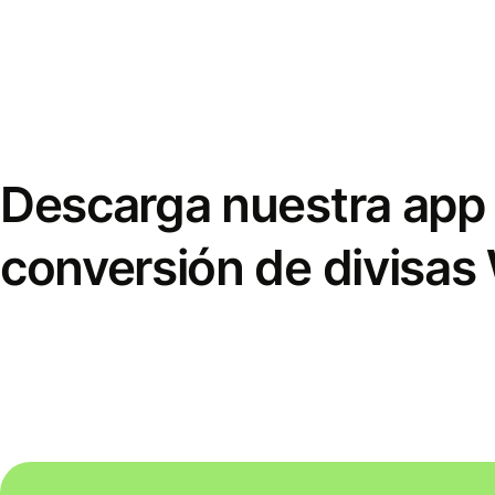
Descarga nuestra app 
conversión de divisas