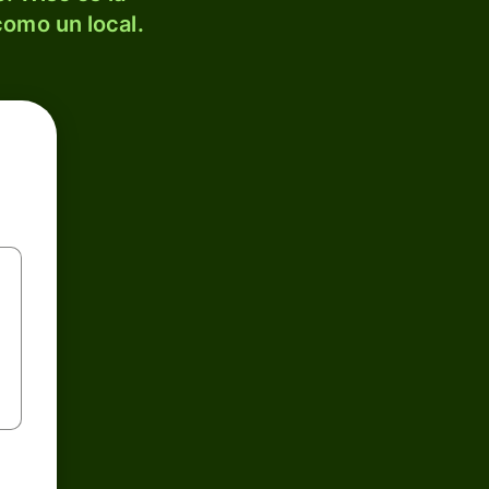
como un local.