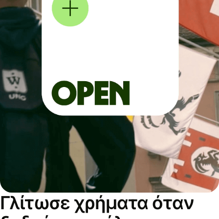
Γλίτωσε χρήματα όταν