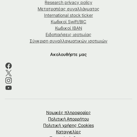
Research privacy policy
Μετατροπέας συναλλάγματος
International stock ticker
Κωδικοί Swift/BIC
Κωδικοί IBAN
Ειδοποιήσεις ισοτιμίας
Σύγκριση συναλλαγματικών ισοτιμιών
Ακολουθήστε μας
Νομικές πληροφορίες
Πολιτική Απορρήτου
Πολιτική χρήσης Cookies
Καταγγελίες