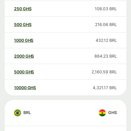
250
GHS
108.03
BRL
500
GHS
216.06
BRL
1000
GHS
432.12
BRL
2000
GHS
864.23
BRL
5000
GHS
2,160.59
BRL
10000
GHS
4,321.17
BRL
BRL
GHS