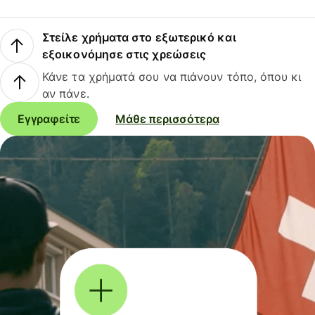
Στείλε χρήματα στο εξωτερικό και
εξοικονόμησε στις χρεώσεις
Κάνε τα χρήματά σου να πιάνουν τόπο, όπου κι
αν πάνε.
Εγγραφείτε
Μάθε περισσότερα