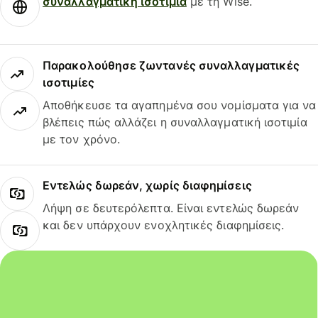
συναλλαγματική ισοτιμία
με τη Wise.
Παρακολούθησε ζωντανές συναλλαγματικές
ισοτιμίες
Αποθήκευσε τα αγαπημένα σου νομίσματα για να
βλέπεις πώς αλλάζει η συναλλαγματική ισοτιμία
με τον χρόνο.
Εντελώς δωρεάν, χωρίς διαφημίσεις
Λήψη σε δευτερόλεπτα. Είναι εντελώς δωρεάν
και δεν υπάρχουν ενοχλητικές διαφημίσεις.