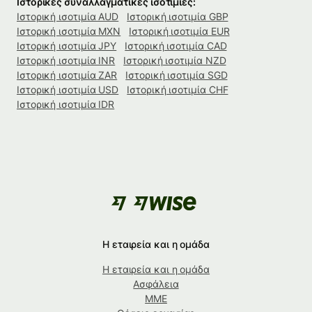
Ιστορικές συναλλαγματικές ισοτιμίες:
Ιστορική ισοτιμία AUD
Ιστορική ισοτιμία GBP
Ιστορική ισοτιμία MXN
Ιστορική ισοτιμία EUR
Ιστορική ισοτιμία JPY
Ιστορική ισοτιμία CAD
Ιστορική ισοτιμία INR
Ιστορική ισοτιμία NZD
Ιστορική ισοτιμία ZAR
Ιστορική ισοτιμία SGD
Ιστορική ισοτιμία USD
Ιστορική ισοτιμία CHF
Ιστορική ισοτιμία IDR
Η εταιρεία και η ομάδα
Η εταιρεία και η ομάδα
Ασφάλεια
ΜΜΕ