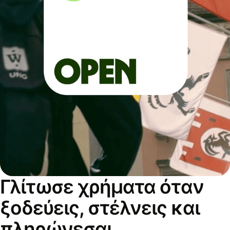
Γλίτωσε χρήματα όταν
ξοδεύεις, στέλνεις και
πληρώνεσαι