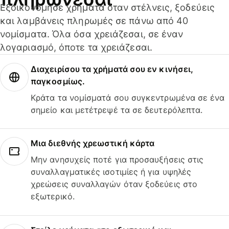
Εξοικονόμησε χρήματα όταν στέλνεις, ξοδεύεις
και λαμβάνεις πληρωμές σε πάνω από 40
νομίσματα. Όλα όσα χρειάζεσαι, σε έναν
λογαριασμό, όποτε τα χρειάζεσαι.
Διαχειρίσου τα χρήματά σου εν κινήσει,
παγκοσμίως.
Κράτα τα νομίσματά σου συγκεντρωμένα σε ένα
σημείο και μετέτρεψέ τα σε δευτερόλεπτα.
Μια διεθνής χρεωστική κάρτα
Μην ανησυχείς ποτέ για προσαυξήσεις στις
συναλλαγματικές ισοτιμίες ή για υψηλές
χρεώσεις συναλλαγών όταν ξοδεύεις στο
εξωτερικό.