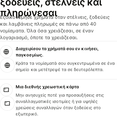
ξοδεύεις, στέλνεις και
πληρώνεσαι
Εξοικονόμησε χρήματα όταν στέλνεις, ξοδεύεις
και λαμβάνεις πληρωμές σε πάνω από 40
νομίσματα. Όλα όσα χρειάζεσαι, σε έναν
λογαριασμό, όποτε τα χρειάζεσαι.
Διαχειρίσου τα χρήματά σου εν κινήσει,
παγκοσμίως.
Κράτα τα νομίσματά σου συγκεντρωμένα σε ένα
σημείο και μετέτρεψέ τα σε δευτερόλεπτα.
Μια διεθνής χρεωστική κάρτα
Μην ανησυχείς ποτέ για προσαυξήσεις στις
συναλλαγματικές ισοτιμίες ή για υψηλές
χρεώσεις συναλλαγών όταν ξοδεύεις στο
εξωτερικό.