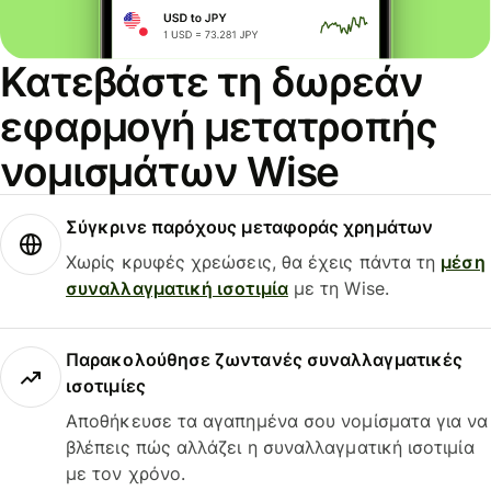
Κατεβάστε τη δωρεάν
εφαρμογή μετατροπής
νομισμάτων Wise
Σύγκρινε παρόχους μεταφοράς χρημάτων
Χωρίς κρυφές χρεώσεις, θα έχεις πάντα τη
μέση
συναλλαγματική ισοτιμία
με τη Wise.
Παρακολούθησε ζωντανές συναλλαγματικές
ισοτιμίες
Αποθήκευσε τα αγαπημένα σου νομίσματα για να
βλέπεις πώς αλλάζει η συναλλαγματική ισοτιμία
με τον χρόνο.