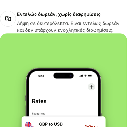
Εντελώς δωρεάν, χωρίς διαφημίσεις
Λήψη σε δευτερόλεπτα. Είναι εντελώς δωρεάν
και δεν υπάρχουν ενοχλητικές διαφημίσεις.