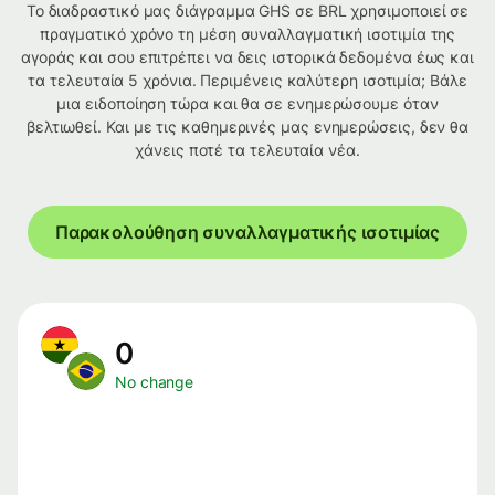
Το διαδραστικό μας διάγραμμα GHS σε BRL χρησιμοποιεί σε
πραγματικό χρόνο τη μέση συναλλαγματική ισοτιμία της
αγοράς και σου επιτρέπει να δεις ιστορικά δεδομένα έως και
τα τελευταία 5 χρόνια. Περιμένεις καλύτερη ισοτιμία; Βάλε
μια ειδοποίηση τώρα και θα σε ενημερώσουμε όταν
βελτιωθεί. Και με τις καθημερινές μας ενημερώσεις, δεν θα
χάνεις ποτέ τα τελευταία νέα.
Παρακολούθηση συναλλαγματικής ισοτιμίας
0
No change