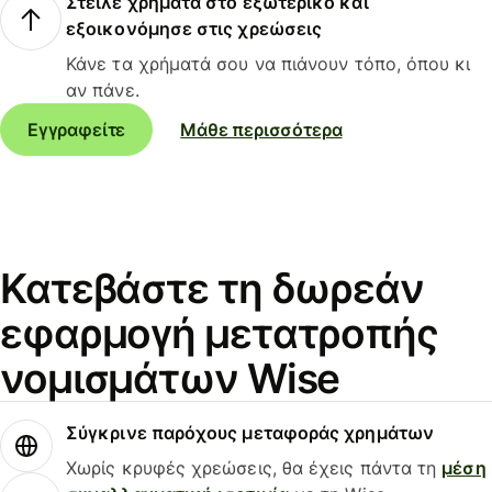
Στείλε χρήματα στο εξωτερικό και
εξοικονόμησε στις χρεώσεις
Κάνε τα χρήματά σου να πιάνουν τόπο, όπου κι
αν πάνε.
Εγγραφείτε
Μάθε περισσότερα
Κατεβάστε τη δωρεάν
εφαρμογή μετατροπής
νομισμάτων Wise
Σύγκρινε παρόχους μεταφοράς χρημάτων
Χωρίς κρυφές χρεώσεις, θα έχεις πάντα τη
μέση