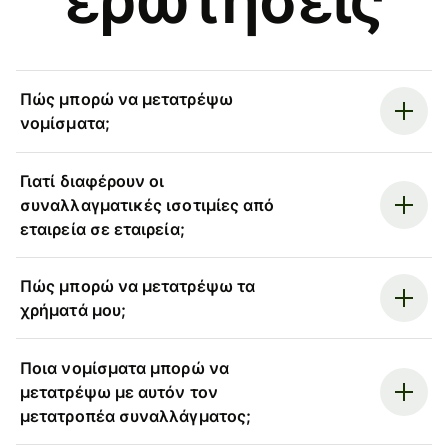
Πώς μπορώ να μετατρέψω
νομίσματα;
Γιατί διαφέρουν οι
συναλλαγματικές ισοτιμίες από
εταιρεία σε εταιρεία;
Πώς μπορώ να μετατρέψω τα
χρήματά μου;
Ποια νομίσματα μπορώ να
μετατρέψω με αυτόν τον
μετατροπέα συναλλάγματος;