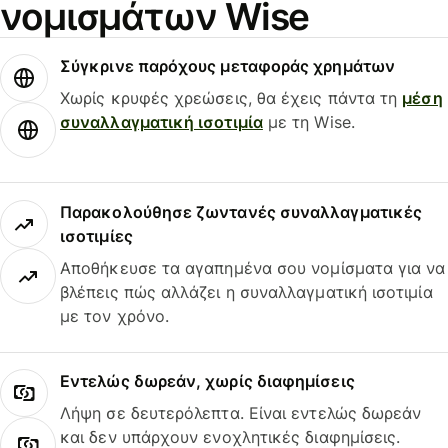
νομισμάτων Wise
Σύγκρινε παρόχους μεταφοράς χρημάτων
Χωρίς κρυφές χρεώσεις, θα έχεις πάντα τη
μέση
συναλλαγματική ισοτιμία
με τη Wise.
Παρακολούθησε ζωντανές συναλλαγματικές
ισοτιμίες
Αποθήκευσε τα αγαπημένα σου νομίσματα για να
βλέπεις πώς αλλάζει η συναλλαγματική ισοτιμία
με τον χρόνο.
Εντελώς δωρεάν, χωρίς διαφημίσεις
Λήψη σε δευτερόλεπτα. Είναι εντελώς δωρεάν
και δεν υπάρχουν ενοχλητικές διαφημίσεις.