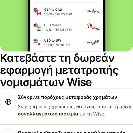
Κατεβάστε τη δωρεάν
εφαρμογή μετατροπής
νομισμάτων Wise
Σύγκρινε παρόχους μεταφοράς χρημάτων
Χωρίς κρυφές χρεώσεις, θα έχεις πάντα τη
μέση
συναλλαγματική ισοτιμία
με τη Wise.