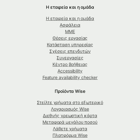
Η εταιρεία και η ομάδα
Η εταιρεία και η ομάδα
Ασφάλεια
ΜΜΕ
Θέσεις εργασίας
Κατάσταση υπηρεσίας
Σχέσεις επενδυτών
Συνεργασίες
Κέντρο βοήθειας
Accessibility
Feature availability checker
Προϊόντα Wise
Στείλτε χρήματα στο εξωτερικό
Λογαριασμός Wise
Διεθνής χρεωστική κάρτα
Μεταφορά μεγάλου ποσού
Λάβετε χρήματα
Πλατφόρμα Wise