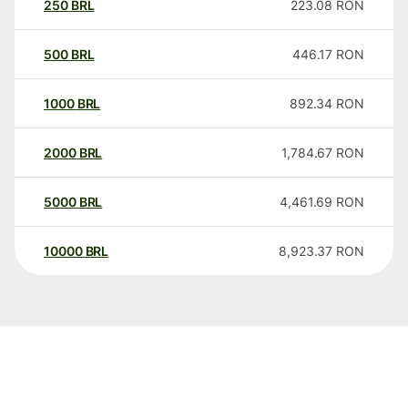
250
BRL
223.08
RON
500
BRL
446.17
RON
1000
BRL
892.34
RON
2000
BRL
1,784.67
RON
5000
BRL
4,461.69
RON
10000
BRL
8,923.37
RON