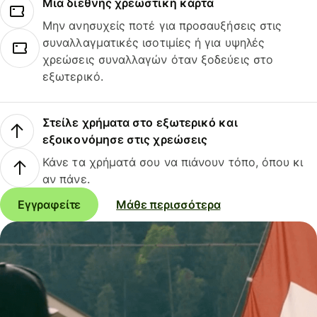
Μια διεθνής χρεωστική κάρτα
Μην ανησυχείς ποτέ για προσαυξήσεις στις
συναλλαγματικές ισοτιμίες ή για υψηλές
χρεώσεις συναλλαγών όταν ξοδεύεις στο
εξωτερικό.
Στείλε χρήματα στο εξωτερικό και
εξοικονόμησε στις χρεώσεις
Κάνε τα χρήματά σου να πιάνουν τόπο, όπου κι
αν πάνε.
Εγγραφείτε
Μάθε περισσότερα