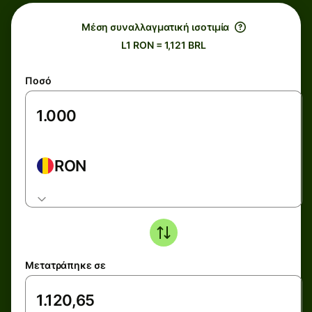
Μέση συναλλαγματική ισοτιμία
L1 RON = 1,121 BRL
Ποσό
RON
Μετατράπηκε σε