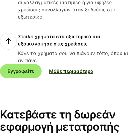
συναλλαγματικές ισοτιμίες ή για υψηλές
χρεώσεις συναλλαγών όταν ξοδεύεις στο
εξωτερικό.
Στείλε χρήματα στο εξωτερικό και
εξοικονόμησε στις χρεώσεις
Κάνε τα χρήματά σου να πιάνουν τόπο, όπου κι
αν πάνε.
Εγγραφείτε
Μάθε περισσότερα
Κατεβάστε τη δωρεάν
εφαρμογή μετατροπής