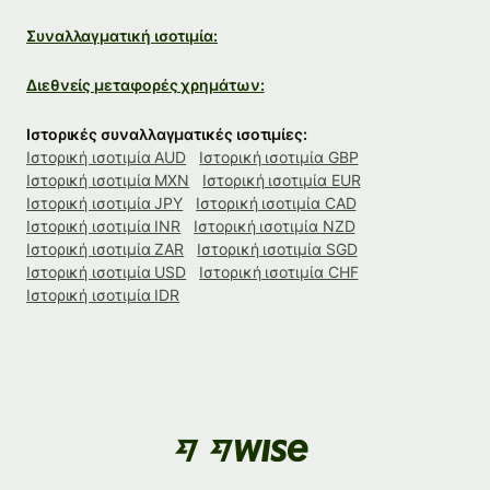
Συναλλαγματική ισοτιμία:
Διεθνείς μεταφορές χρημάτων:
Ιστορικές συναλλαγματικές ισοτιμίες:
Ιστορική ισοτιμία AUD
Ιστορική ισοτιμία GBP
Ιστορική ισοτιμία MXN
Ιστορική ισοτιμία EUR
Ιστορική ισοτιμία JPY
Ιστορική ισοτιμία CAD
Ιστορική ισοτιμία INR
Ιστορική ισοτιμία NZD
Ιστορική ισοτιμία ZAR
Ιστορική ισοτιμία SGD
Ιστορική ισοτιμία USD
Ιστορική ισοτιμία CHF
Ιστορική ισοτιμία IDR