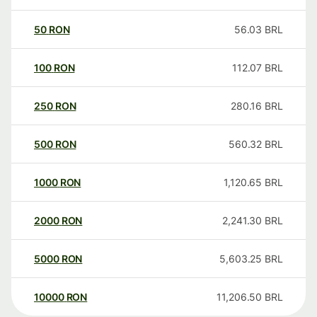
50
RON
56.03
BRL
100
RON
112.07
BRL
250
RON
280.16
BRL
500
RON
560.32
BRL
1000
RON
1,120.65
BRL
2000
RON
2,241.30
BRL
5000
RON
5,603.25
BRL
10000
RON
11,206.50
BRL