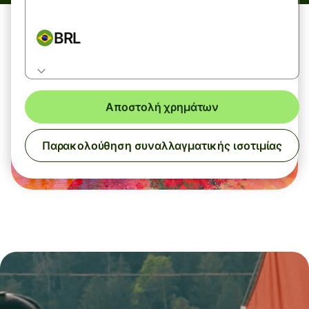
BRL
Αποστολή χρημάτων
Παρακολούθηση συναλλαγματικής ισοτιμίας