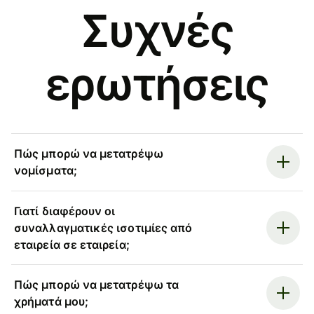
Συχνές
ερωτήσεις
Πώς μπορώ να μετατρέψω
νομίσματα;
Γιατί διαφέρουν οι
συναλλαγματικές ισοτιμίες από
εταιρεία σε εταιρεία;
Πώς μπορώ να μετατρέψω τα
χρήματά μου;