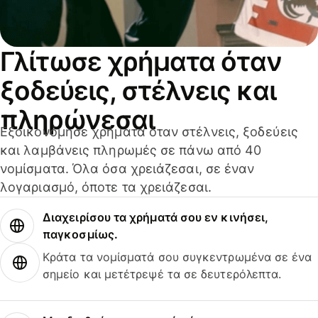
Γλίτωσε χρήματα όταν
ξοδεύεις, στέλνεις και
πληρώνεσαι
Εξοικονόμησε χρήματα όταν στέλνεις, ξοδεύεις
και λαμβάνεις πληρωμές σε πάνω από 40
νομίσματα. Όλα όσα χρειάζεσαι, σε έναν
λογαριασμό, όποτε τα χρειάζεσαι.
Διαχειρίσου τα χρήματά σου εν κινήσει,
παγκοσμίως.
Κράτα τα νομίσματά σου συγκεντρωμένα σε ένα
σημείο και μετέτρεψέ τα σε δευτερόλεπτα.