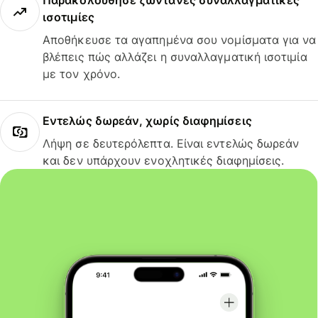
Παρακολούθησε ζωντανές συναλλαγματικές
ισοτιμίες
Αποθήκευσε τα αγαπημένα σου νομίσματα για να
βλέπεις πώς αλλάζει η συναλλαγματική ισοτιμία
με τον χρόνο.
Εντελώς δωρεάν, χωρίς διαφημίσεις
Λήψη σε δευτερόλεπτα. Είναι εντελώς δωρεάν
και δεν υπάρχουν ενοχλητικές διαφημίσεις.