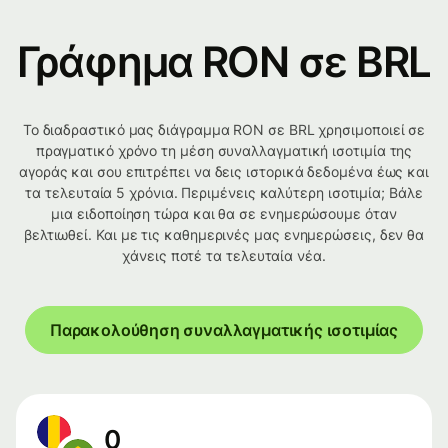
Γράφημα RON σε BRL
Το διαδραστικό μας διάγραμμα RON σε BRL χρησιμοποιεί σε
πραγματικό χρόνο τη μέση συναλλαγματική ισοτιμία της
αγοράς και σου επιτρέπει να δεις ιστορικά δεδομένα έως και
τα τελευταία 5 χρόνια. Περιμένεις καλύτερη ισοτιμία; Βάλε
μια ειδοποίηση τώρα και θα σε ενημερώσουμε όταν
βελτιωθεί. Και με τις καθημερινές μας ενημερώσεις, δεν θα
χάνεις ποτέ τα τελευταία νέα.
Παρακολούθηση συναλλαγματικής ισοτιμίας
0