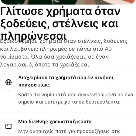
Γλίτωσε χρήματα όταν
ξοδεύεις, στέλνεις και
πληρώνεσαι
Εξοικονόμησε χρήματα όταν στέλνεις, ξοδεύεις
και λαμβάνεις πληρωμές σε πάνω από 40
νομίσματα. Όλα όσα χρειάζεσαι, σε έναν
λογαριασμό, όποτε τα χρειάζεσαι.
Διαχειρίσου τα χρήματά σου εν κινήσει,
παγκοσμίως.
Κράτα τα νομίσματά σου συγκεντρωμένα σε ένα
σημείο και μετέτρεψέ τα σε δευτερόλεπτα.
Μια διεθνής χρεωστική κάρτα
Μην ανησυχείς ποτέ για προσαυξήσεις στις