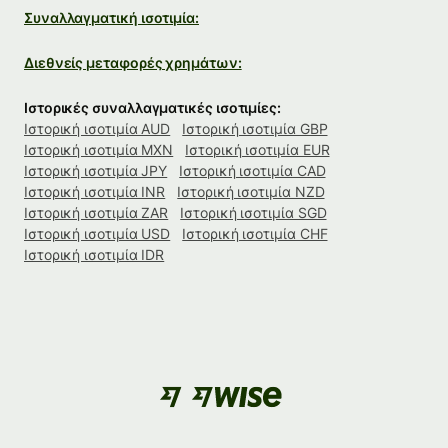
Συναλλαγματική ισοτιμία:
Διεθνείς μεταφορές χρημάτων:
Ιστορικές συναλλαγματικές ισοτιμίες:
Ιστορική ισοτιμία AUD
Ιστορική ισοτιμία GBP
Ιστορική ισοτιμία MXN
Ιστορική ισοτιμία EUR
Ιστορική ισοτιμία JPY
Ιστορική ισοτιμία CAD
Ιστορική ισοτιμία INR
Ιστορική ισοτιμία NZD
Ιστορική ισοτιμία ZAR
Ιστορική ισοτιμία SGD
Ιστορική ισοτιμία USD
Ιστορική ισοτιμία CHF
Ιστορική ισοτιμία IDR