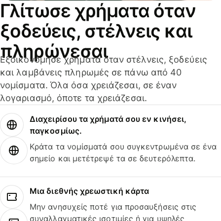
Γλίτωσε χρήματα όταν
ξοδεύεις, στέλνεις και
πληρώνεσαι
Εξοικονόμησε χρήματα όταν στέλνεις, ξοδεύεις
και λαμβάνεις πληρωμές σε πάνω από 40
νομίσματα. Όλα όσα χρειάζεσαι, σε έναν
λογαριασμό, όποτε τα χρειάζεσαι.
Διαχειρίσου τα χρήματά σου εν κινήσει,
παγκοσμίως.
Κράτα τα νομίσματά σου συγκεντρωμένα σε ένα
σημείο και μετέτρεψέ τα σε δευτερόλεπτα.
Μια διεθνής χρεωστική κάρτα
Μην ανησυχείς ποτέ για προσαυξήσεις στις
συναλλαγματικές ισοτιμίες ή για υψηλές