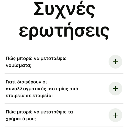
Συχνές
ερωτήσεις
Πώς μπορώ να μετατρέψω
νομίσματα;
Γιατί διαφέρουν οι
συναλλαγματικές ισοτιμίες από
εταιρεία σε εταιρεία;
Πώς μπορώ να μετατρέψω τα
χρήματά μου;