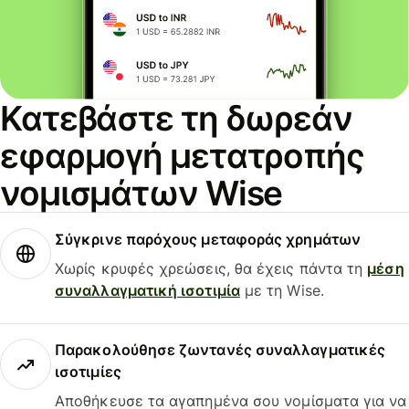
Κατεβάστε τη δωρεάν
εφαρμογή μετατροπής
νομισμάτων Wise
Σύγκρινε παρόχους μεταφοράς χρημάτων
Χωρίς κρυφές χρεώσεις, θα έχεις πάντα τη
μέση
συναλλαγματική ισοτιμία
με τη Wise.
Παρακολούθησε ζωντανές συναλλαγματικές
ισοτιμίες
Αποθήκευσε τα αγαπημένα σου νομίσματα για να