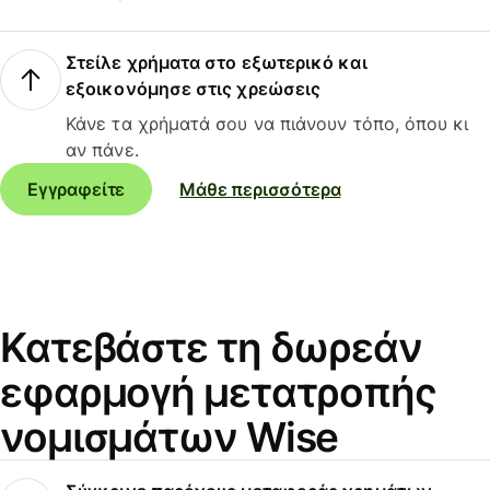
Στείλε χρήματα στο εξωτερικό και
εξοικονόμησε στις χρεώσεις
Κάνε τα χρήματά σου να πιάνουν τόπο, όπου κι
αν πάνε.
Εγγραφείτε
Μάθε περισσότερα
Κατεβάστε τη δωρεάν
εφαρμογή μετατροπής
νομισμάτων Wise