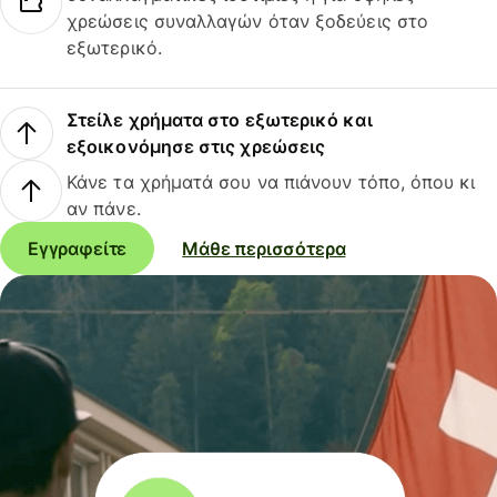
χρεώσεις συναλλαγών όταν ξοδεύεις στο
εξωτερικό.
Στείλε χρήματα στο εξωτερικό και
εξοικονόμησε στις χρεώσεις
Κάνε τα χρήματά σου να πιάνουν τόπο, όπου κι
αν πάνε.
Εγγραφείτε
Μάθε περισσότερα