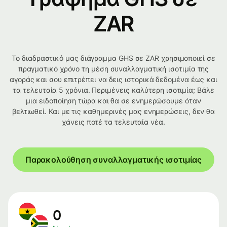
ZAR
Το διαδραστικό μας διάγραμμα GHS σε ZAR χρησιμοποιεί σε
πραγματικό χρόνο τη μέση συναλλαγματική ισοτιμία της
αγοράς και σου επιτρέπει να δεις ιστορικά δεδομένα έως και
τα τελευταία 5 χρόνια. Περιμένεις καλύτερη ισοτιμία; Βάλε
μια ειδοποίηση τώρα και θα σε ενημερώσουμε όταν
βελτιωθεί. Και με τις καθημερινές μας ενημερώσεις, δεν θα
χάνεις ποτέ τα τελευταία νέα.
Παρακολούθηση συναλλαγματικής ισοτιμίας
0