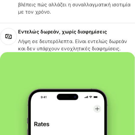
βλέπεις πώς αλλάζει η συναλλαγματική ισοτιμία
με τον χρόνο.
Εντελώς δωρεάν, χωρίς διαφημίσεις
Λήψη σε δευτερόλεπτα. Είναι εντελώς δωρεάν
και δεν υπάρχουν ενοχλητικές διαφημίσεις.