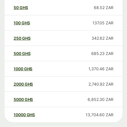
50
GHS
68.52
ZAR
100
GHS
137.05
ZAR
250
GHS
342.62
ZAR
500
GHS
685.23
ZAR
1000
GHS
1,370.46
ZAR
2000
GHS
2,740.92
ZAR
5000
GHS
6,852.30
ZAR
10000
GHS
13,704.60
ZAR