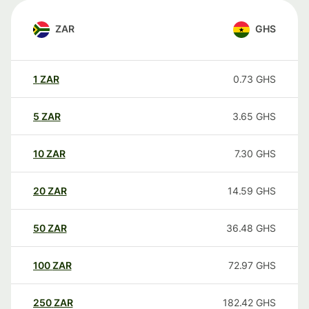
ZAR
GHS
1
ZAR
0.73
GHS
5
ZAR
3.65
GHS
10
ZAR
7.30
GHS
20
ZAR
14.59
GHS
50
ZAR
36.48
GHS
100
ZAR
72.97
GHS
250
ZAR
182.42
GHS