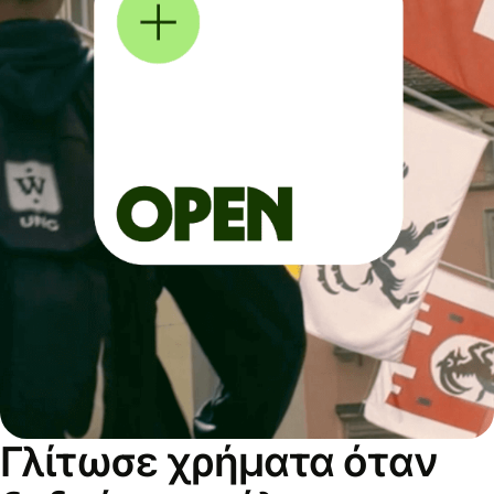
Γλίτωσε χρήματα όταν