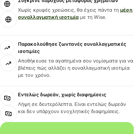
Σύγκρινε παρόχους μεταφοράς χρημάτων
Χωρίς κρυφές χρεώσεις, θα έχεις πάντα τη
μέση
συναλλαγματική ισοτιμία
με τη Wise.
Παρακολούθησε ζωντανές συναλλαγματικές
ισοτιμίες
Αποθήκευσε τα αγαπημένα σου νομίσματα για να
βλέπεις πώς αλλάζει η συναλλαγματική ισοτιμία
με τον χρόνο.
Εντελώς δωρεάν, χωρίς διαφημίσεις
Λήψη σε δευτερόλεπτα. Είναι εντελώς δωρεάν
και δεν υπάρχουν ενοχλητικές διαφημίσεις.