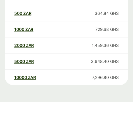
500
ZAR
364.84
GHS
1000
ZAR
729.68
GHS
2000
ZAR
1,459.36
GHS
5000
ZAR
3,648.40
GHS
10000
ZAR
7,296.80
GHS