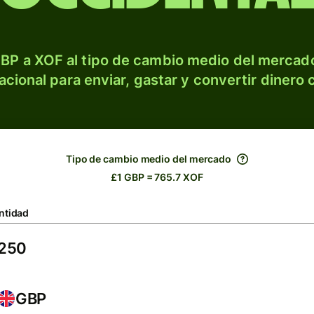
BP a XOF al tipo de cambio medio del mercado
acional para enviar, gastar y convertir dinero 
Tipo de cambio medio del mercado
£1 GBP = 765.7 XOF
ntidad
GBP