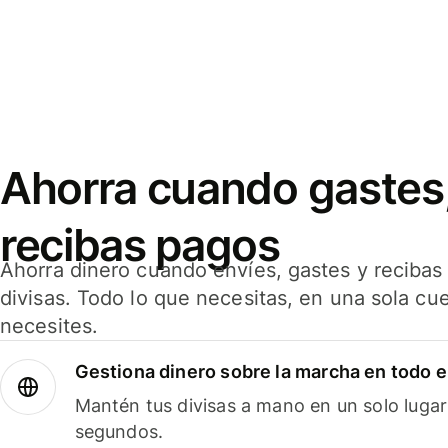
Ahorra cuando gastes,
recibas pagos
Ahorra dinero cuando envíes, gastes y reciba
divisas. Todo lo que necesitas, en una sola cu
necesites.
Gestiona dinero sobre la marcha en todo 
Mantén tus divisas a mano en un solo lugar
segundos.