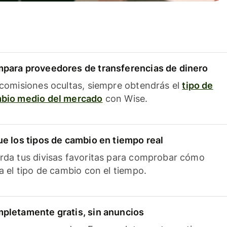
para proveedores de transferencias de dinero
 comisiones ocultas, siempre obtendrás el
tipo de
bio medio del mercado
con Wise.
ue los tipos de cambio en tiempo real
rda tus divisas favoritas para comprobar cómo
ía el tipo de cambio con el tiempo.
pletamente gratis, sin anuncios