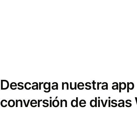
Descarga nuestra app 
conversión de divisas