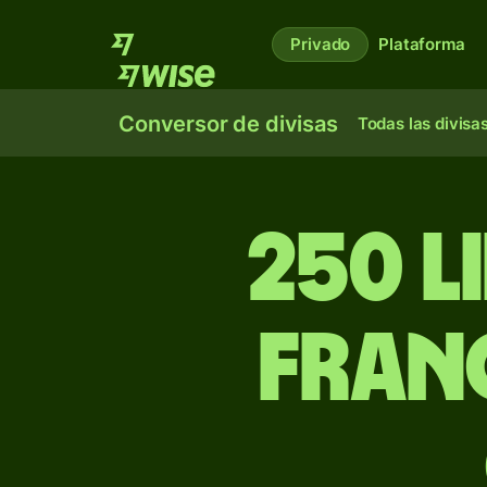
Privado
Plataforma
Conversor de divisas
Todas las divisa
250 l
franc