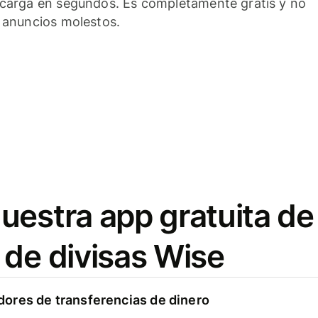
carga en segundos. Es completamente gratis y no
 anuncios molestos.
uestra app gratuita de
 de divisas Wise
ores de transferencias de dinero