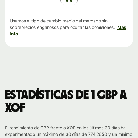
5 A
Usamos el tipo de cambio medio del mercado sin
sobreprecios engañosos para ocultar las comisiones.
Más
info
Estadísticas de 1 GBP a
XOF
El rendimiento de GBP frente a XOF en los últimos 30 días ha
experimentado un máximo de 30 días de 774.2650 y un mínimo