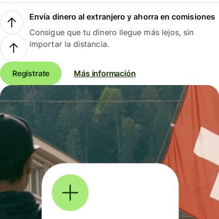
Envía dinero al extranjero y ahorra en comisiones
Consigue que tu dinero llegue más lejos, sin
importar la distancia.
Regístrate
Más información