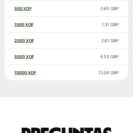
500
XOF
0.65
GBP
1000
XOF
1.31
GBP
2000
XOF
2.61
GBP
5000
XOF
6.53
GBP
10000
XOF
13.06
GBP