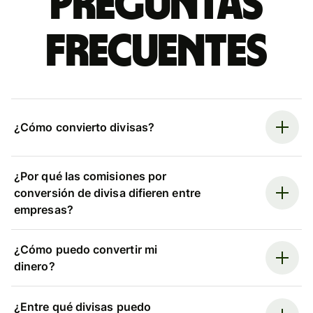
Preguntas
frecuentes
¿Cómo convierto divisas?
¿Por qué las comisiones por
conversión de divisa difieren entre
empresas?
¿Cómo puedo convertir mi
dinero?
¿Entre qué divisas puedo