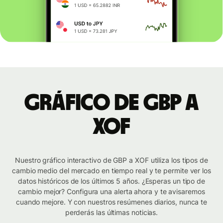
Gráfico de GBP a
XOF
Nuestro gráfico interactivo de GBP a XOF utiliza los tipos de
cambio medio del mercado en tiempo real y te permite ver los
datos históricos de los últimos 5 años. ¿Esperas un tipo de
cambio mejor? Configura una alerta ahora y te avisaremos
cuando mejore. Y con nuestros resúmenes diarios, nunca te
perderás las últimas noticias.