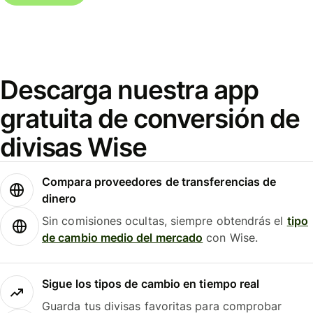
Descarga nuestra app
gratuita de conversión de
divisas Wise
Compara proveedores de transferencias de
dinero
Sin comisiones ocultas, siempre obtendrás el
tipo
de cambio medio del mercado
con Wise.
Sigue los tipos de cambio en tiempo real
Guarda tus divisas favoritas para comprobar