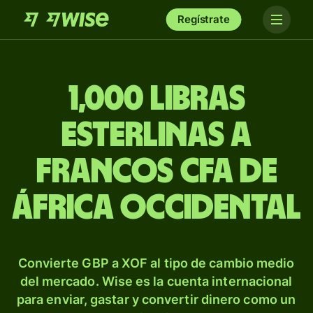
Regístrate
1,000 libras
esterlinas a
francos CFA de
África Occidental
Convierte GBP a XOF al tipo de cambio medio
del mercado. Wise es la cuenta internacional
para enviar, gastar y convertir dinero como un