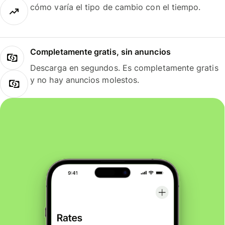
cómo varía el tipo de cambio con el tiempo.
Completamente gratis, sin anuncios
Descarga en segundos. Es completamente gratis
y no hay anuncios molestos.