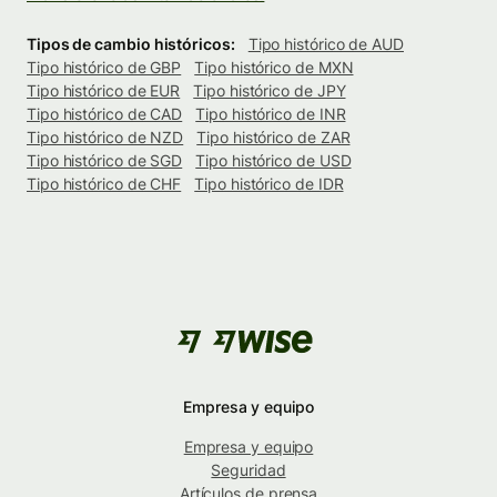
Tipos de cambio históricos:
Tipo histórico de AUD
Tipo histórico de GBP
Tipo histórico de MXN
Tipo histórico de EUR
Tipo histórico de JPY
Tipo histórico de CAD
Tipo histórico de INR
Tipo histórico de NZD
Tipo histórico de ZAR
Tipo histórico de SGD
Tipo histórico de USD
Tipo histórico de CHF
Tipo histórico de IDR
Empresa y equipo
Empresa y equipo
Seguridad
Artículos de prensa