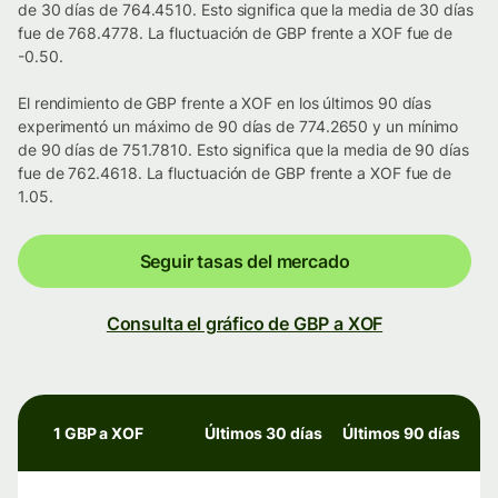
de 30 días de 764.4510. Esto significa que la media de 30 días
fue de 768.4778. La fluctuación de GBP frente a XOF fue de
-0.50.
El rendimiento de GBP frente a XOF en los últimos 90 días
experimentó un máximo de 90 días de 774.2650 y un mínimo
de 90 días de 751.7810. Esto significa que la media de 90 días
fue de 762.4618. La fluctuación de GBP frente a XOF fue de
1.05.
Seguir tasas del mercado
Consulta el gráfico de GBP a XOF
1 GBP a XOF
Últimos 30 días
Últimos 90 días