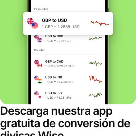
Descarga nuestra app
gratuita de conversión de
divisas Wise