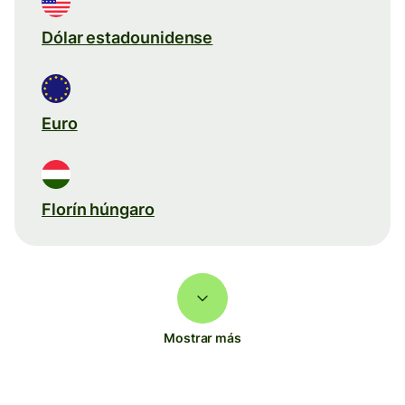
Dólar estadounidense
Euro
Florín húngaro
Mostrar más