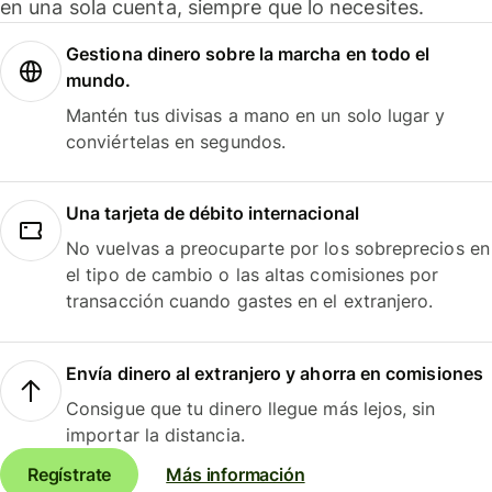
en una sola cuenta, siempre que lo necesites.
Gestiona dinero sobre la marcha en todo el
mundo.
Mantén tus divisas a mano en un solo lugar y
conviértelas en segundos.
Una tarjeta de débito internacional
No vuelvas a preocuparte por los sobreprecios en
el tipo de cambio o las altas comisiones por
transacción cuando gastes en el extranjero.
Envía dinero al extranjero y ahorra en comisiones
Consigue que tu dinero llegue más lejos, sin
importar la distancia.
Regístrate
Más información