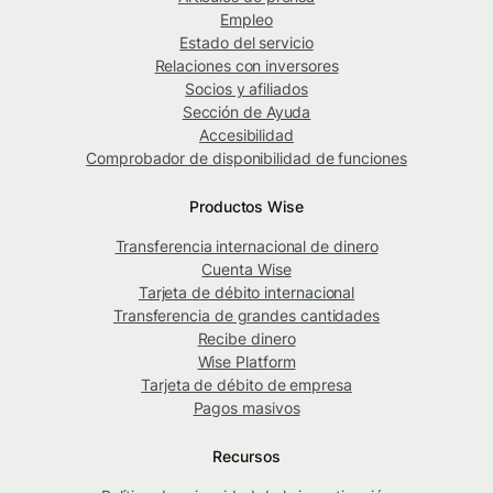
Empleo
Estado del servicio
Relaciones con inversores
Socios y afiliados
Sección de Ayuda
Accesibilidad
Comprobador de disponibilidad de funciones
Productos Wise
Transferencia internacional de dinero
Cuenta Wise
Tarjeta de débito internacional
Transferencia de grandes cantidades
Recibe dinero
Wise Platform
Tarjeta de débito de empresa
Pagos masivos
Recursos