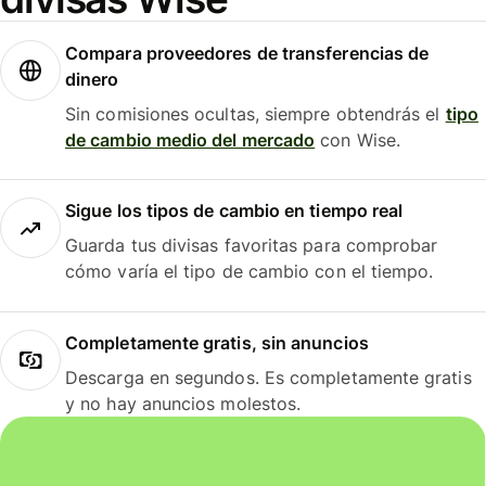
Compara proveedores de transferencias de
dinero
Sin comisiones ocultas, siempre obtendrás el
tipo
de cambio medio del mercado
con Wise.
Sigue los tipos de cambio en tiempo real
Guarda tus divisas favoritas para comprobar
cómo varía el tipo de cambio con el tiempo.
Completamente gratis, sin anuncios
Descarga en segundos. Es completamente gratis
y no hay anuncios molestos.