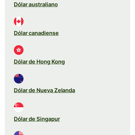
Dólar australiano
Dólar canadiense
Dólar de Hong Kong
Dólar de Nueva Zelanda
Dólar de Singapur