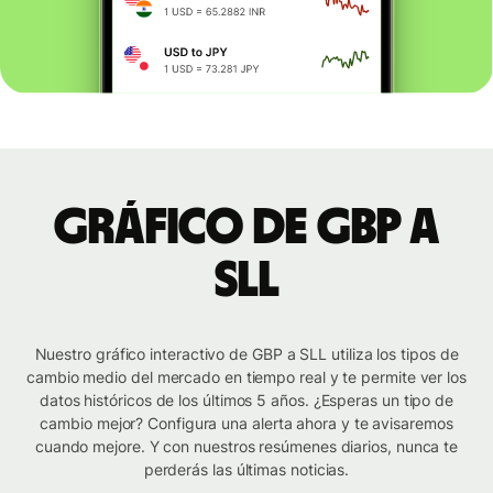
Gráfico de GBP a
SLL
Nuestro gráfico interactivo de GBP a SLL utiliza los tipos de
cambio medio del mercado en tiempo real y te permite ver los
datos históricos de los últimos 5 años. ¿Esperas un tipo de
cambio mejor? Configura una alerta ahora y te avisaremos
cuando mejore. Y con nuestros resúmenes diarios, nunca te
perderás las últimas noticias.