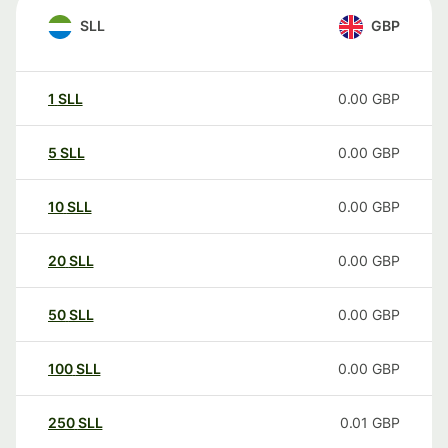
SLL
GBP
1
SLL
0.00
GBP
5
SLL
0.00
GBP
10
SLL
0.00
GBP
20
SLL
0.00
GBP
50
SLL
0.00
GBP
100
SLL
0.00
GBP
250
SLL
0.01
GBP