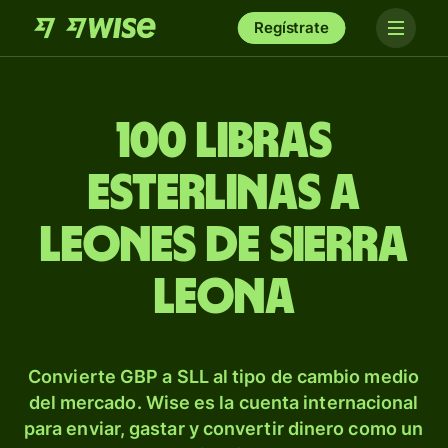
Regístrate
100 libras
esterlinas a
leones de Sierra
Leona
Convierte GBP a SLL al tipo de cambio medio
del mercado. Wise es la cuenta internacional
para enviar, gastar y convertir dinero como un