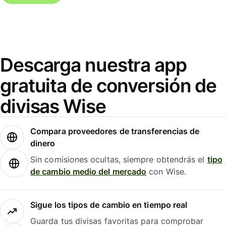
Descarga nuestra app
gratuita de conversión de
divisas Wise
Compara proveedores de transferencias de
dinero
Sin comisiones ocultas, siempre obtendrás el
tipo
de cambio medio del mercado
con Wise.
Sigue los tipos de cambio en tiempo real
Guarda tus divisas favoritas para comprobar