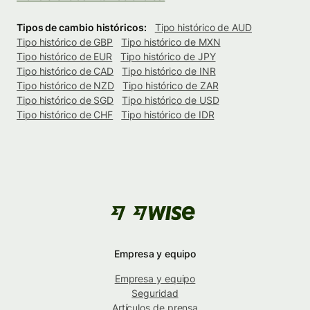
Tipos de cambio históricos:
Tipo histórico de AUD
Tipo histórico de GBP
Tipo histórico de MXN
Tipo histórico de EUR
Tipo histórico de JPY
Tipo histórico de CAD
Tipo histórico de INR
Tipo histórico de NZD
Tipo histórico de ZAR
Tipo histórico de SGD
Tipo histórico de USD
Tipo histórico de CHF
Tipo histórico de IDR
Empresa y equipo
Empresa y equipo
Seguridad
Artículos de prensa