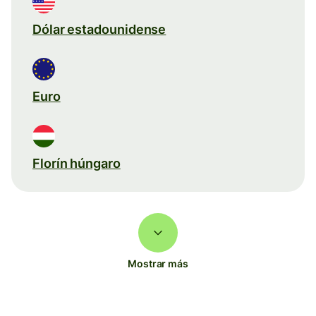
Dólar estadounidense
Euro
Florín húngaro
Mostrar más