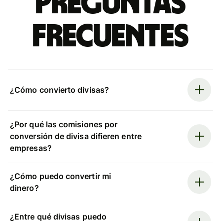
Preguntas
frecuentes
¿Cómo convierto divisas?
¿Por qué las comisiones por
conversión de divisa difieren entre
empresas?
¿Cómo puedo convertir mi
dinero?
¿Entre qué divisas puedo