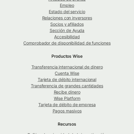
Empleo
Estado del servicio
Relaciones con inversores
Socios y afiliados
Sección de Ayuda
Accesibilidad
Comprobador de disponibilidad de funciones
Productos Wise
Transferencia internacional de dinero
Cuenta Wise
Tarjeta de débito internacional
Transferencia de grandes cantidades
Recibe dinero
Wise Platform
Tarjeta de débito de empresa
Pagos masivos
Recursos