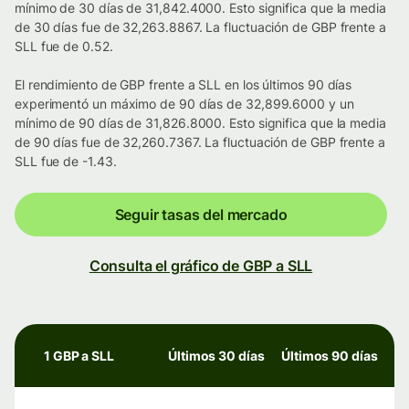
mínimo de 30 días de 31,842.4000. Esto significa que la media
de 30 días fue de 32,263.8867. La fluctuación de GBP frente a
SLL fue de 0.52.
El rendimiento de GBP frente a SLL en los últimos 90 días
experimentó un máximo de 90 días de 32,899.6000 y un
mínimo de 90 días de 31,826.8000. Esto significa que la media
de 90 días fue de 32,260.7367. La fluctuación de GBP frente a
SLL fue de -1.43.
Seguir tasas del mercado
Consulta el gráfico de GBP a SLL
1 GBP a SLL
Últimos 30 días
Últimos 90 días