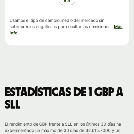
5 A
Usamos el tipo de cambio medio del mercado sin
sobreprecios engañosos para ocultar las comisiones.
Más
info
Estadísticas de 1 GBP a
SLL
El rendimiento de GBP frente a SLL en los últimos 30 días ha
experimentado un máximo de 30 días de 32,615.7000 y un