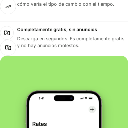
cómo varía el tipo de cambio con el tiempo.
Completamente gratis, sin anuncios
Descarga en segundos. Es completamente gratis
y no hay anuncios molestos.