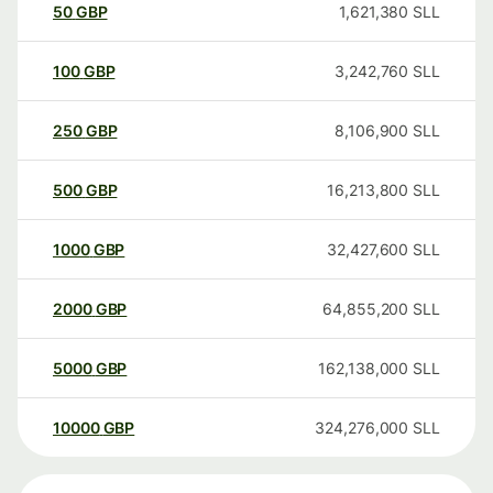
50
GBP
1,621,380
SLL
100
GBP
3,242,760
SLL
250
GBP
8,106,900
SLL
500
GBP
16,213,800
SLL
1000
GBP
32,427,600
SLL
2000
GBP
64,855,200
SLL
5000
GBP
162,138,000
SLL
10000
GBP
324,276,000
SLL