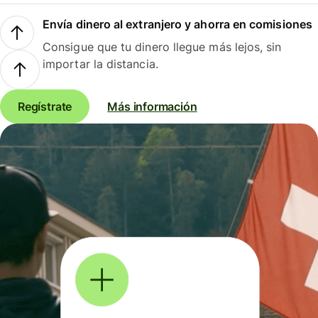
Envía dinero al extranjero y ahorra en comisiones
Consigue que tu dinero llegue más lejos, sin
importar la distancia.
Regístrate
Más información