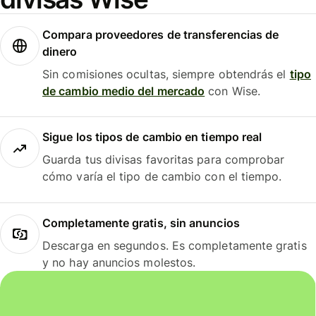
Compara proveedores de transferencias de
dinero
Sin comisiones ocultas, siempre obtendrás el
tipo
de cambio medio del mercado
con Wise.
Sigue los tipos de cambio en tiempo real
Guarda tus divisas favoritas para comprobar
cómo varía el tipo de cambio con el tiempo.
Completamente gratis, sin anuncios
Descarga en segundos. Es completamente gratis
y no hay anuncios molestos.