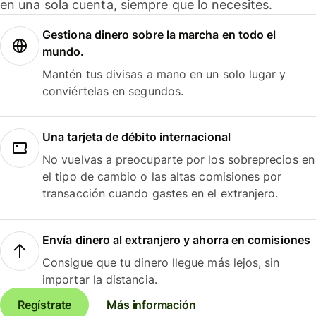
en una sola cuenta, siempre que lo necesites.
Gestiona dinero sobre la marcha en todo el
mundo.
Mantén tus divisas a mano en un solo lugar y
conviértelas en segundos.
Una tarjeta de débito internacional
No vuelvas a preocuparte por los sobreprecios en
el tipo de cambio o las altas comisiones por
transacción cuando gastes en el extranjero.
Envía dinero al extranjero y ahorra en comisiones
Consigue que tu dinero llegue más lejos, sin
importar la distancia.
Regístrate
Más información