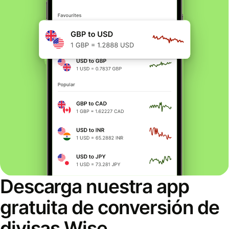
Descarga nuestra app
gratuita de conversión de
divisas Wise