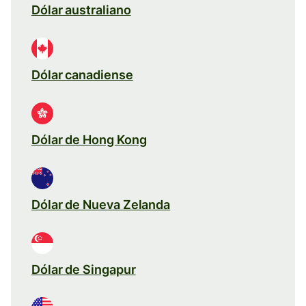
Dólar australiano
Dólar canadiense
Dólar de Hong Kong
Dólar de Nueva Zelanda
Dólar de Singapur