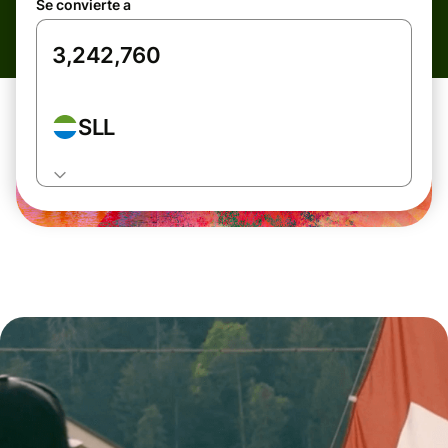
Se convierte a
SLL