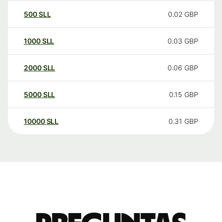
500
SLL
0.02
GBP
1000
SLL
0.03
GBP
2000
SLL
0.06
GBP
5000
SLL
0.15
GBP
10000
SLL
0.31
GBP