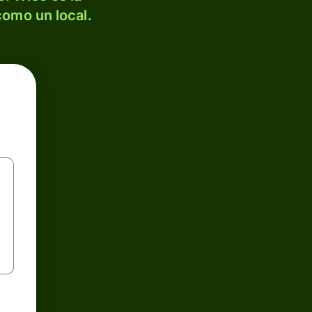
como un local.