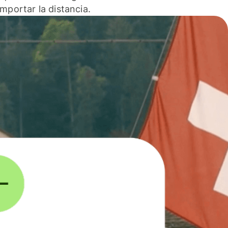
 importar la distancia.