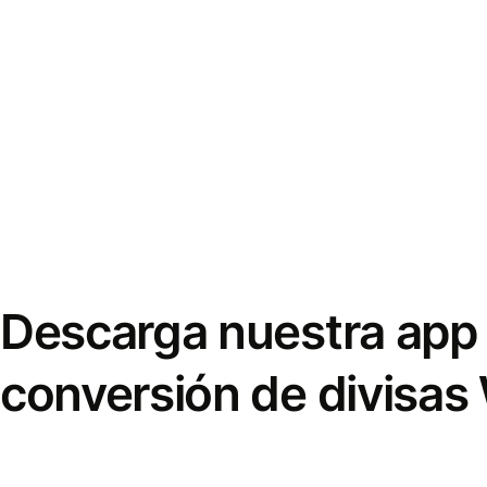
Descarga nuestra app 
conversión de divisas