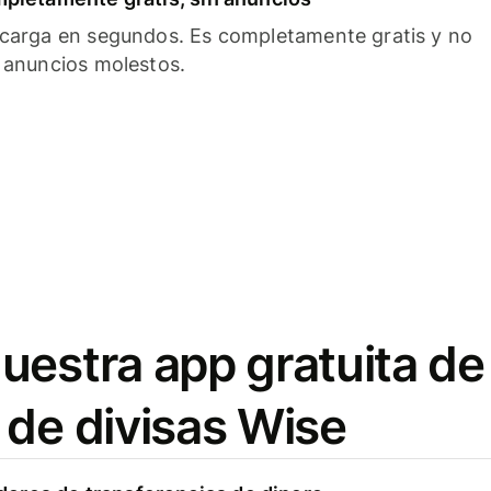
carga en segundos. Es completamente gratis y no
 anuncios molestos.
uestra app gratuita de
 de divisas Wise