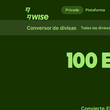
Privado
Plataforma
Conversor de divisas
Todas las divisa
100 
Convierte E