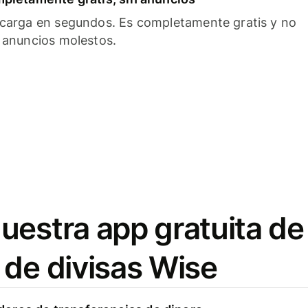
carga en segundos. Es completamente gratis y no
 anuncios molestos.
uestra app gratuita de
 de divisas Wise