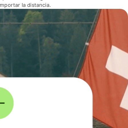
 importar la distancia.