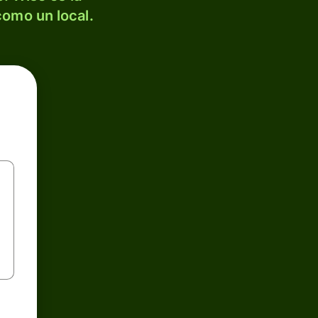
como un local.