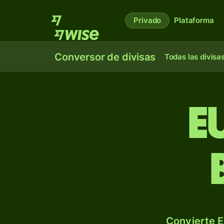
Privado
Plataforma
Conversor de divisas
Todas las divisa
E
Convierte E