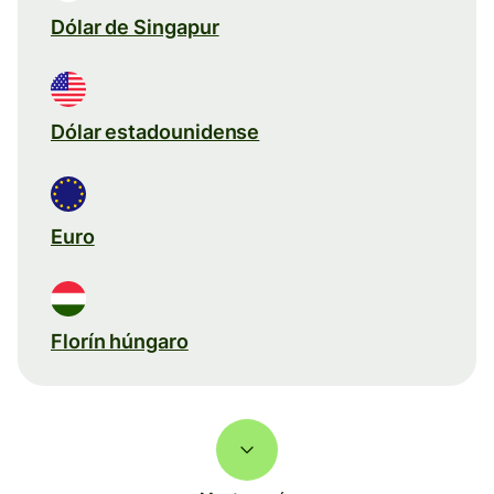
Dólar de Singapur
Dólar estadounidense
Euro
Florín húngaro