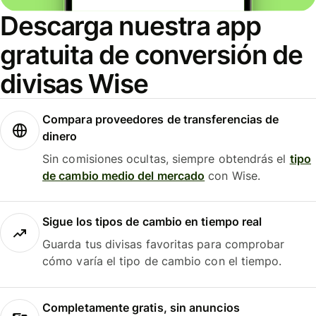
Descarga nuestra app
gratuita de conversión de
divisas Wise
Compara proveedores de transferencias de
dinero
Sin comisiones ocultas, siempre obtendrás el
tipo
de cambio medio del mercado
con Wise.
Sigue los tipos de cambio en tiempo real
Guarda tus divisas favoritas para comprobar
cómo varía el tipo de cambio con el tiempo.
Completamente gratis, sin anuncios