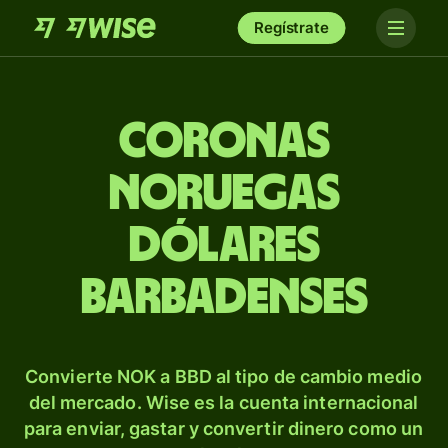
Regístrate
Coronas
noruegas
dólares
barbadenses
Convierte NOK a BBD al tipo de cambio medio
del mercado. Wise es la cuenta internacional
para enviar, gastar y convertir dinero como un