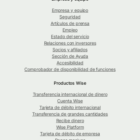
Empresa y equipo
Seguridad
Artículos de prensa
Empleo
Estado del servicio
Relaciones con inversores
Socios y afiliados
Sección de Ayuda
Accesibilidad
Comprobador de disponibilidad de funciones
Productos Wise
Transferencia internacional de dinero
Cuenta Wise
Tarjeta de débito internacional
Transferencia de grandes cantidades
Recibe dinero
Wise Platform
Tarjeta de débito de empresa