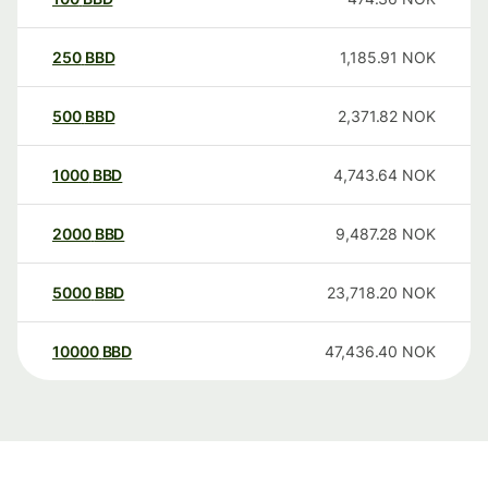
250
BBD
1,185.91
NOK
500
BBD
2,371.82
NOK
1000
BBD
4,743.64
NOK
2000
BBD
9,487.28
NOK
5000
BBD
23,718.20
NOK
10000
BBD
47,436.40
NOK