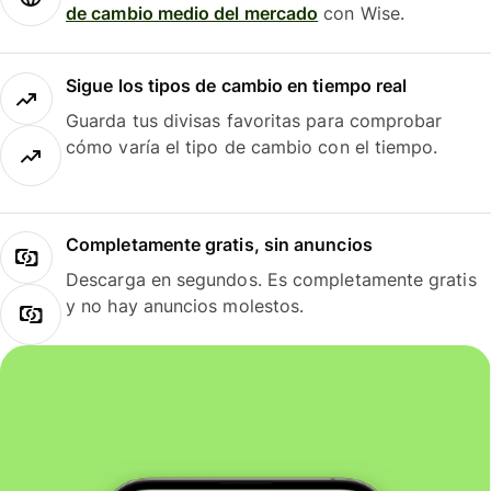
de cambio medio del mercado
con Wise.
Sigue los tipos de cambio en tiempo real
Guarda tus divisas favoritas para comprobar
cómo varía el tipo de cambio con el tiempo.
Completamente gratis, sin anuncios
Descarga en segundos. Es completamente gratis
y no hay anuncios molestos.