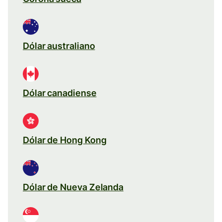
Dólar australiano
Dólar canadiense
Dólar de Hong Kong
Dólar de Nueva Zelanda