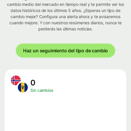
cambio medio del mercado en tiempo real y te permite ver los
datos históricos de los últimos 5 años. ¿Esperas un tipo de
cambio mejor? Configura una alerta ahora y te avisaremos
cuando mejore. Y con nuestros resúmenes diarios, nunca te
perderás las últimas noticias.
Haz un seguimiento del tipo de cambio
0
Sin cambios