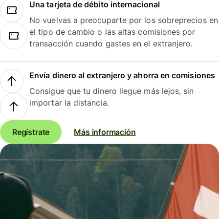
Una tarjeta de débito internacional
No vuelvas a preocuparte por los sobreprecios en
el tipo de cambio o las altas comisiones por
transacción cuando gastes en el extranjero.
Envía dinero al extranjero y ahorra en comisiones
Consigue que tu dinero llegue más lejos, sin
importar la distancia.
Regístrate
Más información