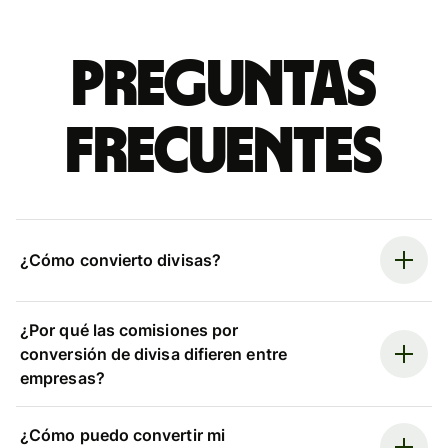
Preguntas
frecuentes
¿Cómo convierto divisas?
¿Por qué las comisiones por
conversión de divisa difieren entre
empresas?
¿Cómo puedo convertir mi