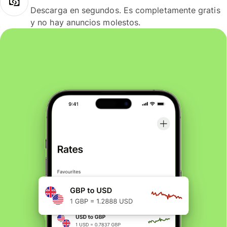
Descarga en segundos. Es completamente gratis
y no hay anuncios molestos.