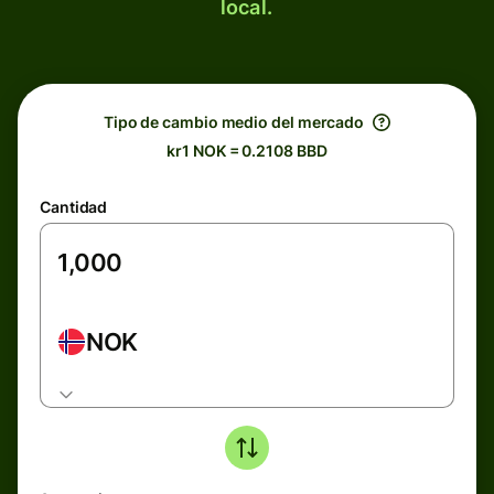
local.
Tipo de cambio medio del mercado
kr1 NOK = 0.2108 BBD
Cantidad
NOK