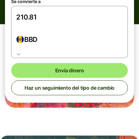
Se convierte a
BBD
Envía dinero
Haz un seguimiento del tipo de cambio