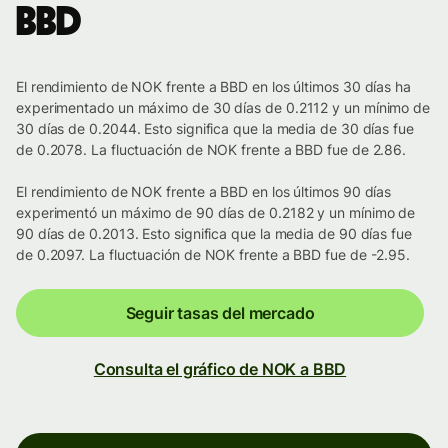
BBD
El rendimiento de NOK frente a BBD en los últimos 30 días ha
experimentado un máximo de 30 días de 0.2112 y un mínimo de
30 días de 0.2044. Esto significa que la media de 30 días fue
de 0.2078. La fluctuación de NOK frente a BBD fue de 2.86.
El rendimiento de NOK frente a BBD en los últimos 90 días
experimentó un máximo de 90 días de 0.2182 y un mínimo de
90 días de 0.2013. Esto significa que la media de 90 días fue
de 0.2097. La fluctuación de NOK frente a BBD fue de -2.95.
Seguir tasas del mercado
Consulta el gráfico de NOK a BBD