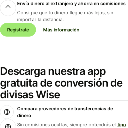
Envía dinero al extranjero y ahorra en comisiones
Consigue que tu dinero llegue más lejos, sin
importar la distancia.
Regístrate
Más información
Descarga nuestra app
gratuita de conversión de
divisas Wise
Compara proveedores de transferencias de
dinero
Sin comisiones ocultas, siempre obtendrás el
tipo