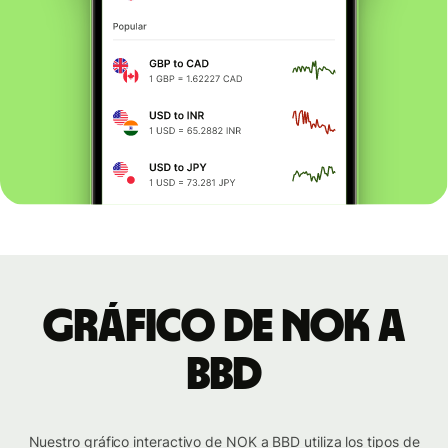
Gráfico de NOK a
BBD
Nuestro gráfico interactivo de NOK a BBD utiliza los tipos de