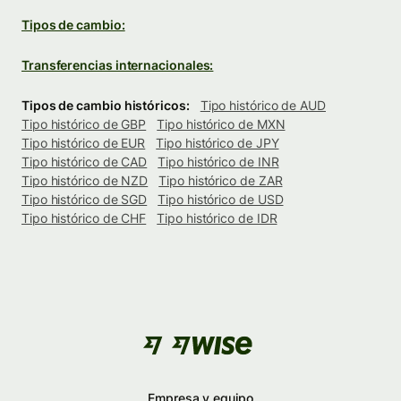
Tipos de cambio:
Transferencias internacionales:
Tipos de cambio históricos:
Tipo histórico de AUD
Tipo histórico de GBP
Tipo histórico de MXN
Tipo histórico de EUR
Tipo histórico de JPY
Tipo histórico de CAD
Tipo histórico de INR
Tipo histórico de NZD
Tipo histórico de ZAR
Tipo histórico de SGD
Tipo histórico de USD
Tipo histórico de CHF
Tipo histórico de IDR
Empresa y equipo