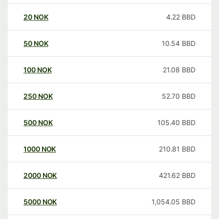
20
NOK
4.22
BBD
50
NOK
10.54
BBD
100
NOK
21.08
BBD
250
NOK
52.70
BBD
500
NOK
105.40
BBD
1000
NOK
210.81
BBD
2000
NOK
421.62
BBD
5000
NOK
1,054.05
BBD