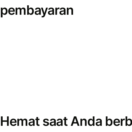
pembayaran
Hemat saat Anda berb