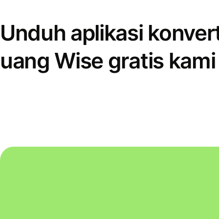
Unduh aplikasi konver
uang Wise gratis kami