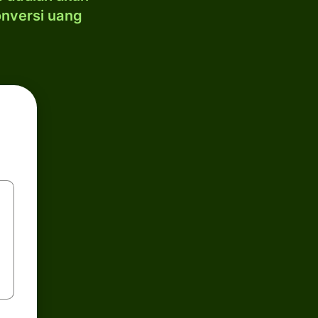
onversi uang