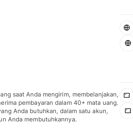
ang saat Anda mengirim, membelanjakan,
erima pembayaran dalam 40+ mata uang.
ang Anda butuhkan, dalam satu akun,
un Anda membutuhkannya.