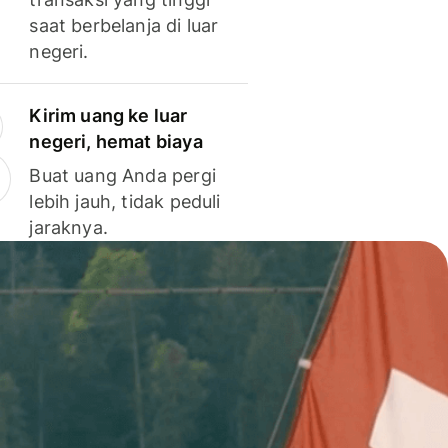
saat berbelanja di luar
negeri.
Kirim uang ke luar
negeri, hemat biaya
Buat uang Anda pergi
lebih jauh, tidak peduli
jaraknya.