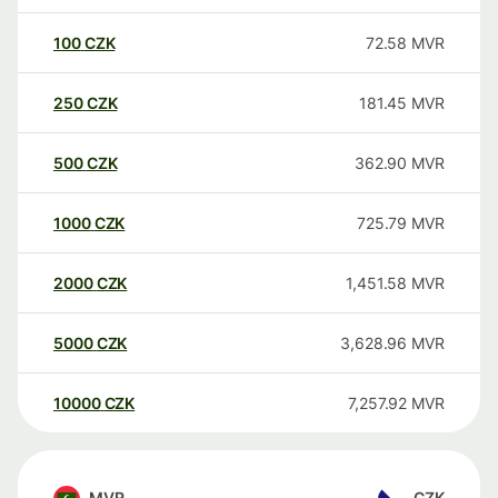
100
CZK
72.58
MVR
250
CZK
181.45
MVR
500
CZK
362.90
MVR
1000
CZK
725.79
MVR
2000
CZK
1,451.58
MVR
5000
CZK
3,628.96
MVR
10000
CZK
7,257.92
MVR
MVR
CZK