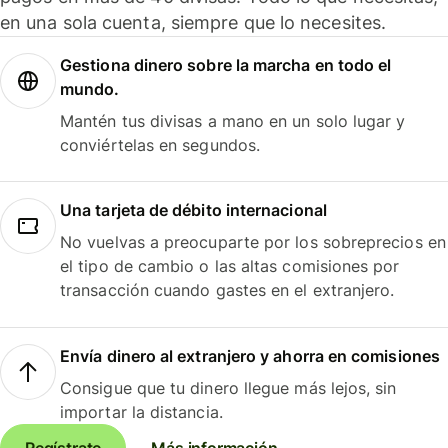
en una sola cuenta, siempre que lo necesites.
Gestiona dinero sobre la marcha en todo el
mundo.
Mantén tus divisas a mano en un solo lugar y
conviértelas en segundos.
Una tarjeta de débito internacional
No vuelvas a preocuparte por los sobreprecios en
el tipo de cambio o las altas comisiones por
transacción cuando gastes en el extranjero.
Envía dinero al extranjero y ahorra en comisiones
Consigue que tu dinero llegue más lejos, sin
importar la distancia.
Regístrate
Más información