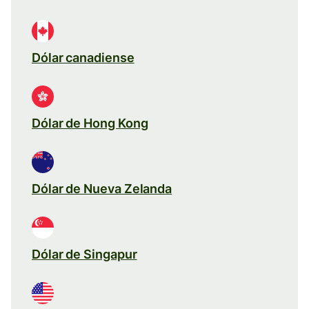
Dólar canadiense
Dólar de Hong Kong
Dólar de Nueva Zelanda
Dólar de Singapur