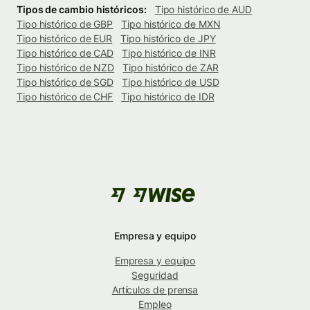
Tipos de cambio históricos:
Tipo histórico de AUD
Tipo histórico de GBP
Tipo histórico de MXN
Tipo histórico de EUR
Tipo histórico de JPY
Tipo histórico de CAD
Tipo histórico de INR
Tipo histórico de NZD
Tipo histórico de ZAR
Tipo histórico de SGD
Tipo histórico de USD
Tipo histórico de CHF
Tipo histórico de IDR
Empresa y equipo
Empresa y equipo
Seguridad
Artículos de prensa
Empleo