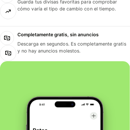
Guarda tus divisas favoritas para comprobar
cómo varía el tipo de cambio con el tiempo.
Completamente gratis, sin anuncios
Descarga en segundos. Es completamente gratis
y no hay anuncios molestos.