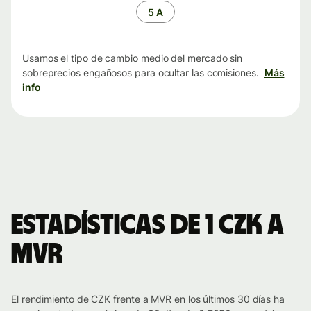
tiempo
5 A
Usamos el tipo de cambio medio del mercado sin
sobreprecios engañosos para ocultar las comisiones.
Más
info
Estadísticas de 1 CZK a
MVR
El rendimiento de CZK frente a MVR en los últimos 30 días ha