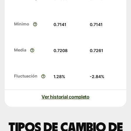
Mínimo
0.7141
0.7141
Media
0.7208
0.7261
Fluctuación
1.28
%
-2.84
%
Ver historial completo
Tipos de cambio de