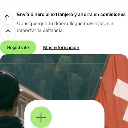
Envía dinero al extranjero y ahorra en comisiones
Consigue que tu dinero llegue más lejos, sin
importar la distancia.
Regístrate
Más información