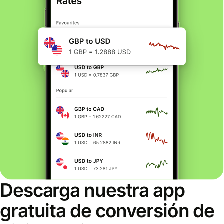
Descarga nuestra app
gratuita de conversión de