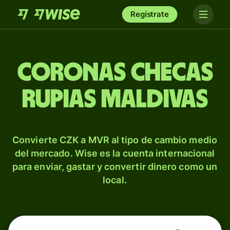
Regístrate
Coronas checas
rupias maldivas
Convierte CZK a MVR al tipo de cambio medio
del mercado. Wise es la cuenta internacional
para enviar, gastar y convertir dinero como un
local.