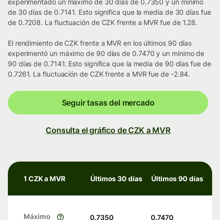
experimentado un máximo de 30 días de 0.7350 y un mínimo
de 30 días de 0.7141. Esto significa que la media de 30 días fue
de 0.7208. La fluctuación de CZK frente a MVR fue de 1.28.
El rendimiento de CZK frente a MVR en los últimos 90 días
experimentó un máximo de 90 días de 0.7470 y un mínimo de
90 días de 0.7141. Esto significa que la media de 90 días fue de
0.7261. La fluctuación de CZK frente a MVR fue de -2.84.
Seguir tasas del mercado
Consulta el gráfico de CZK a MVR
1 CZK a MVR
Últimos 30 días
Últimos 90 días
Máximo
0.7350
0.7470