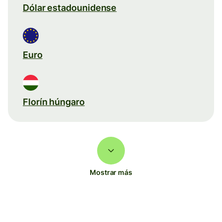
Dólar estadounidense
Euro
Florín húngaro
Mostrar más