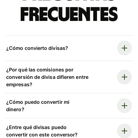
frecuentes
¿Cómo convierto divisas?
¿Por qué las comisiones por
conversión de divisa difieren entre
empresas?
¿Cómo puedo convertir mi
dinero?
¿Entre qué divisas puedo
convertir con este conversor?