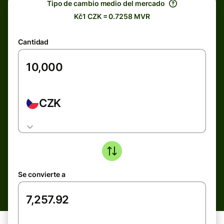
Tipo de cambio medio del mercado
Kč1 CZK = 0.7258 MVR
Cantidad
CZK
Se convierte a