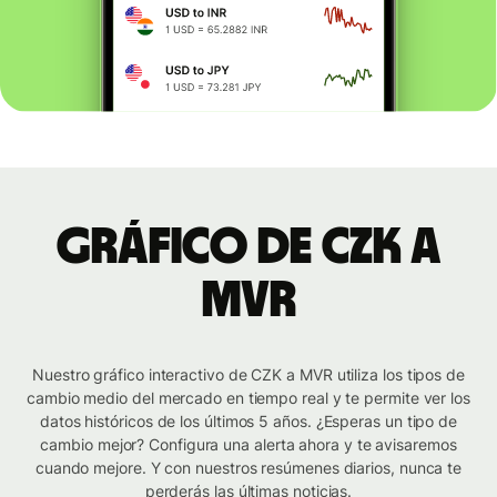
Gráfico de CZK a
MVR
Nuestro gráfico interactivo de CZK a MVR utiliza los tipos de
cambio medio del mercado en tiempo real y te permite ver los
datos históricos de los últimos 5 años. ¿Esperas un tipo de
cambio mejor? Configura una alerta ahora y te avisaremos
cuando mejore. Y con nuestros resúmenes diarios, nunca te
perderás las últimas noticias.