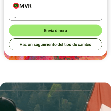
MVR
Envía dinero
Haz un seguimiento del tipo de cambio