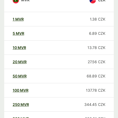
1
MVR
1.38
CZK
5
MVR
6.89
CZK
10
MVR
13.78
CZK
20
MVR
27.56
CZK
50
MVR
68.89
CZK
100
MVR
137.78
CZK
250
MVR
344.45
CZK