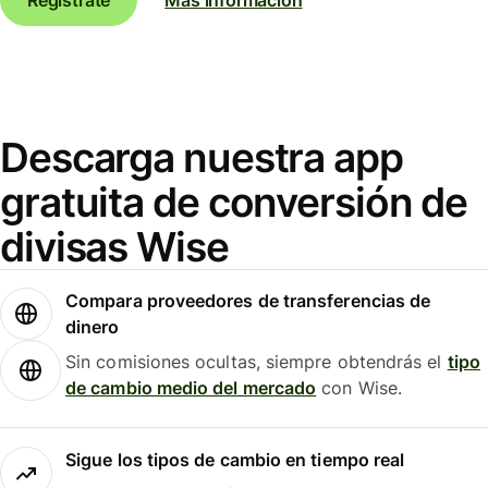
Descarga nuestra app
gratuita de conversión de
divisas Wise
Compara proveedores de transferencias de
dinero
Sin comisiones ocultas, siempre obtendrás el
tipo
de cambio medio del mercado
con Wise.
Sigue los tipos de cambio en tiempo real