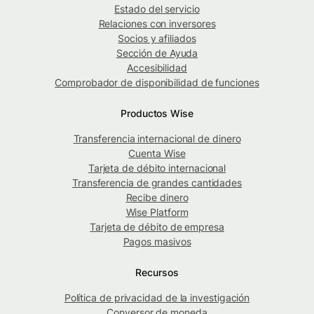
Estado del servicio
Relaciones con inversores
Socios y afiliados
Sección de Ayuda
Accesibilidad
Comprobador de disponibilidad de funciones
Productos Wise
Transferencia internacional de dinero
Cuenta Wise
Tarjeta de débito internacional
Transferencia de grandes cantidades
Recibe dinero
Wise Platform
Tarjeta de débito de empresa
Pagos masivos
Recursos
Política de privacidad de la investigación
Conversor de moneda