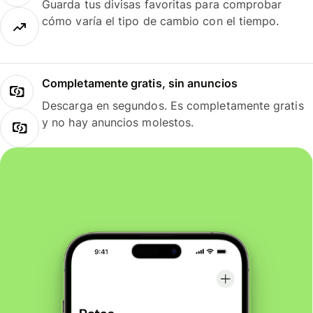
Guarda tus divisas favoritas para comprobar
cómo varía el tipo de cambio con el tiempo.
Completamente gratis, sin anuncios
Descarga en segundos. Es completamente gratis
y no hay anuncios molestos.