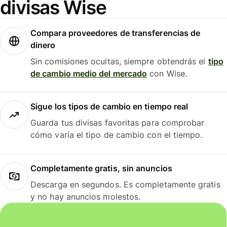
divisas Wise
Compara proveedores de transferencias de
dinero
Sin comisiones ocultas, siempre obtendrás el
tipo
de cambio medio del mercado
con Wise.
Sigue los tipos de cambio en tiempo real
Guarda tus divisas favoritas para comprobar
cómo varía el tipo de cambio con el tiempo.
Completamente gratis, sin anuncios
Descarga en segundos. Es completamente gratis
y no hay anuncios molestos.