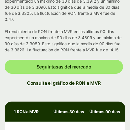
experimentado un máximo de 30 días de 3.3912 y un mínimo
de 30 días de 3.3096. Esto significa que la media de 30 días
fue de 3.3305. La fluctuación de RON frente a MVR fue de
0.47.
El rendimiento de RON frente a MVR en los últimos 90 días
experimentó un máximo de 90 días de 3.4899 y un mínimo de
90 días de 3.3089. Esto significa que la media de 90 días fue
de 3.3626. La fluctuación de RON frente a MVR fue de -4.15.
Seguir tasas del mercado
Consulta el gráfico de RON a MVR
1 RON a MVR
Últimos 30 días
Últimos 90 días