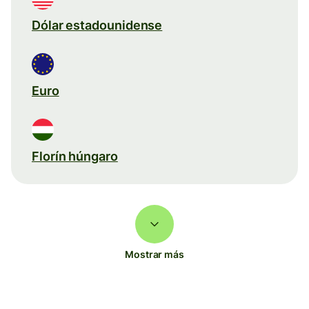
Dólar estadounidense
Euro
Florín húngaro
Mostrar más