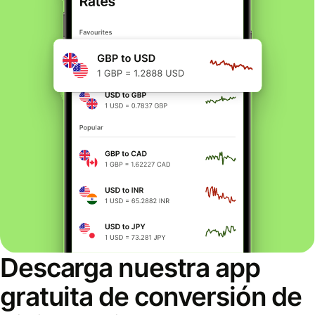
Descarga nuestra app
gratuita de conversión de