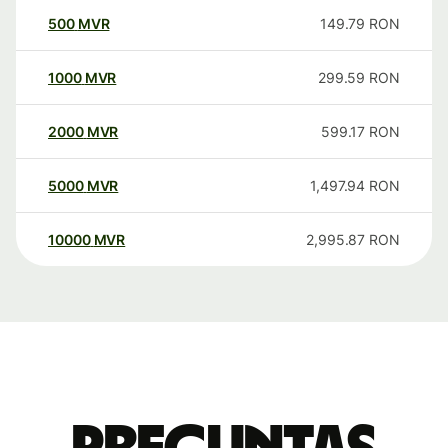
500
MVR
149.79
RON
1000
MVR
299.59
RON
2000
MVR
599.17
RON
5000
MVR
1,497.94
RON
10000
MVR
2,995.87
RON