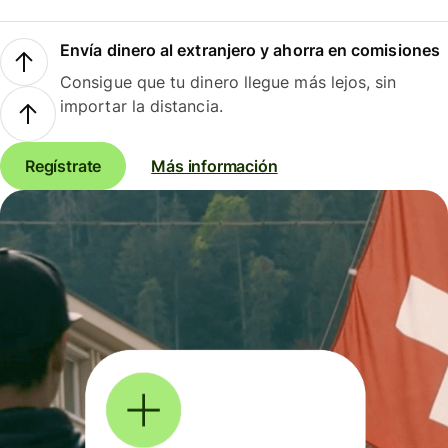
Envía dinero al extranjero y ahorra en comisiones
Consigue que tu dinero llegue más lejos, sin
importar la distancia.
Regístrate
Más información