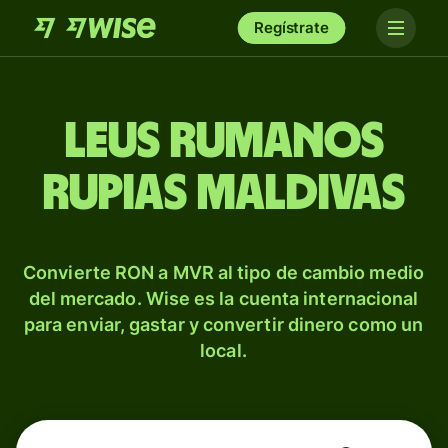
Regístrate
Leus rumanos
rupias maldivas
Convierte RON a MVR al tipo de cambio medio
del mercado. Wise es la cuenta internacional
para enviar, gastar y convertir dinero como un
local.