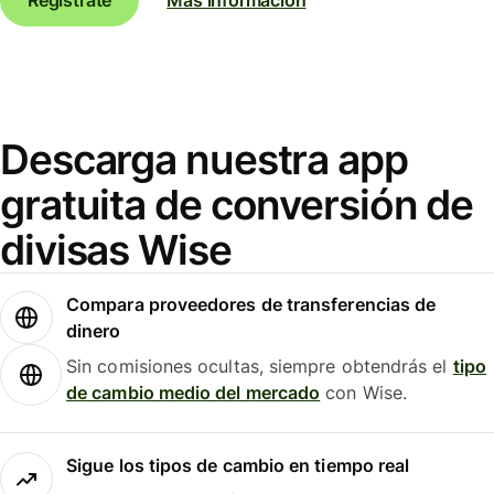
Descarga nuestra app
gratuita de conversión de
divisas Wise
Compara proveedores de transferencias de
dinero
Sin comisiones ocultas, siempre obtendrás el
tipo
de cambio medio del mercado
con Wise.
Sigue los tipos de cambio en tiempo real