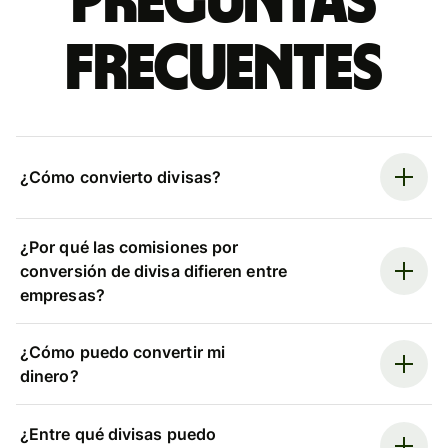
Preguntas
frecuentes
¿Cómo convierto divisas?
¿Por qué las comisiones por
conversión de divisa difieren entre
empresas?
¿Cómo puedo convertir mi
dinero?
¿Entre qué divisas puedo