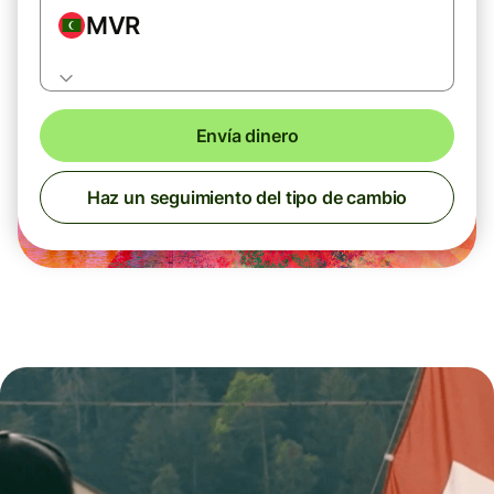
MVR
Envía dinero
Haz un seguimiento del tipo de cambio