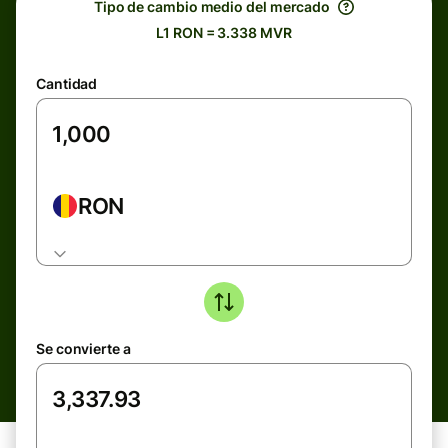
Tipo de cambio medio del mercado
L1 RON = 3.338 MVR
Cantidad
RON
Se convierte a