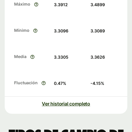
Máximo
3.3912
3.4899
Mínimo
3.3096
3.3089
Media
3.3305
3.3626
Fluctuación
0.47
%
-4.15
%
Ver historial completo