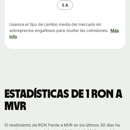
tiempo
5 A
Usamos el tipo de cambio medio del mercado sin
sobreprecios engañosos para ocultar las comisiones.
Más
info
Estadísticas de 1 RON a
MVR
El rendimiento de RON frente a MVR en los últimos 30 días ha