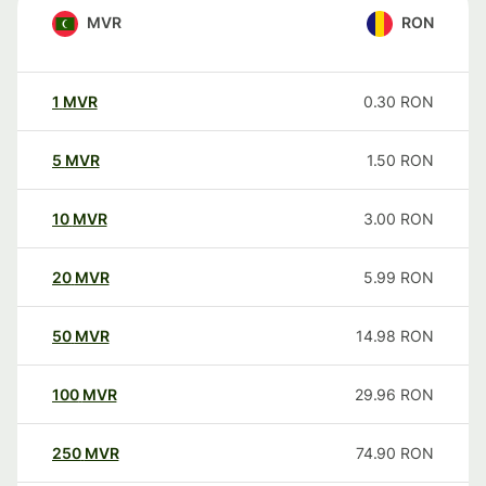
MVR
RON
1
MVR
0.30
RON
5
MVR
1.50
RON
10
MVR
3.00
RON
20
MVR
5.99
RON
50
MVR
14.98
RON
100
MVR
29.96
RON
250
MVR
74.90
RON