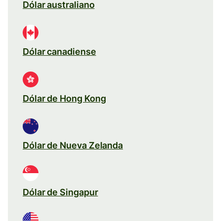
Dólar australiano
Dólar canadiense
Dólar de Hong Kong
Dólar de Nueva Zelanda
Dólar de Singapur