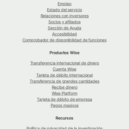
Empleo
Estado del servicio
Relaciones con inversores
Socios y afiliados
Sección de Ayuda
Accesibilidad
Comprobador de disponibilidad de funciones
Productos Wise
Transferencia internacional de dinero
Cuenta Wise
Tarjeta de débito internacional
Transferencia de grandes cantidades
Recibe dinero
Wise Platform
Tarjeta de débito de empresa
Pagos masivos
Recursos
Política de privacidad de la investigación