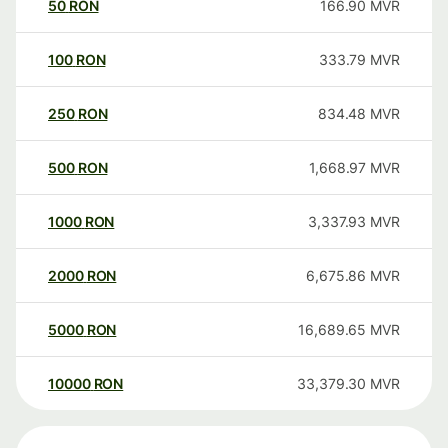
50
RON
166.90
MVR
100
RON
333.79
MVR
250
RON
834.48
MVR
500
RON
1,668.97
MVR
1000
RON
3,337.93
MVR
2000
RON
6,675.86
MVR
5000
RON
16,689.65
MVR
10000
RON
33,379.30
MVR