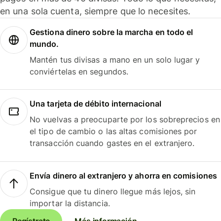
en una sola cuenta, siempre que lo necesites.
Gestiona dinero sobre la marcha en todo el
mundo.
Mantén tus divisas a mano en un solo lugar y
conviértelas en segundos.
Una tarjeta de débito internacional
No vuelvas a preocuparte por los sobreprecios en
el tipo de cambio o las altas comisiones por
transacción cuando gastes en el extranjero.
Envía dinero al extranjero y ahorra en comisiones
Consigue que tu dinero llegue más lejos, sin
importar la distancia.
Regístrate
Más información