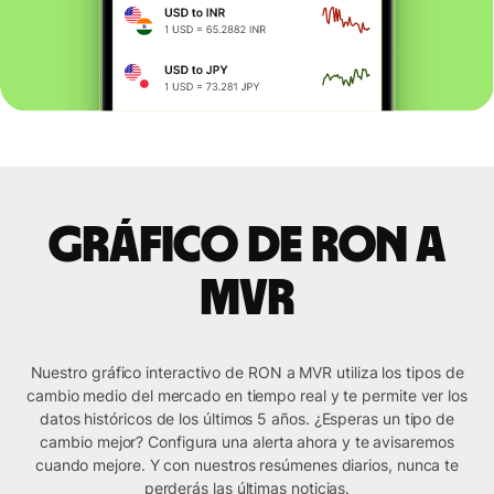
Gráfico de RON a
MVR
Nuestro gráfico interactivo de RON a MVR utiliza los tipos de
cambio medio del mercado en tiempo real y te permite ver los
datos históricos de los últimos 5 años. ¿Esperas un tipo de
cambio mejor? Configura una alerta ahora y te avisaremos
cuando mejore. Y con nuestros resúmenes diarios, nunca te
perderás las últimas noticias.