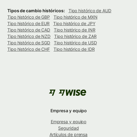
Tipos de cambio históricos:
Tipo histórico de AUD
Tipo histórico de GBP
Tipo histórico de MXN
Tipo histórico de EUR
Tipo histórico de JPY
Tipo histórico de CAD
Tipo histórico de INR
Tipo histórico de NZD
Tipo histórico de ZAR
Tipo histórico de SGD
Tipo histórico de USD
Tipo histórico de CHF
Tipo histórico de IDR
Empresa y equipo
Empresa y equipo
Seguridad
Artículos de prensa