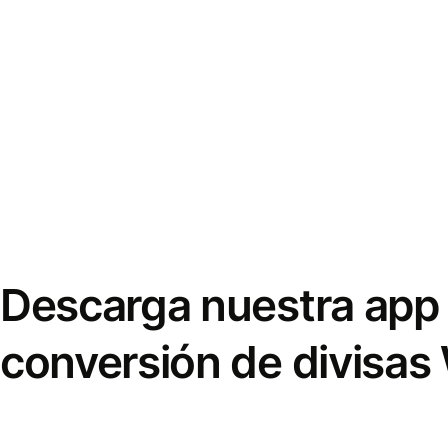
Descarga nuestra app 
conversión de divisas