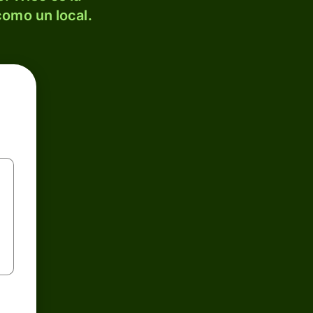
como un local.