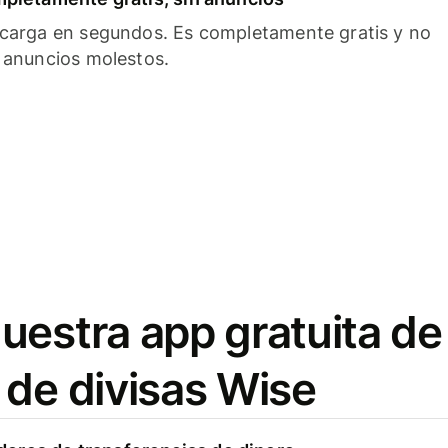
carga en segundos. Es completamente gratis y no
 anuncios molestos.
uestra app gratuita de
 de divisas Wise