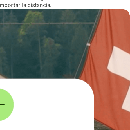
 importar la distancia.