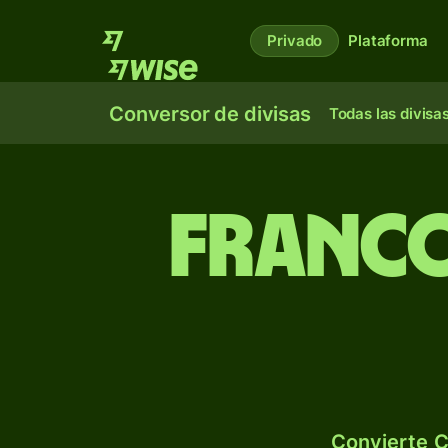
Privado
Plataforma
Conversor de divisas
Todas las divisa
Franco
Convierte C