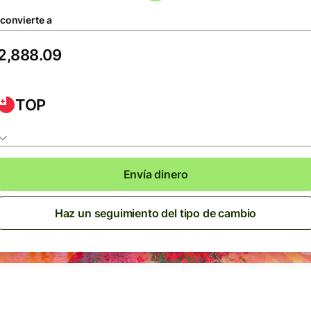
 convierte a
TOP
Envía dinero
Haz un seguimiento del tipo de cambio