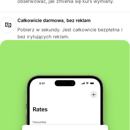
obserwować, jak zmienia się kurs wymiany.
Całkowicie darmowa, bez reklam
Pobierz w sekundy. Jest całkowicie bezpłatna i
bez irytujących reklam.