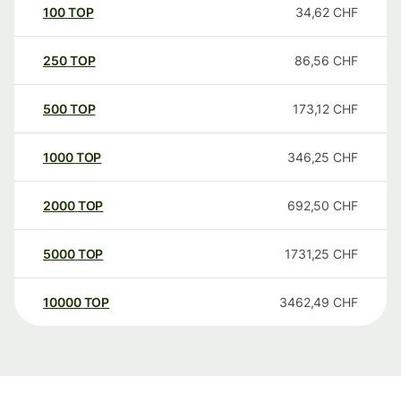
100
TOP
34,62
CHF
250
TOP
86,56
CHF
500
TOP
173,12
CHF
1000
TOP
346,25
CHF
2000
TOP
692,50
CHF
5000
TOP
1731,25
CHF
10000
TOP
3462,49
CHF