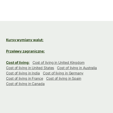
Kursy wymiany walut:
Przelewy zagraniczne:
Cost of living:
Cost of living in United Kingdom
Cost of living in United States
Cost of living in Australia
Cost of living in India
Cost of living in Germany
Cost of living in France
Cost of living in Spain
Cost of living in Canada