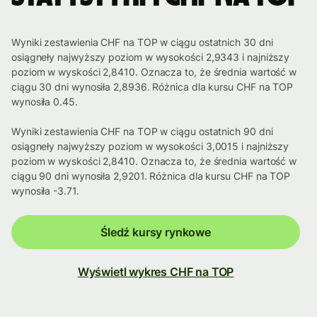
Wyniki zestawienia CHF na TOP w ciągu ostatnich 30 dni
osiągneły najwyższy poziom w wysokości 2,9343 i najniższy
poziom w wyskości 2,8410. Oznacza to, że średnia wartość w
ciągu 30 dni wynosiła 2,8936. Różnica dla kursu CHF na TOP
wynosiła 0.45.
Wyniki zestawienia CHF na TOP w ciągu ostatnich 90 dni
osiągneły najwyższy poziom w wysokości 3,0015 i najniższy
poziom w wyskości 2,8410. Oznacza to, że średnia wartość w
ciągu 90 dni wynosiła 2,9201. Różnica dla kursu CHF na TOP
wynosiła -3.71.
Śledź kursy rynkowe
Wyświetl wykres CHF na TOP