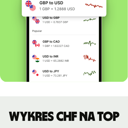
Wykres CHF na TOP