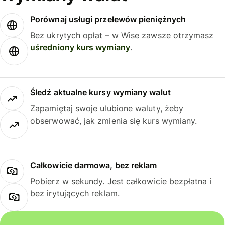
Porównaj usługi przelewów pieniężnych
Bez ukrytych opłat – w Wise zawsze otrzymasz
uśredniony kurs wymiany
.
Śledź aktualne kursy wymiany walut
Zapamiętaj swoje ulubione waluty, żeby
obserwować, jak zmienia się kurs wymiany.
Całkowicie darmowa, bez reklam
Pobierz w sekundy. Jest całkowicie bezpłatna i
bez irytujących reklam.