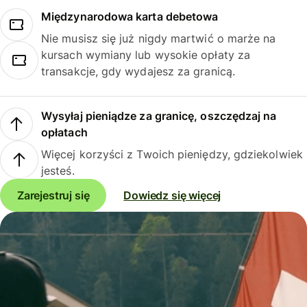
Międzynarodowa karta debetowa
Nie musisz się już nigdy martwić o marże na
kursach wymiany lub wysokie opłaty za
transakcje, gdy wydajesz za granicą.
Wysyłaj pieniądze za granicę, oszczędzaj na
opłatach
Więcej korzyści z Twoich pieniędzy, gdziekolwiek
jesteś.
Zarejestruj się
Dowiedz się więcej