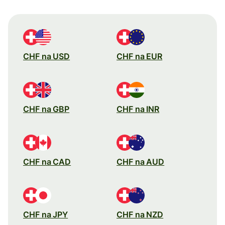
CHF na USD
CHF na EUR
CHF na GBP
CHF na INR
CHF na CAD
CHF na AUD
CHF na JPY
CHF na NZD