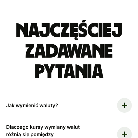
Najczęściej
zadawane
pytania
Jak wymienić waluty?
Dlaczego kursy wymiany walut
różnią się pomiędzy