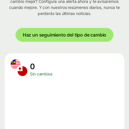
cambio mejor? Configura una alerta ahora y te avisaremos
cuando mejore. Y con nuestros resúmenes diarios, nunca te
perderás las últimas noticias.
Haz un seguimiento del tipo de cambio
0
Sin cambios