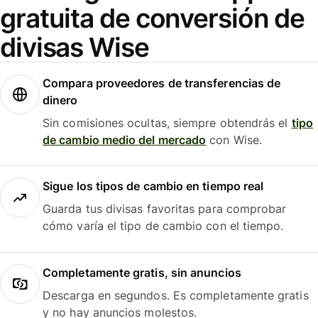
gratuita de conversión de
divisas Wise
Compara proveedores de transferencias de
dinero
Sin comisiones ocultas, siempre obtendrás el
tipo
de cambio medio del mercado
con Wise.
Sigue los tipos de cambio en tiempo real
Guarda tus divisas favoritas para comprobar
cómo varía el tipo de cambio con el tiempo.
Completamente gratis, sin anuncios
Descarga en segundos. Es completamente gratis
y no hay anuncios molestos.