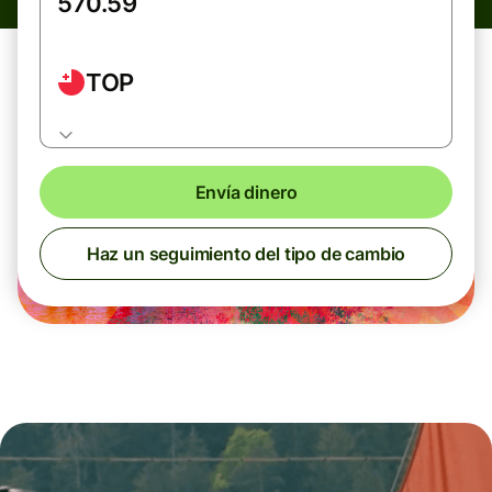
TOP
Envía dinero
Haz un seguimiento del tipo de cambio