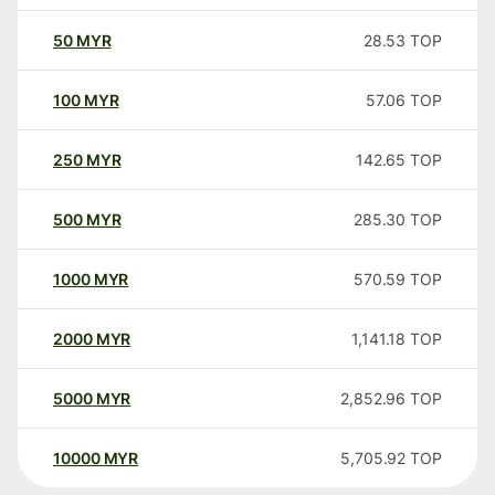
50
MYR
28.53
TOP
100
MYR
57.06
TOP
250
MYR
142.65
TOP
500
MYR
285.30
TOP
1000
MYR
570.59
TOP
2000
MYR
1,141.18
TOP
5000
MYR
2,852.96
TOP
10000
MYR
5,705.92
TOP