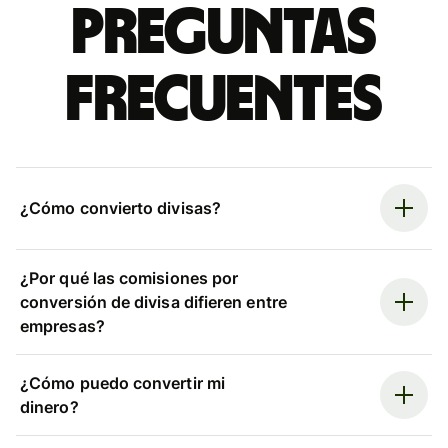
Preguntas
frecuentes
¿Cómo convierto divisas?
¿Por qué las comisiones por
conversión de divisa difieren entre
empresas?
¿Cómo puedo convertir mi
dinero?