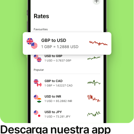
Descarga nuestra app