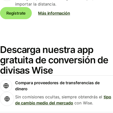
importar la distancia.
Regístrate
Más información
Descarga nuestra app
gratuita de conversión de
divisas Wise
Compara proveedores de transferencias de
dinero
Sin comisiones ocultas, siempre obtendrás el
tipo
de cambio medio del mercado
con Wise.