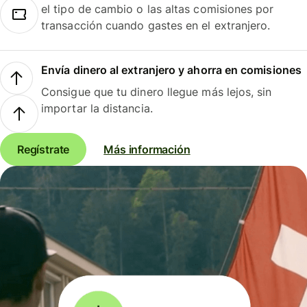
el tipo de cambio o las altas comisiones por
transacción cuando gastes en el extranjero.
Envía dinero al extranjero y ahorra en comisiones
Consigue que tu dinero llegue más lejos, sin
importar la distancia.
Regístrate
Más información