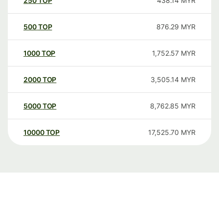
250
TOP
438.14
MYR
500
TOP
876.29
MYR
1000
TOP
1,752.57
MYR
2000
TOP
3,505.14
MYR
5000
TOP
8,762.85
MYR
10000
TOP
17,525.70
MYR