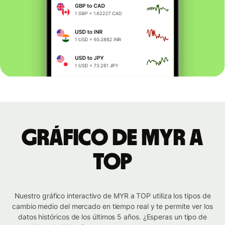
Gráfico de MYR a
TOP
Nuestro gráfico interactivo de MYR a TOP utiliza los tipos de
cambio medio del mercado en tiempo real y te permite ver los
datos históricos de los últimos 5 años. ¿Esperas un tipo de