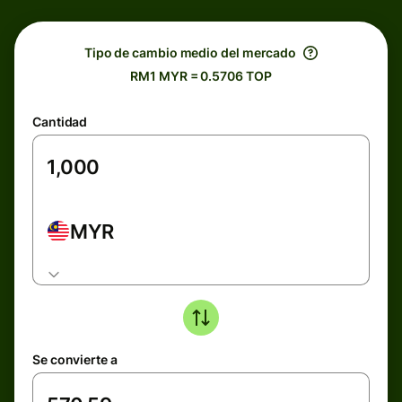
Tipo de cambio medio del mercado
RM1 MYR = 0.5706 TOP
Cantidad
MYR
Se convierte a