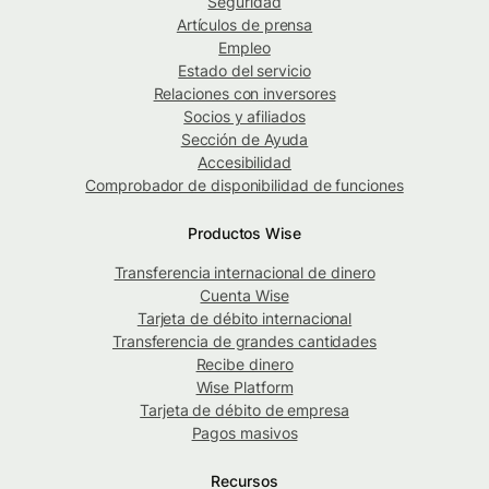
Seguridad
Artículos de prensa
Empleo
Estado del servicio
Relaciones con inversores
Socios y afiliados
Sección de Ayuda
Accesibilidad
Comprobador de disponibilidad de funciones
Productos Wise
Transferencia internacional de dinero
Cuenta Wise
Tarjeta de débito internacional
Transferencia de grandes cantidades
Recibe dinero
Wise Platform
Tarjeta de débito de empresa
Pagos masivos
Recursos