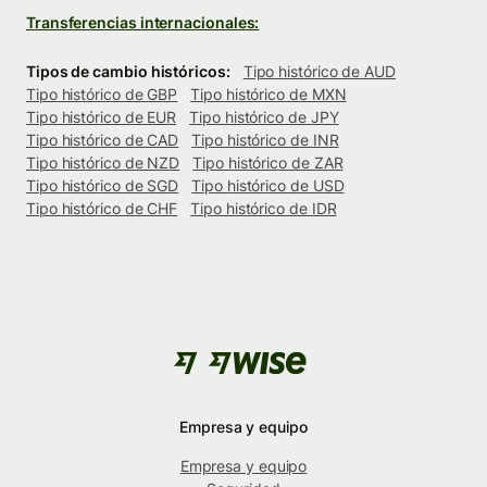
Transferencias internacionales:
Tipos de cambio históricos:
Tipo histórico de AUD
Tipo histórico de GBP
Tipo histórico de MXN
Tipo histórico de EUR
Tipo histórico de JPY
Tipo histórico de CAD
Tipo histórico de INR
Tipo histórico de NZD
Tipo histórico de ZAR
Tipo histórico de SGD
Tipo histórico de USD
Tipo histórico de CHF
Tipo histórico de IDR
Empresa y equipo
Empresa y equipo