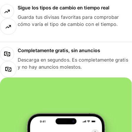
Sigue los tipos de cambio en tiempo real
Guarda tus divisas favoritas para comprobar
cómo varía el tipo de cambio con el tiempo.
Completamente gratis, sin anuncios
Descarga en segundos. Es completamente gratis
y no hay anuncios molestos.