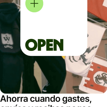
Ahorra cuando gastes,