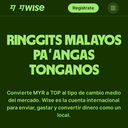
Regístrate
Ringgits malayos
paʻangas
tonganos
Convierte MYR a TOP al tipo de cambio medio
del mercado. Wise es la cuenta internacional
para enviar, gastar y convertir dinero como un
local.