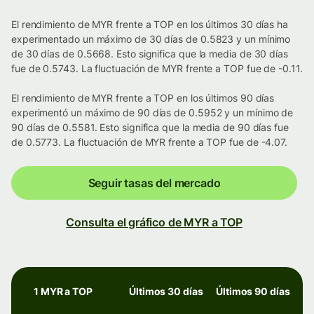
El rendimiento de MYR frente a TOP en los últimos 30 días ha
experimentado un máximo de 30 días de 0.5823 y un mínimo
de 30 días de 0.5668. Esto significa que la media de 30 días
fue de 0.5743. La fluctuación de MYR frente a TOP fue de -0.11.
El rendimiento de MYR frente a TOP en los últimos 90 días
experimentó un máximo de 90 días de 0.5952 y un mínimo de
90 días de 0.5581. Esto significa que la media de 90 días fue
de 0.5773. La fluctuación de MYR frente a TOP fue de -4.07.
Seguir tasas del mercado
Consulta el gráfico de MYR a TOP
1 MYR a TOP
Últimos 30 días
Últimos 90 días