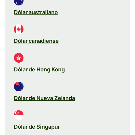
Dólar australiano
Dólar canadiense
Dólar de Hong Kong
Dólar de Nueva Zelanda
Dólar de Singapur