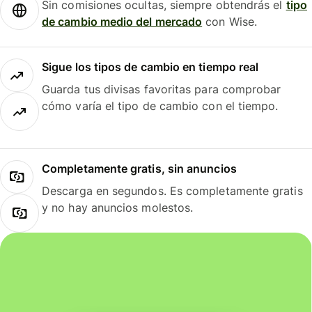
Sin comisiones ocultas, siempre obtendrás el
tipo
de cambio medio del mercado
con Wise.
Sigue los tipos de cambio en tiempo real
Guarda tus divisas favoritas para comprobar
cómo varía el tipo de cambio con el tiempo.
Completamente gratis, sin anuncios
Descarga en segundos. Es completamente gratis
y no hay anuncios molestos.