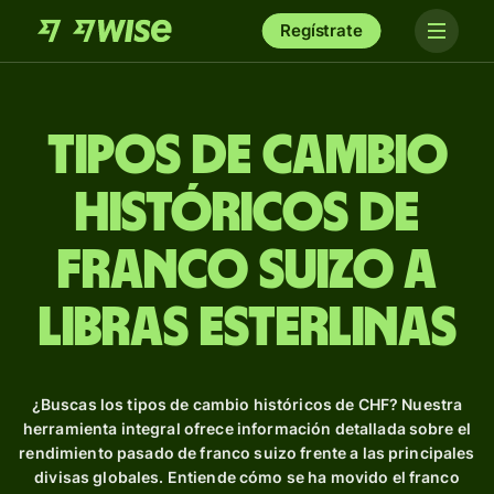
Regístrate
Tipos de Cambio
Históricos de
franco suizo a
libras esterlinas
¿Buscas los tipos de cambio históricos de CHF? Nuestra
herramienta integral ofrece información detallada sobre el
rendimiento pasado de franco suizo frente a las principales
divisas globales. Entiende cómo se ha movido el franco