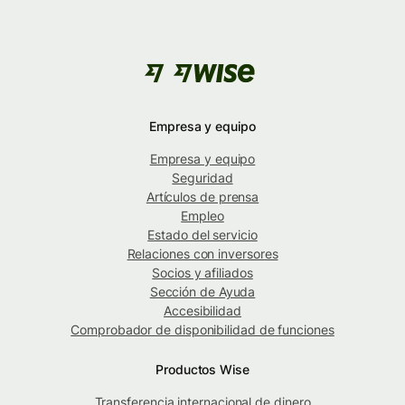
Empresa y equipo
Empresa y equipo
Seguridad
Artículos de prensa
Empleo
Estado del servicio
Relaciones con inversores
Socios y afiliados
Sección de Ayuda
Accesibilidad
Comprobador de disponibilidad de funciones
Productos Wise
Transferencia internacional de dinero