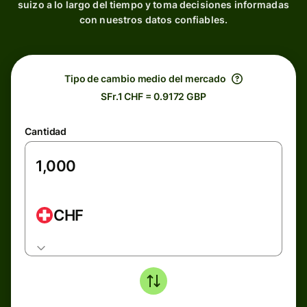
suizo a lo largo del tiempo y toma decisiones informadas
con nuestros datos confiables.
Tipo de cambio medio del mercado
SFr.1 CHF = 0.9172 GBP
Cantidad
CHF