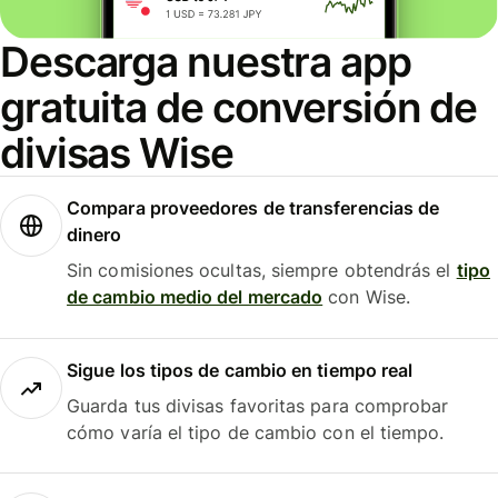
Descarga nuestra app
gratuita de conversión de
divisas Wise
Compara proveedores de transferencias de
dinero
Sin comisiones ocultas, siempre obtendrás el
tipo
de cambio medio del mercado
con Wise.
Sigue los tipos de cambio en tiempo real
Guarda tus divisas favoritas para comprobar
cómo varía el tipo de cambio con el tiempo.