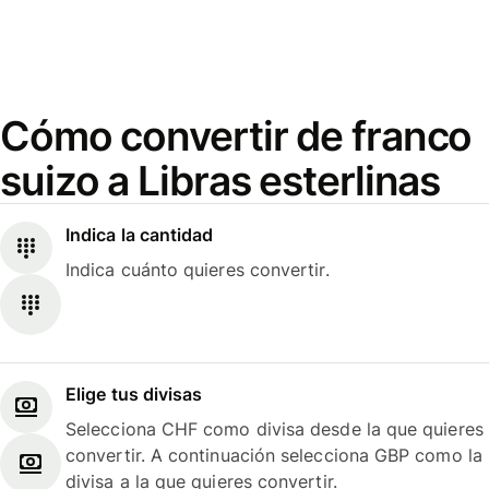
Cómo convertir de franco
suizo a Libras esterlinas
Indica la cantidad
Indica cuánto quieres convertir.
Elige tus divisas
Selecciona CHF como divisa desde la que quieres
convertir. A continuación selecciona GBP como la
divisa a la que quieres convertir.