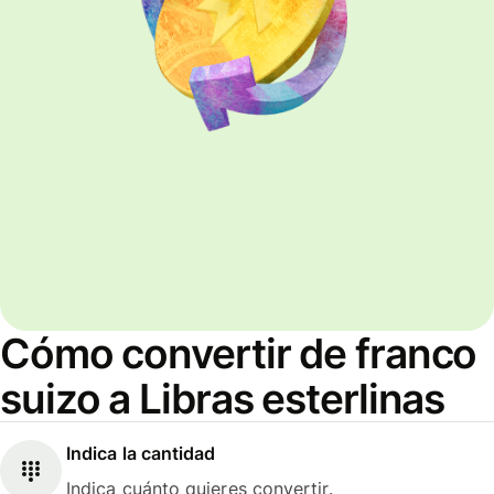
Cómo convertir de franco
suizo a Libras esterlinas
Indica la cantidad
Indica cuánto quieres convertir.