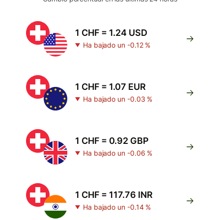
1 CHF = 1.24 USD
Ha bajado un -0.12 %
1 CHF = 1.07 EUR
Ha bajado un -0.03 %
1 CHF = 0.92 GBP
Ha bajado un -0.06 %
1 CHF = 117.76 INR
Ha bajado un -0.14 %