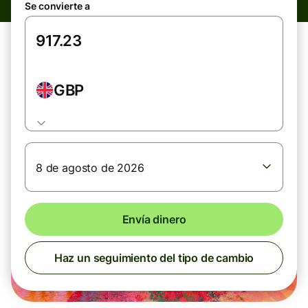
Se convierte a
GBP
8 de agosto de 2026
Envía dinero
Haz un seguimiento del tipo de cambio