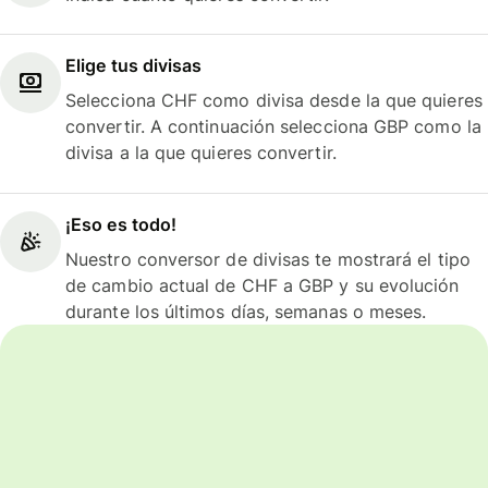
Elige tus divisas
Selecciona CHF como divisa desde la que quieres
convertir. A continuación selecciona GBP como la
divisa a la que quieres convertir.
¡Eso es todo!
Nuestro conversor de divisas te mostrará el tipo
de cambio actual de CHF a GBP y su evolución
durante los últimos días, semanas o meses.