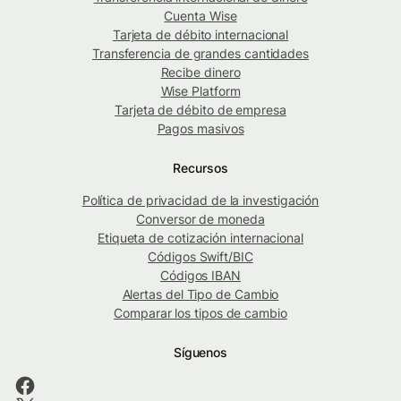
Cuenta Wise
Tarjeta de débito internacional
Transferencia de grandes cantidades
Recibe dinero
Wise Platform
Tarjeta de débito de empresa
Pagos masivos
Recursos
Política de privacidad de la investigación
Conversor de moneda
Etiqueta de cotización internacional
Códigos Swift/BIC
Códigos IBAN
Alertas del Tipo de Cambio
Comparar los tipos de cambio
Síguenos