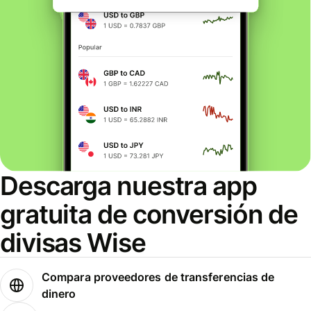
Descarga nuestra app
gratuita de conversión de
divisas Wise
Compara proveedores de transferencias de
dinero