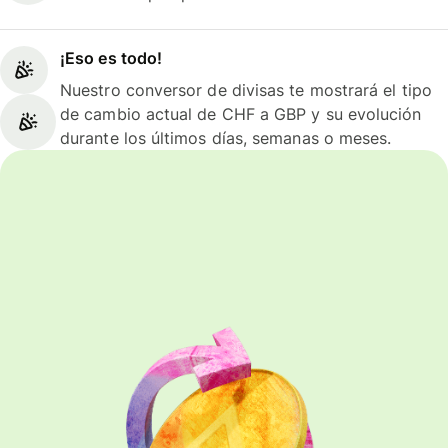
¡Eso es todo!
Nuestro conversor de divisas te mostrará el tipo
de cambio actual de CHF a GBP y su evolución
durante los últimos días, semanas o meses.