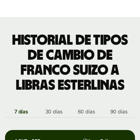
Historial de tipos
de cambio de
franco suizo a
libras esterlinas
7 días
30 días
60 días
90 días