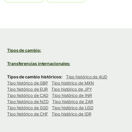
Tipos de cambio:
Transferencias internacionales:
Tipos de cambio históricos:
Tipo histórico de AUD
Tipo histórico de GBP
Tipo histórico de MXN
Tipo histórico de EUR
Tipo histórico de JPY
Tipo histórico de CAD
Tipo histórico de INR
Tipo histórico de NZD
Tipo histórico de ZAR
Tipo histórico de SGD
Tipo histórico de USD
Tipo histórico de CHF
Tipo histórico de IDR