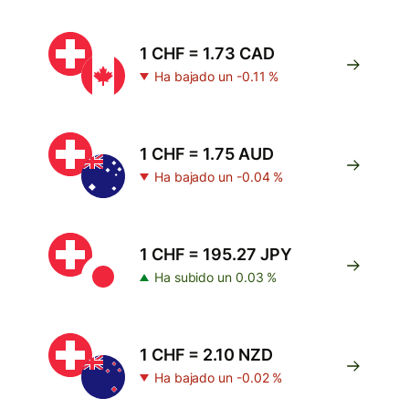
1 CHF = 1.73 CAD
Ha bajado un -0.11 %
1 CHF = 1.75 AUD
Ha bajado un -0.04 %
1 CHF = 195.27 JPY
Ha subido un 0.03 %
1 CHF = 2.10 NZD
Ha bajado un -0.02 %