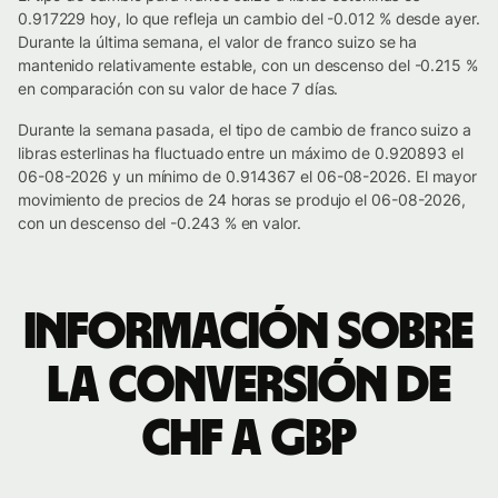
0.917229 hoy, lo que refleja un cambio del -0.012 % desde ayer.
Durante la última semana, el valor de franco suizo se ha
mantenido relativamente estable, con un descenso del -0.215 %
en comparación con su valor de hace 7 días.
Durante la semana pasada, el tipo de cambio de franco suizo a
libras esterlinas ha fluctuado entre un máximo de 0.920893 el
06-08-2026 y un mínimo de 0.914367 el 06-08-2026. El mayor
movimiento de precios de 24 horas se produjo el 06-08-2026,
con un descenso del -0.243 % en valor.
Información sobre
la conversión de
CHF a GBP