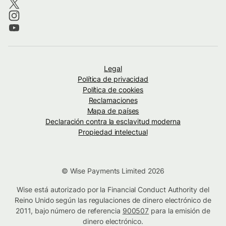
Legal
Política de privacidad
Política de cookies
Reclamaciones
Mapa de países
Declaración contra la esclavitud moderna
Propiedad intelectual
© Wise Payments Limited 2026
Wise está autorizado por la Financial Conduct Authority del
Reino Unido según las regulaciones de dinero electrónico de
2011, bajo número de referencia
900507
para la emisión de
dinero electrónico.