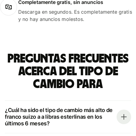
Completamente gratis, sin anuncios
Descarga en segundos. Es completamente gratis
y no hay anuncios molestos.
Preguntas frecuentes
acerca del tipo de
cambio para
¿Cuál ha sido el tipo de cambio más alto de
franco suizo a a libras esterlinas en los
últimos 6 meses?