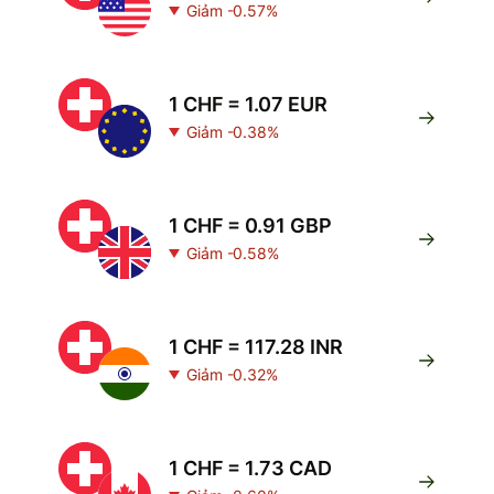
Giảm -0.57%
1 CHF = 1.07 EUR
Giảm -0.38%
1 CHF = 0.91 GBP
Giảm -0.58%
1 CHF = 117.28 INR
Giảm -0.32%
1 CHF = 1.73 CAD