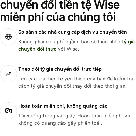
chuyển đổi tiền tệ Wise
miễn phí của chúng tôi
So sánh các nhà cung cấp dịch vụ chuyển tiền
Không phải chịu phí ngầm, bạn sẽ luôn nhận
tỷ giá
chuyển đổi thực
với Wise.
Theo dõi tỷ giá chuyển đổi trực tiếp
Lưu các loại tiền tệ yêu thích của bạn để kiểm tra
cách tỷ giá chuyển đổi thay đổi theo thời gian.
Hoàn toàn miễn phí, không quảng cáo
Tải xuống trong vài giây. Hoàn toàn miễn phí và
không có quảng cáo gây phiền toái.