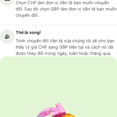
Chọn CHF làm đơn vị tiền tệ bạn muốn chuyển
đổi. Sau đó chọn GBP làm đơn vị tiền tệ bạn muốn
chuyển đổi.
Thế là xong!
Trình chuyển đổi tiền tệ của chúng tôi sẽ cho bạn
thấy tỷ giá CHF sang GBP hiện tại và cách nó đã
được thay đổi trong ngày, tuần hoặc tháng qua.