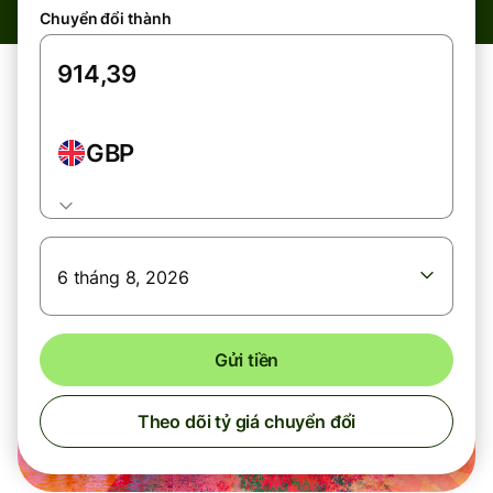
Chuyển đổi thành
GBP
6 tháng 8, 2026
Gửi tiền
Theo dõi tỷ giá chuyển đổi