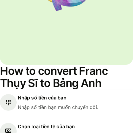
How to convert Franc
Thụy Sĩ to Bảng Anh
Nhập số tiền của bạn
Nhập số tiền bạn muốn chuyển đổi.
Chọn loại tiền tệ của bạn