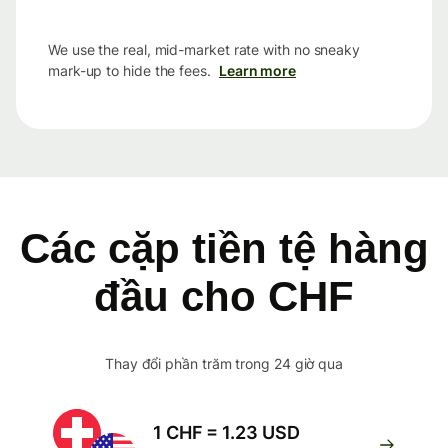
We use the real, mid-market rate with no sneaky
mark-up to hide the fees.
Learn more
Các cặp tiền tệ hàng
đầu cho CHF
Thay đổi phần trăm trong 24 giờ qua
1 CHF = 1.23 USD