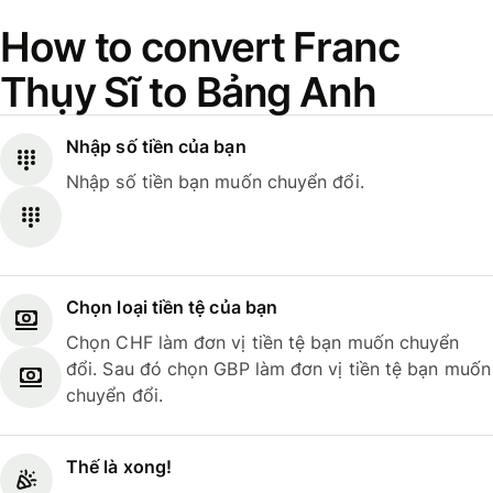
How to convert Franc
Thụy Sĩ to Bảng Anh
Nhập số tiền của bạn
Nhập số tiền bạn muốn chuyển đổi.
Chọn loại tiền tệ của bạn
Chọn CHF làm đơn vị tiền tệ bạn muốn chuyển
đổi. Sau đó chọn GBP làm đơn vị tiền tệ bạn muốn
chuyển đổi.
Thế là xong!