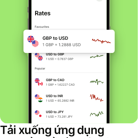
Tải xuống ứng dụng