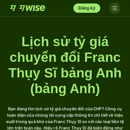
Đăng ký
Lịch sử tỷ giá
chuyển đổi Franc
Thụy Sĩ bảng Anh
(bảng Anh)
Bạn đang tìm lịch sử tỷ giá chuyển đổi của CHF? Công cụ
toàn diện của chúng tôi cung cấp thông tin chi tiết về hiệu
suất trong quá khứ của Franc Thụy Sĩ so với các loại tiền tệ
lớn trên toàn cầu. Hiểu rõ Franc Thụy Sĩ đã biến động như