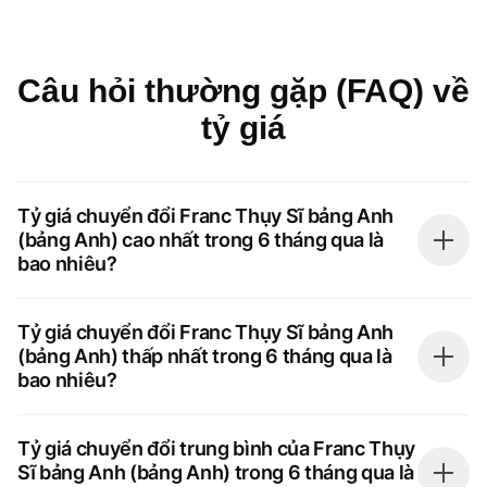
Câu hỏi thường gặp (FAQ) về
tỷ giá
Tỷ giá chuyển đổi Franc Thụy Sĩ bảng Anh
(bảng Anh) cao nhất trong 6 tháng qua là
bao nhiêu?
Tỷ giá chuyển đổi Franc Thụy Sĩ bảng Anh
(bảng Anh) thấp nhất trong 6 tháng qua là
bao nhiêu?
Tỷ giá chuyển đổi trung bình của Franc Thụy
Sĩ bảng Anh (bảng Anh) trong 6 tháng qua là