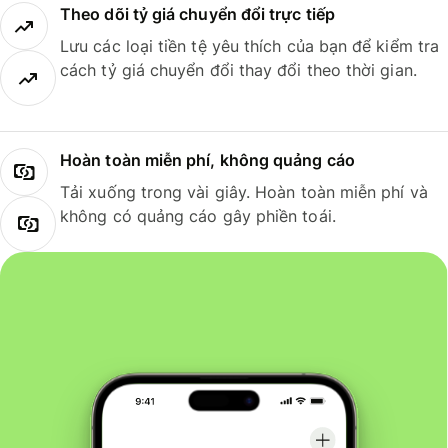
Theo dõi tỷ giá chuyển đổi trực tiếp
Lưu các loại tiền tệ yêu thích của bạn để kiểm tra
cách tỷ giá chuyển đổi thay đổi theo thời gian.
Hoàn toàn miễn phí, không quảng cáo
Tải xuống trong vài giây. Hoàn toàn miễn phí và
không có quảng cáo gây phiền toái.