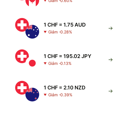
Giảm -0.60%
1 CHF = 1.75 AUD
Giảm -0.28%
1 CHF = 195.02 JPY
Giảm -0.13%
1 CHF = 2.10 NZD
Giảm -0.39%