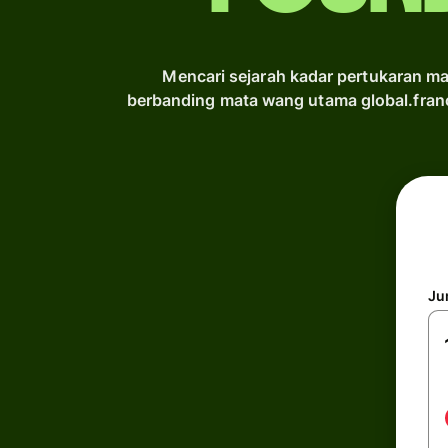
Mencari sejarah kadar pertukaran ma
berbanding mata wang utama global.fran
Ju