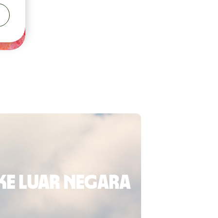
ke luar negara