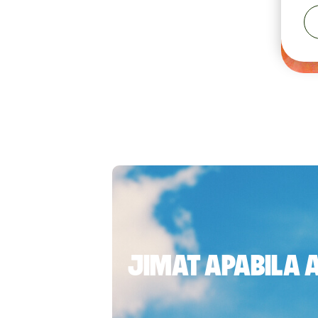
Jimat apabila