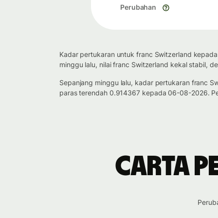
Perubahan
Kadar pertukaran untuk franc Switzerland kepada 
minggu lalu, nilai franc Switzerland kekal stabil,
Sepanjang minggu lalu, kadar pertukaran franc Sw
paras terendah 0.914367 kepada 06-08-2026. Per
Carta p
Peruba