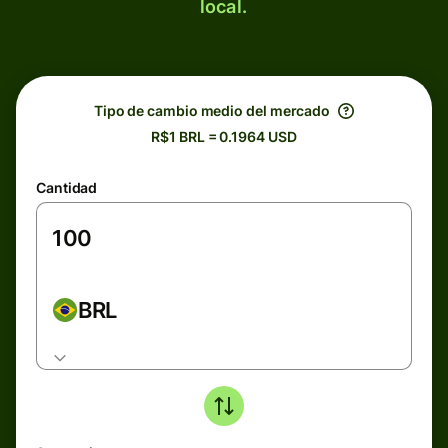
local.
Tipo de cambio medio del mercado
R$1 BRL = 0.1964 USD
Cantidad
BRL