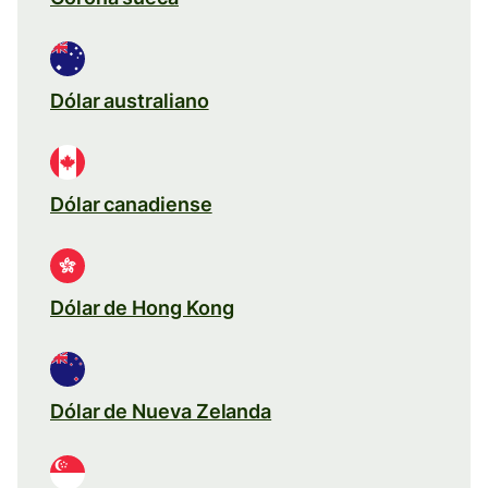
Dólar australiano
Dólar canadiense
Dólar de Hong Kong
Dólar de Nueva Zelanda