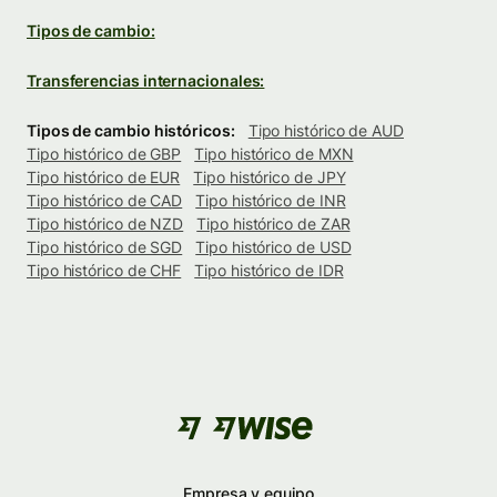
Tipos de cambio:
Transferencias internacionales:
Tipos de cambio históricos:
Tipo histórico de AUD
Tipo histórico de GBP
Tipo histórico de MXN
Tipo histórico de EUR
Tipo histórico de JPY
Tipo histórico de CAD
Tipo histórico de INR
Tipo histórico de NZD
Tipo histórico de ZAR
Tipo histórico de SGD
Tipo histórico de USD
Tipo histórico de CHF
Tipo histórico de IDR
Empresa y equipo