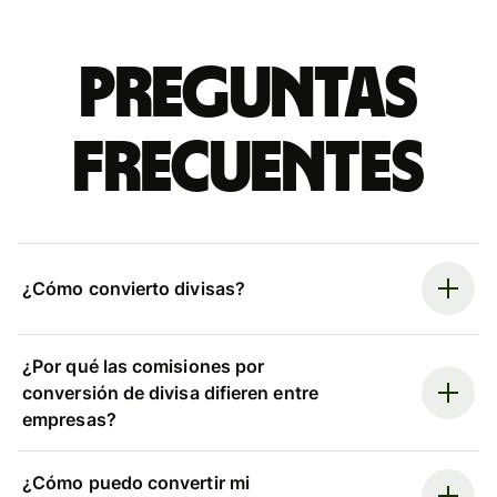
Preguntas
frecuentes
¿Cómo convierto divisas?
¿Por qué las comisiones por
conversión de divisa difieren entre
empresas?
¿Cómo puedo convertir mi