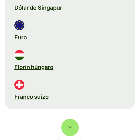
Dólar de Singapur
Euro
Florín húngaro
Franco suizo