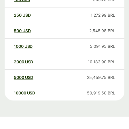
250
USD
1,272.99
BRL
500
USD
2,545.98
BRL
1000
USD
5,091.95
BRL
2000
USD
10,183.90
BRL
5000
USD
25,459.75
BRL
10000
USD
50,919.50
BRL