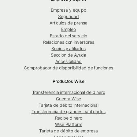
Empresa y equipo
Seguridad
Artículos de prensa
Empleo
Estado del servicio
Relaciones con inversores
Socios y afiliados
Sección de Ayuda
Accesibilidad
Comprobador de disponibilidad de funciones
Productos Wise
Transferencia internacional de dinero
Cuenta Wise
Tarjeta de débito internacional
Transferencia de grandes cantidades
Recibe dinero
Wise Platform
Tarjeta de débito de empresa