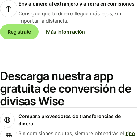
Envía dinero al extranjero y ahorra en comisiones
Consigue que tu dinero llegue más lejos, sin
importar la distancia.
Regístrate
Más información
Descarga nuestra app
gratuita de conversión de
divisas Wise
Compara proveedores de transferencias de
dinero
Sin comisiones ocultas, siempre obtendrás el
tipo