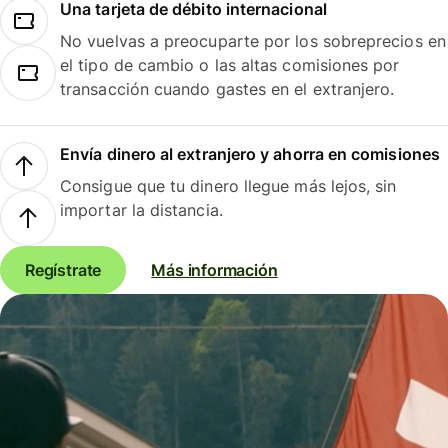
Una tarjeta de débito internacional
No vuelvas a preocuparte por los sobreprecios en
el tipo de cambio o las altas comisiones por
transacción cuando gastes en el extranjero.
Envía dinero al extranjero y ahorra en comisiones
Consigue que tu dinero llegue más lejos, sin
importar la distancia.
Regístrate
Más información