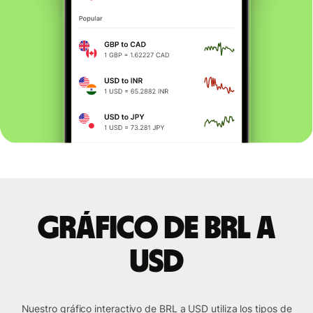
Gráfico de BRL a
USD
Nuestro gráfico interactivo de BRL a USD utiliza los tipos de