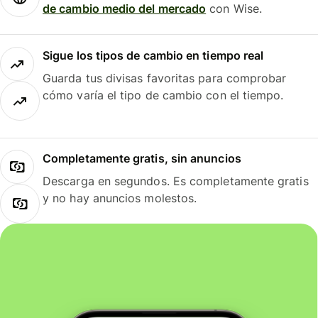
de cambio medio del mercado
con Wise.
Sigue los tipos de cambio en tiempo real
Guarda tus divisas favoritas para comprobar
cómo varía el tipo de cambio con el tiempo.
Completamente gratis, sin anuncios
Descarga en segundos. Es completamente gratis
y no hay anuncios molestos.