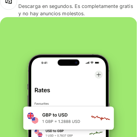
Descarga en segundos. Es completamente gratis
y no hay anuncios molestos.