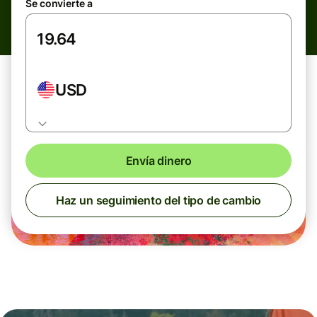
Se convierte a
USD
Envía dinero
Haz un seguimiento del tipo de cambio