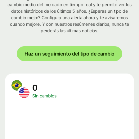
cambio medio del mercado en tiempo real y te permite ver los
datos históricos de los últimos 5 años. ¿Esperas un tipo de
cambio mejor? Configura una alerta ahora y te avisaremos
cuando mejore. Y con nuestros resúmenes diarios, nunca te
perderás las últimas noticias.
Haz un seguimiento del tipo de cambio
0
Sin cambios