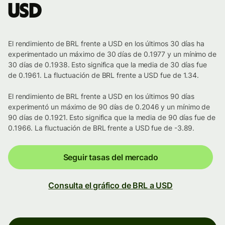
USD
El rendimiento de BRL frente a USD en los últimos 30 días ha
experimentado un máximo de 30 días de 0.1977 y un mínimo de
30 días de 0.1938. Esto significa que la media de 30 días fue
de 0.1961. La fluctuación de BRL frente a USD fue de 1.34.
El rendimiento de BRL frente a USD en los últimos 90 días
experimentó un máximo de 90 días de 0.2046 y un mínimo de
90 días de 0.1921. Esto significa que la media de 90 días fue de
0.1966. La fluctuación de BRL frente a USD fue de -3.89.
Seguir tasas del mercado
Consulta el gráfico de BRL a USD