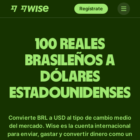
Regístrate
100 reales
brasileños a
dólares
estadounidenses
Convierte BRL a USD al tipo de cambio medio
del mercado. Wise es la cuenta internacional
para enviar, gastar y convertir dinero como un