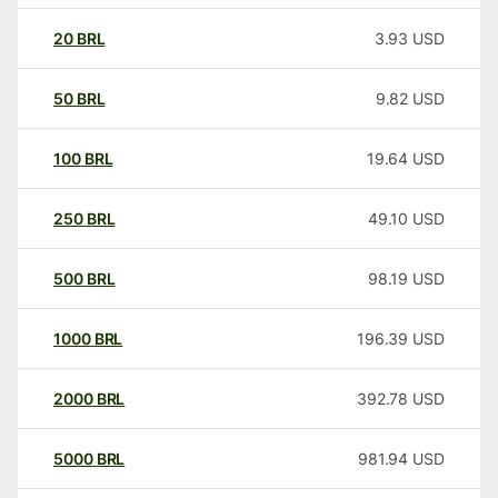
20
BRL
3.93
USD
50
BRL
9.82
USD
100
BRL
19.64
USD
250
BRL
49.10
USD
500
BRL
98.19
USD
1000
BRL
196.39
USD
2000
BRL
392.78
USD
5000
BRL
981.94
USD