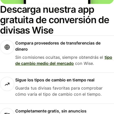
Descarga nuestra app
gratuita de conversión de
divisas Wise
Compara proveedores de transferencias de
dinero
Sin comisiones ocultas, siempre obtendrás el
tipo
de cambio medio del mercado
con Wise.
Sigue los tipos de cambio en tiempo real
Guarda tus divisas favoritas para comprobar
cómo varía el tipo de cambio con el tiempo.
Completamente gratis, sin anuncios