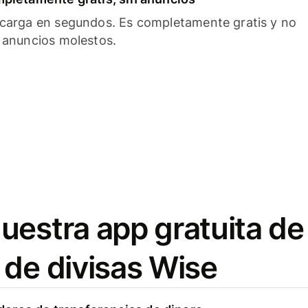
carga en segundos. Es completamente gratis y no
 anuncios molestos.
uestra app gratuita de
 de divisas Wise