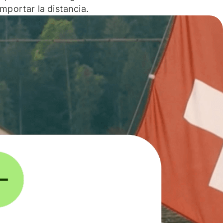
 importar la distancia.