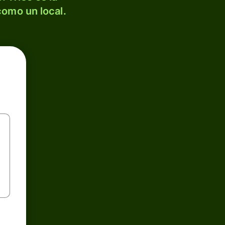
como un local.