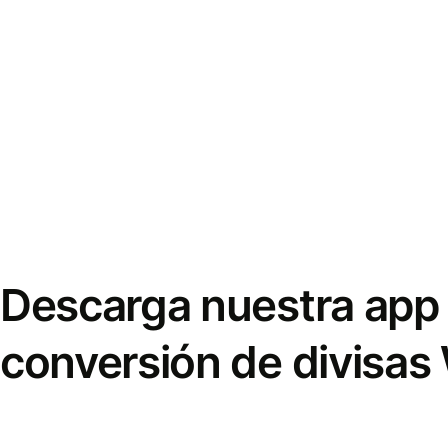
Descarga nuestra app 
conversión de divisas