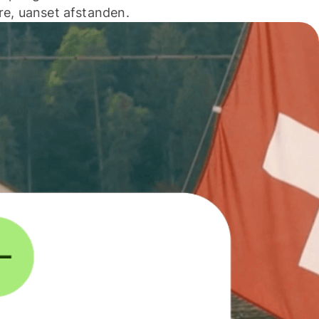
e, uanset afstanden.