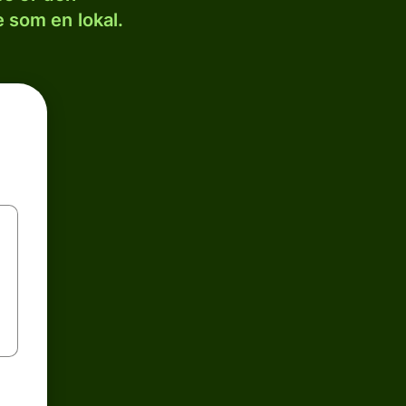
 som en lokal.