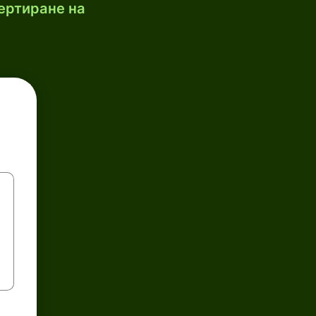
ертиране на