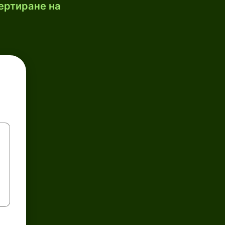
ертиране на