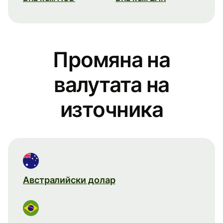
Промяна на
валутата на
източника
Австралийски долар