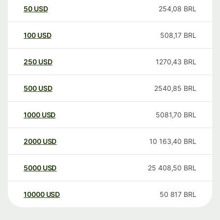
50
USD
254,08
BRL
100
USD
508,17
BRL
250
USD
1270,43
BRL
500
USD
2540,85
BRL
1000
USD
5081,70
BRL
2000
USD
10 163,40
BRL
5000
USD
25 408,50
BRL
10000
USD
50 817
BRL