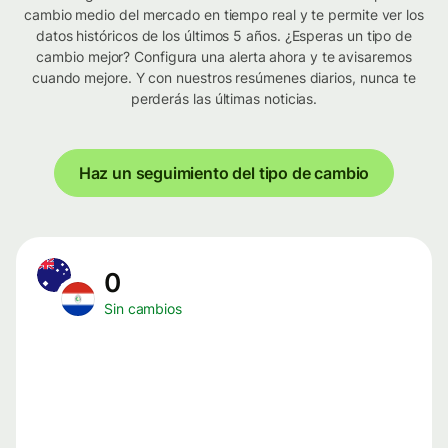
cambio medio del mercado en tiempo real y te permite ver los
datos históricos de los últimos 5 años. ¿Esperas un tipo de
cambio mejor? Configura una alerta ahora y te avisaremos
cuando mejore. Y con nuestros resúmenes diarios, nunca te
perderás las últimas noticias.
Haz un seguimiento del tipo de cambio
0
Sin cambios