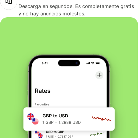
Descarga en segundos. Es completamente gratis
y no hay anuncios molestos.