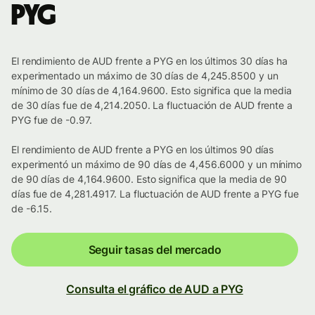
PYG
El rendimiento de AUD frente a PYG en los últimos 30 días ha
experimentado un máximo de 30 días de 4,245.8500 y un
mínimo de 30 días de 4,164.9600. Esto significa que la media
de 30 días fue de 4,214.2050. La fluctuación de AUD frente a
PYG fue de -0.97.
El rendimiento de AUD frente a PYG en los últimos 90 días
experimentó un máximo de 90 días de 4,456.6000 y un mínimo
de 90 días de 4,164.9600. Esto significa que la media de 90
días fue de 4,281.4917. La fluctuación de AUD frente a PYG fue
de -6.15.
Seguir tasas del mercado
Consulta el gráfico de AUD a PYG