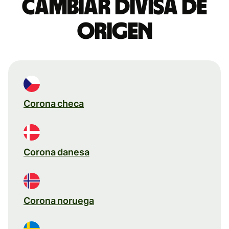
Cambiar divisa de
origen
Corona checa
Corona danesa
Corona noruega