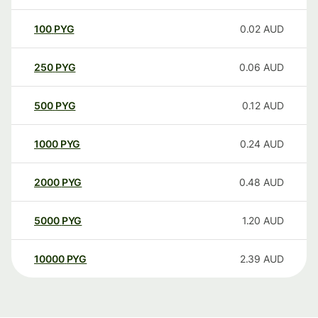
100
PYG
0.02
AUD
250
PYG
0.06
AUD
500
PYG
0.12
AUD
1000
PYG
0.24
AUD
2000
PYG
0.48
AUD
5000
PYG
1.20
AUD
10000
PYG
2.39
AUD