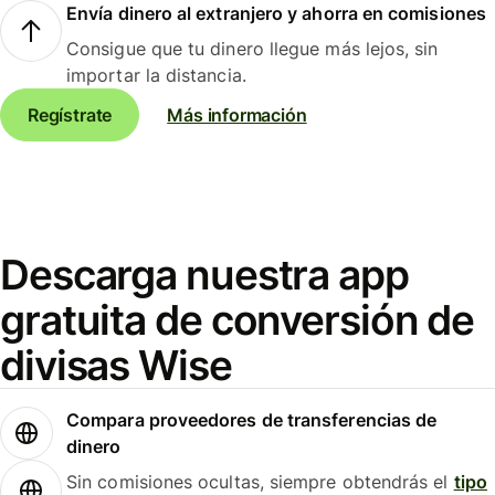
Envía dinero al extranjero y ahorra en comisiones
Consigue que tu dinero llegue más lejos, sin
importar la distancia.
Regístrate
Más información
Descarga nuestra app
gratuita de conversión de
divisas Wise
Compara proveedores de transferencias de
dinero
Sin comisiones ocultas, siempre obtendrás el
tipo