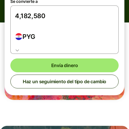
Se convierte a
PYG
Envía dinero
Haz un seguimiento del tipo de cambio