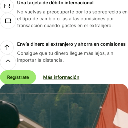
Una tarjeta de débito internacional
No vuelvas a preocuparte por los sobreprecios en
el tipo de cambio o las altas comisiones por
transacción cuando gastes en el extranjero.
Envía dinero al extranjero y ahorra en comisiones
Consigue que tu dinero llegue más lejos, sin
importar la distancia.
Regístrate
Más información