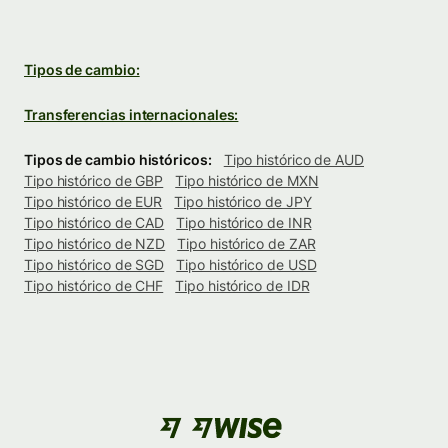
Tipos de cambio:
Transferencias internacionales:
Tipos de cambio históricos:
Tipo histórico de AUD
Tipo histórico de GBP
Tipo histórico de MXN
Tipo histórico de EUR
Tipo histórico de JPY
Tipo histórico de CAD
Tipo histórico de INR
Tipo histórico de NZD
Tipo histórico de ZAR
Tipo histórico de SGD
Tipo histórico de USD
Tipo histórico de CHF
Tipo histórico de IDR