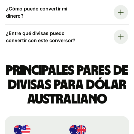
¿Cómo puedo convertir mi
dinero?
¿Entre qué divisas puedo
convertir con este conversor?
Principales pares de
divisas para dólar
australiano