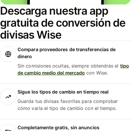
Descarga nuestra app
gratuita de conversión de
divisas Wise
Compara proveedores de transferencias de
dinero
Sin comisiones ocultas, siempre obtendrás el
tipo
de cambio medio del mercado
con Wise.
Sigue los tipos de cambio en tiempo real
Guarda tus divisas favoritas para comprobar
cómo varía el tipo de cambio con el tiempo.
Completamente gratis, sin anuncios