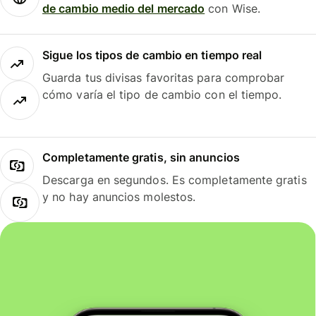
de cambio medio del mercado
con Wise.
Sigue los tipos de cambio en tiempo real
Guarda tus divisas favoritas para comprobar
cómo varía el tipo de cambio con el tiempo.
Completamente gratis, sin anuncios
Descarga en segundos. Es completamente gratis
y no hay anuncios molestos.