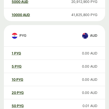
5000
AUD
20,912,900
PYG
10000
AUD
41,825,800
PYG
PYG
AUD
1
PYG
0.00
AUD
5
PYG
0.00
AUD
10
PYG
0.00
AUD
20
PYG
0.00
AUD
50
PYG
0.01
AUD