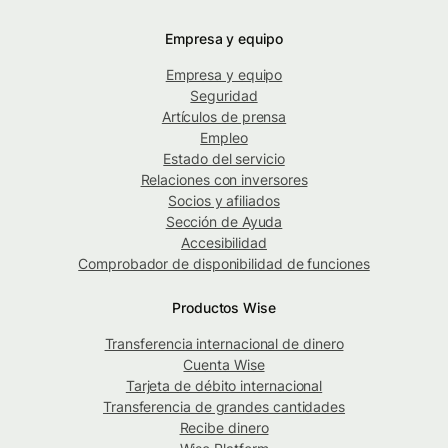
Empresa y equipo
Empresa y equipo
Seguridad
Artículos de prensa
Empleo
Estado del servicio
Relaciones con inversores
Socios y afiliados
Sección de Ayuda
Accesibilidad
Comprobador de disponibilidad de funciones
Productos Wise
Transferencia internacional de dinero
Cuenta Wise
Tarjeta de débito internacional
Transferencia de grandes cantidades
Recibe dinero