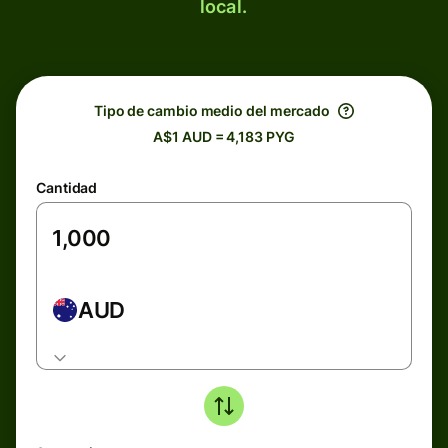
local.
Tipo de cambio medio del mercado
A$1 AUD = 4,183 PYG
Cantidad
AUD