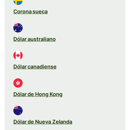
Corona sueca
Dólar australiano
Dólar canadiense
Dólar de Hong Kong
Dólar de Nueva Zelanda