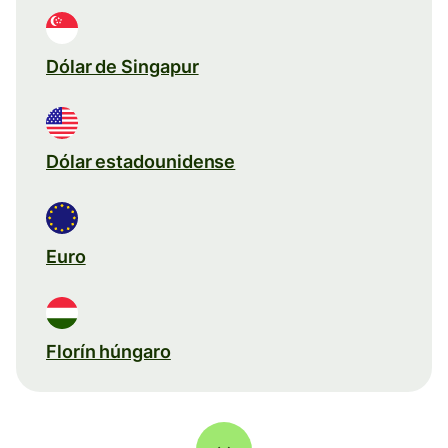
Dólar de Singapur
Dólar estadounidense
Euro
Florín húngaro