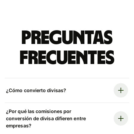
Preguntas
frecuentes
¿Cómo convierto divisas?
¿Por qué las comisiones por
conversión de divisa difieren entre
empresas?