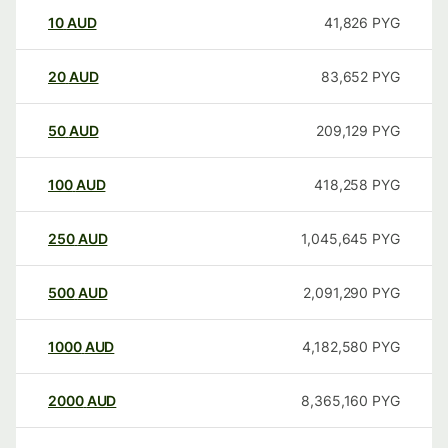
10
AUD
41,826
PYG
20
AUD
83,652
PYG
50
AUD
209,129
PYG
100
AUD
418,258
PYG
250
AUD
1,045,645
PYG
500
AUD
2,091,290
PYG
1000
AUD
4,182,580
PYG
2000
AUD
8,365,160
PYG