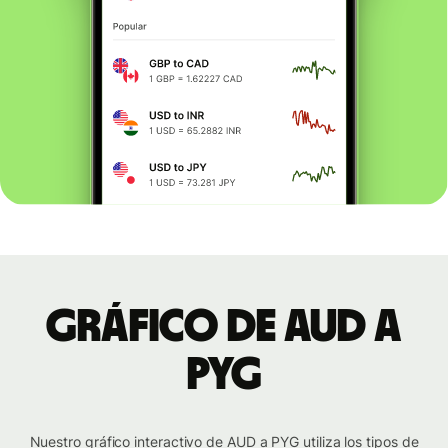
Gráfico de AUD a
PYG
Nuestro gráfico interactivo de AUD a PYG utiliza los tipos de