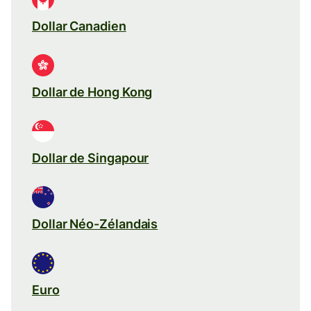
Dollar Canadien
Dollar de Hong Kong
Dollar de Singapour
Dollar Néo-Zélandais
Euro