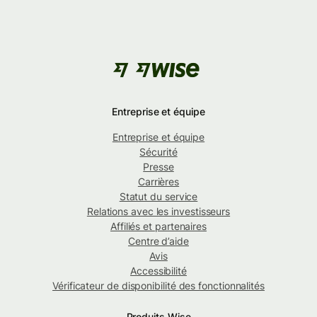
Entreprise et équipe
Entreprise et équipe
Sécurité
Presse
Carrières
Statut du service
Relations avec les investisseurs
Affiliés et partenaires
Centre d’aide
Avis
Accessibilité
Vérificateur de disponibilité des fonctionnalités
Produits Wise