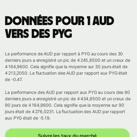
Données pour 1 AUD
vers des PYG
La performance de AUD par rapport à PYG au cours des 30
derniers jours a enregistré un pic de 4 245,8500 et un creux de
4 164,9600. Cela signifie que la moyenne sur 30 jours était de
4 213,2050. La fluctuation dee AUD par rapport aux PYG était
de -0.47.
La performance des AUD par rapport aux PYG au cours des 90
derniers jours a enregistré un pic de 4 434,8500 et un creux de
90 jours de 4 164,9600. Cela signifie que la moyenne sur 90
jours était de 4 276,0231. La fluctuation des AUD par rapport
aux PYG était de -5.19.
Suivre les taux du marché