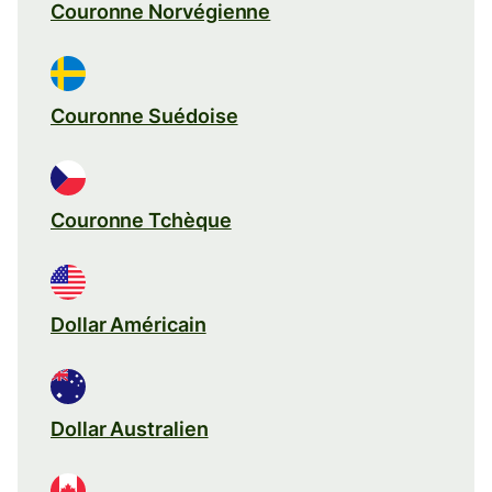
Couronne Norvégienne
Couronne Suédoise
Couronne Tchèque
Dollar Américain
Dollar Australien