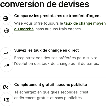
conversion de devises
Comparez les prestataires de transfert d'argent
Wise vous offre toujours le
taux de change moyen
du marché
, sans aucuns frais cachés.
Suivez les taux de change en direct
Enregistrez vos devises préférées pour suivre
l'évolution des taux de change au fil du temps.
Complètement gratuit, aucune publicité
Téléchargez en quelques secondes, c'est
entièrement gratuit et sans publicités.