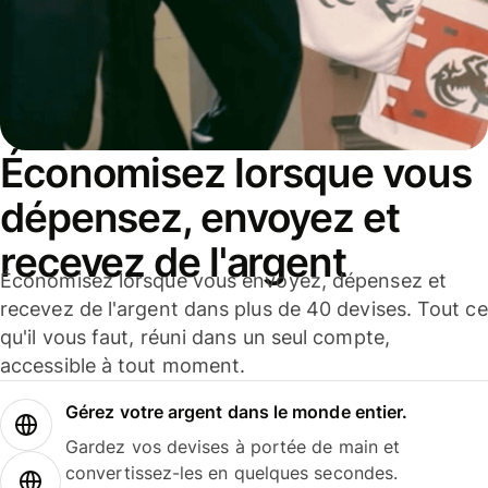
Économisez lorsque vous
dépensez, envoyez et
recevez de l'argent
Économisez lorsque vous envoyez, dépensez et
recevez de l'argent dans plus de 40 devises. Tout ce
qu'il vous faut, réuni dans un seul compte,
accessible à tout moment.
Gérez votre argent dans le monde entier.
Gardez vos devises à portée de main et
convertissez-les en quelques secondes.