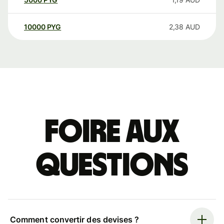
10000
PYG
2,38
AUD
Foire aux
questions
Comment convertir des devises ?