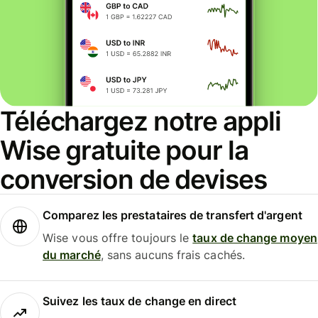
Téléchargez notre appli
Wise gratuite pour la
conversion de devises
Comparez les prestataires de transfert d'argent
Wise vous offre toujours le
taux de change moyen
du marché
, sans aucuns frais cachés.
Suivez les taux de change en direct