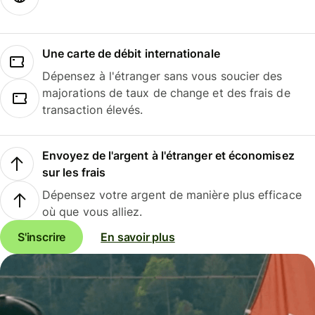
Une carte de débit internationale
Dépensez à l'étranger sans vous soucier des
majorations de taux de change et des frais de
transaction élevés.
Envoyez de l'argent à l'étranger et économisez
sur les frais
Dépensez votre argent de manière plus efficace
où que vous alliez.
S'inscrire
En savoir plus