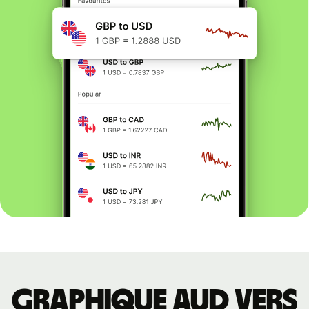
Graphique AUD vers