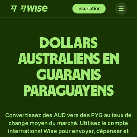
Inscription
Dollars
australiens en
guaranis
paraguayens
Convertissez des AUD vers des PYG au taux de
change moyen du marché. Utilisez le compte
international Wise pour envoyer, dépenser et