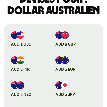
dollar australien
AUD à USD
AUD à GBP
AUD à INR
AUD à EUR
AUD à NZD
AUD à JPY