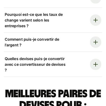
Pourquoi est-ce que les taux de
change varient selon les
entreprises ?
Comment puis-je convertir de
l'argent ?
Quelles devises puis-je convertir
avec ce convertisseur de devises
?
Meilleures paires de
devises pour :