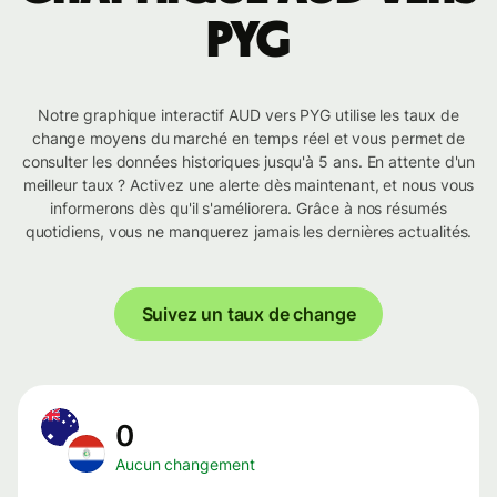
PYG
Notre graphique interactif AUD vers PYG utilise les taux de
change moyens du marché en temps réel et vous permet de
consulter les données historiques jusqu'à 5 ans. En attente d'un
meilleur taux ? Activez une alerte dès maintenant, et nous vous
informerons dès qu'il s'améliorera. Grâce à nos résumés
quotidiens, vous ne manquerez jamais les dernières actualités.
Suivez un taux de change
0
Aucun changement