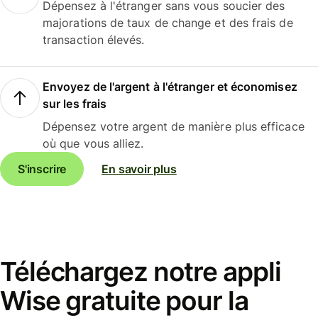
Dépensez à l'étranger sans vous soucier des
majorations de taux de change et des frais de
transaction élevés.
Envoyez de l'argent à l'étranger et économisez
sur les frais
Dépensez votre argent de manière plus efficace
où que vous alliez.
S'inscrire
En savoir plus
Téléchargez notre appli
Wise gratuite pour la