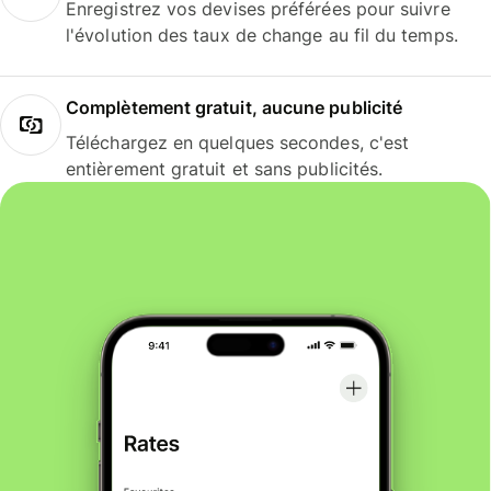
Enregistrez vos devises préférées pour suivre
l'évolution des taux de change au fil du temps.
Complètement gratuit, aucune publicité
Téléchargez en quelques secondes, c'est
entièrement gratuit et sans publicités.