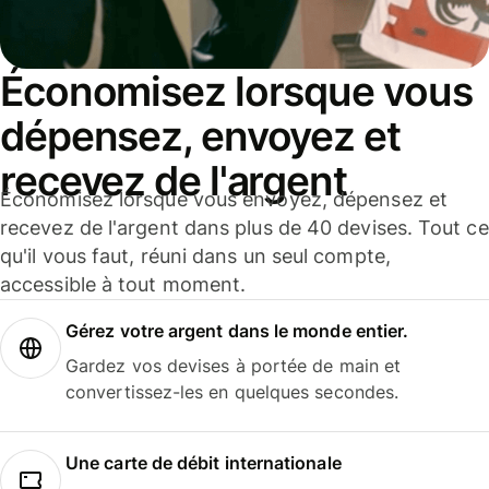
Économisez lorsque vous
dépensez, envoyez et
recevez de l'argent
Économisez lorsque vous envoyez, dépensez et
recevez de l'argent dans plus de 40 devises. Tout ce
qu'il vous faut, réuni dans un seul compte,
accessible à tout moment.
Gérez votre argent dans le monde entier.
Gardez vos devises à portée de main et
convertissez-les en quelques secondes.
Une carte de débit internationale