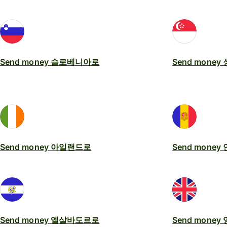
Send money 슬로베니아로
Send mone
Send money 아일랜드로
Send mone
Send money 엘살바도르로
Send mone