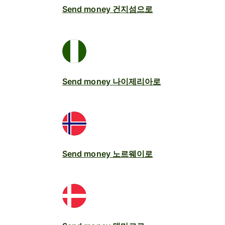
Send money 건지섬으로
Send money 나이제리아로
Send money 노르웨이로