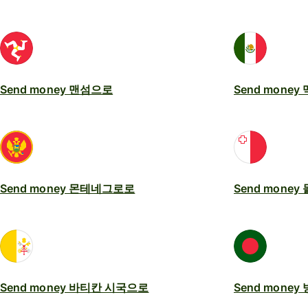
Send money 맨섬으로
Send mone
Send money 몬테네그로로
Send money
Send money 바티칸 시국으로
Send mone