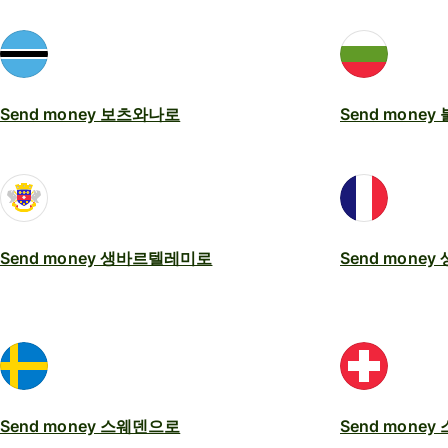
Send money 보츠와나로
Send mone
Send money 생바르텔레미로
Send mone
Send money 스웨덴으로
Send mone