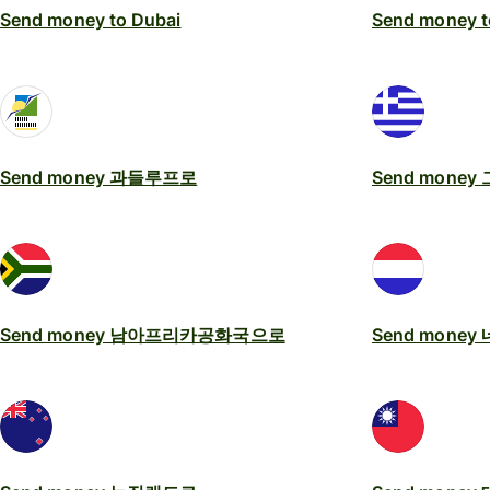
Send money to Dubai
Send money t
Send money 과들루프로
Send mone
Send money 남아프리카공화국으로
Send mone