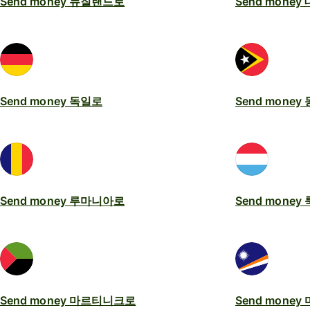
Send money 뉴질랜드로
Send mone
Send money 독일로
Send mone
Send money 루마니아로
Send mone
Send money 마르티니크로
Send mone