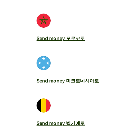
Send money 모로코로
Send money 미크로네시아로
Send money 벨기에로