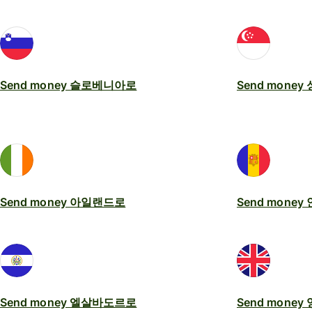
Send money 슬로베니아로
Send mone
Send money 아일랜드로
Send mone
Send money 엘살바도르로
Send mone