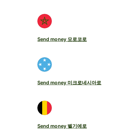
Send money 모로코로
Send money 미크로네시아로
Send money 벨기에로