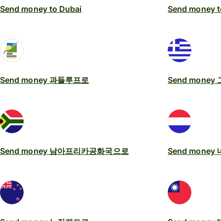
Send money to Dubai
Send money t
Send money 과들루프로
Send mone
Send money 남아프리카공화국으로
Send mone