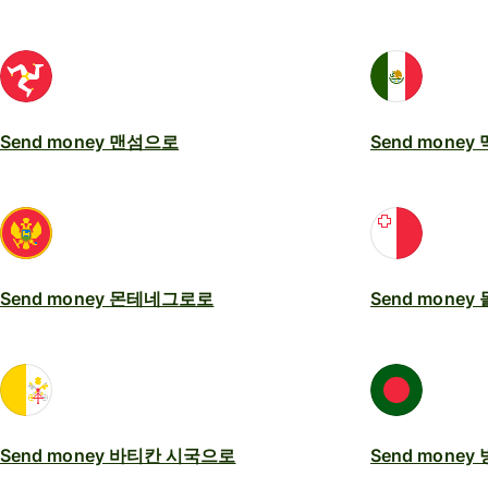
Send money 맨섬으로
Send mone
Send money 몬테네그로로
Send money
Send money 바티칸 시국으로
Send mone