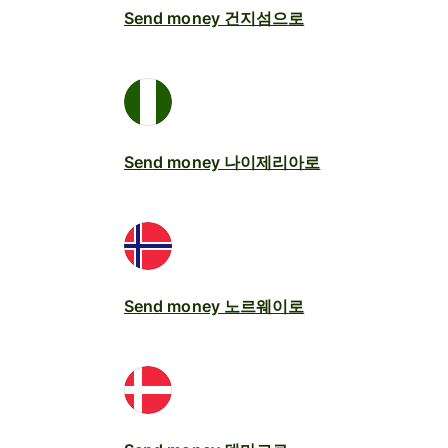
Send money 건지섬으로
Send money 나이제리아로
Send money 노르웨이로