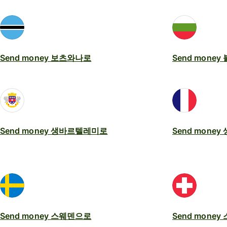
Send money 보츠와나로
Send mone
Send money 생바르텔레미로
Send mone
Send money 스웨덴으로
Send mone