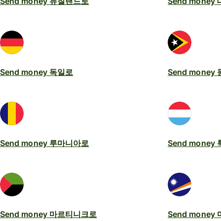
Send money 뉴질랜드로
Send mone
Send money 독일로
Send mone
Send money 루마니아로
Send mone
Send money 마르티니크로
Send mone