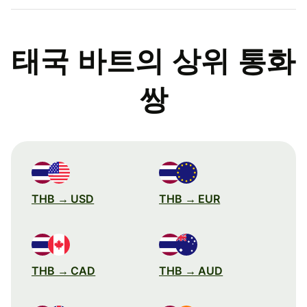
태국 바트의 상위 통화
쌍
THB → USD
THB → EUR
THB → CAD
THB → AUD