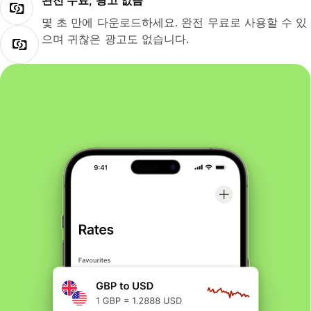
완전 무료, 광고 없음
몇 초 만에 다운로드하세요. 완전 무료로 사용할 수 있
으며 귀찮은 광고도 없습니다.