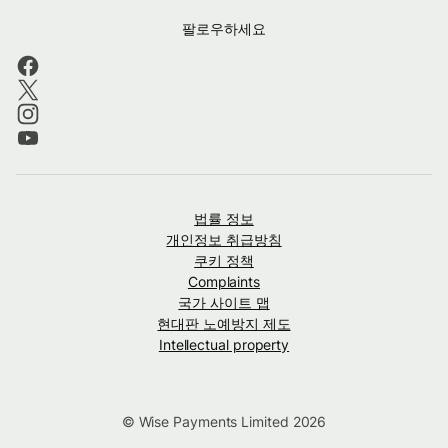
팔로우하세요
법률 정보
개인정보 취급방침
쿠키 정책
Complaints
국가 사이트 맵
현대판 노예방지 제도
Intellectual property
© Wise Payments Limited 2026