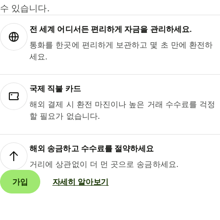
수 있습니다.
전 세계 어디서든 편리하게 자금을 관리하세요.
통화를 한곳에 편리하게 보관하고 몇 초 만에 환전하
세요.
국제 직불 카드
해외 결제 시 환전 마진이나 높은 거래 수수료를 걱정
할 필요가 없습니다.
해외 송금하고 수수료를 절약하세요
거리에 상관없이 더 먼 곳으로 송금하세요.
가입
자세히 알아보기