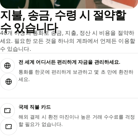
지불, 송금, 수령 시 절약할
수 있습니다
40개 이상의 통화로 송금, 지출, 정산 시 비용을 절약하
세요. 필요한 모든 것을 하나의 계좌에서 언제든 이용할
수 있습니다.
전 세계 어디서든 편리하게 자금을 관리하세요.
통화를 한곳에 편리하게 보관하고 몇 초 만에 환전하
세요.
국제 직불 카드
해외 결제 시 환전 마진이나 높은 거래 수수료를 걱정
할 필요가 없습니다.