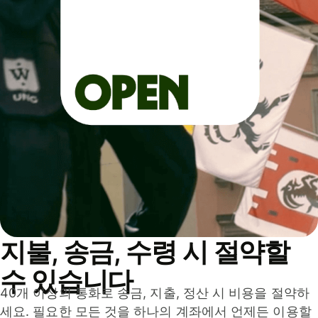
지불, 송금, 수령 시 절약할
수 있습니다
40개 이상의 통화로 송금, 지출, 정산 시 비용을 절약하
세요. 필요한 모든 것을 하나의 계좌에서 언제든 이용할