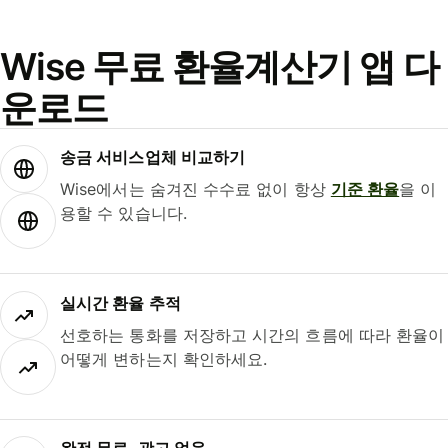
Wise 무료 환율계산기 앱 다
운로드
송금 서비스업체 비교하기
Wise에서는 숨겨진 수수료 없이 항상
기준 환율
을 이
용할 수 있습니다.
실시간 환율 추적
선호하는 통화를 저장하고 시간의 흐름에 따라 환율이
어떻게 변하는지 확인하세요.