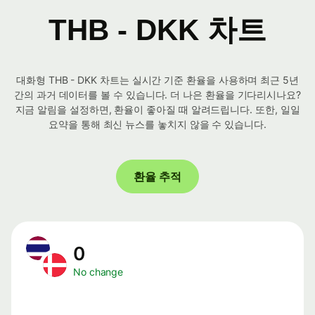
THB - DKK 차트
대화형 THB - DKK 차트는 실시간 기준 환율을 사용하며 최근 5년
간의 과거 데이터를 볼 수 있습니다. 더 나은 환율을 기다리시나요?
지금 알림을 설정하면, 환율이 좋아질 때 알려드립니다. 또한, 일일
요약을 통해 최신 뉴스를 놓치지 않을 수 있습니다.
환율 추적
0
No change