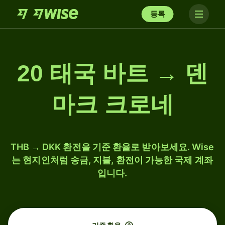
등록
20 태국 바트 → 덴
마크 크로네
THB → DKK 환전을 기준 환율로 받아보세요. Wise
는 현지인처럼 송금, 지불, 환전이 가능한 국제 계좌
입니다.