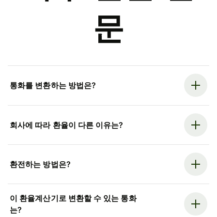
문
통화를 변환하는 방법은?
회사에 따라 환율이 다른 이유는?
환전하는 방법은?
이 환율계산기로 변환할 수 있는 통화
는?