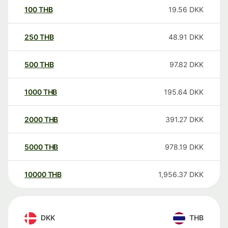
100
THB
19.56
DKK
250
THB
48.91
DKK
500
THB
97.82
DKK
1000
THB
195.64
DKK
2000
THB
391.27
DKK
5000
THB
978.19
DKK
10000
THB
1,956.37
DKK
DKK
THB