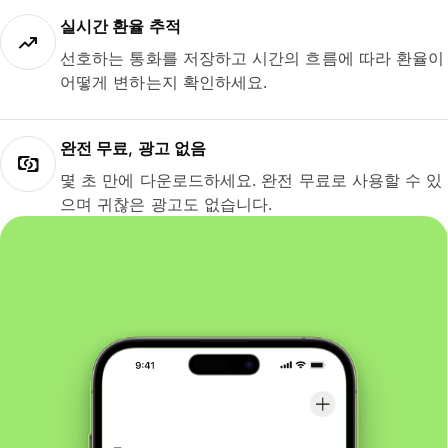
실시간 환율 추적
선호하는 통화를 저장하고 시간의 흐름에 따라 환율이
어떻게 변하는지 확인하세요.
완전 무료, 광고 없음
몇 초 만에 다운로드하세요. 완전 무료로 사용할 수 있
으며 귀찮은 광고도 없습니다.