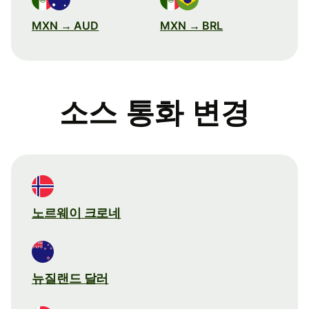
MXN → AUD
MXN → BRL
소스 통화 변경
노르웨이 크로네
뉴질랜드 달러