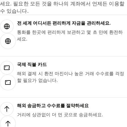
세요. 필요한 모든 것을 하나의 계좌에서 언제든 이용할
수 있습니다.
전 세계 어디서든 편리하게 자금을 관리하세요.
통화를 한곳에 편리하게 보관하고 몇 초 만에 환전하
세요.
국제 직불 카드
해외 결제 시 환전 마진이나 높은 거래 수수료를 걱정
할 필요가 없습니다.
해외 송금하고 수수료를 절약하세요
거리에 상관없이 더 먼 곳으로 송금하세요.