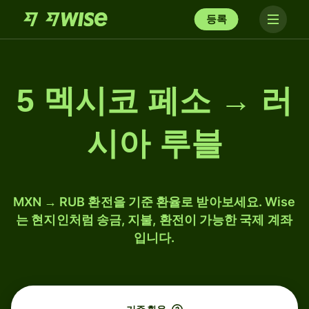
등록
5 멕시코 페소 → 러
시아 루블
MXN → RUB 환전을 기준 환율로 받아보세요. Wise
는 현지인처럼 송금, 지불, 환전이 가능한 국제 계좌
입니다.