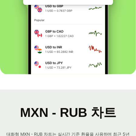
MXN - RUB 차트
대화형 MXN - RUB 차트는 실시간 기준 환율을 사용하며 최근 5년