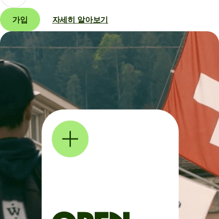
가입
자세히 알아보기