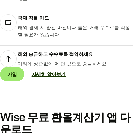
국제 직불 카드
해외 결제 시 환전 마진이나 높은 거래 수수료를 걱정
할 필요가 없습니다.
해외 송금하고 수수료를 절약하세요
거리에 상관없이 더 먼 곳으로 송금하세요.
가입
자세히 알아보기
Wise 무료 환율계산기 앱 다
운로드