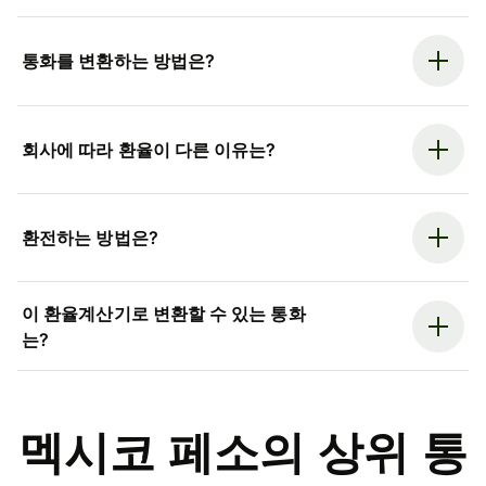
통화를 변환하는 방법은?
회사에 따라 환율이 다른 이유는?
환전하는 방법은?
이 환율계산기로 변환할 수 있는 통화
는?
멕시코 페소의 상위 통