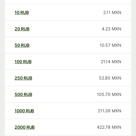
10
RUB
2.11
MXN
20
RUB
4.23
MXN
50
RUB
10.57
MXN
100
RUB
21.14
MXN
250
RUB
52.85
MXN
500
RUB
105.70
MXN
1000
RUB
211.39
MXN
2000
RUB
422.78
MXN