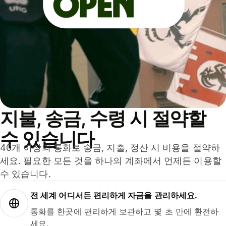
지불, 송금, 수령 시 절약할
수 있습니다
40개 이상의 통화로 송금, 지출, 정산 시 비용을 절약하
세요. 필요한 모든 것을 하나의 계좌에서 언제든 이용할
수 있습니다.
전 세계 어디서든 편리하게 자금을 관리하세요.
통화를 한곳에 편리하게 보관하고 몇 초 만에 환전하
세요.