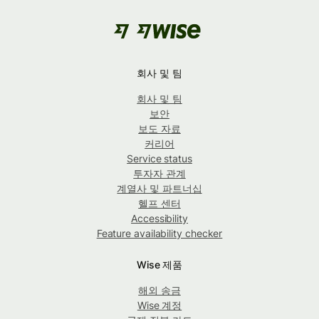
회사 및 팀
회사 및 팀
보안
보도 자료
커리어
Service status
투자자 관계
계열사 및 파트너십
헬프 센터
Accessibility
Feature availability checker
Wise 제품
해외 송금
Wise 계정