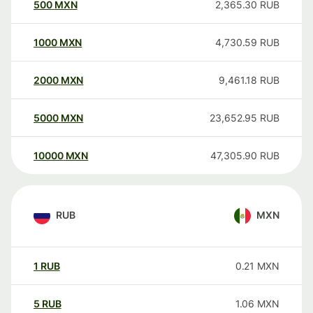
500
MXN
2,365.30
RUB
1000
MXN
4,730.59
RUB
2000
MXN
9,461.18
RUB
5000
MXN
23,652.95
RUB
10000
MXN
47,305.90
RUB
RUB
MXN
1
RUB
0.21
MXN
5
RUB
1.06
MXN