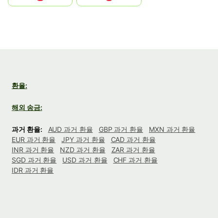
환율:
해외 송금:
과거 환율:
AUD 과거 환율
GBP 과거 환율
MXN 과거 환율
EUR 과거 환율
JPY 과거 환율
CAD 과거 환율
INR 과거 환율
NZD 과거 환율
ZAR 과거 환율
SGD 과거 환율
USD 과거 환율
CHF 과거 환율
IDR 과거 환율