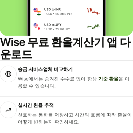
Wise 무료 환율계산기 앱 다
운로드
송금 서비스업체 비교하기
Wise에서는 숨겨진 수수료 없이 항상
기준 환율
을 이
용할 수 있습니다.
실시간 환율 추적
선호하는 통화를 저장하고 시간의 흐름에 따라 환율이
어떻게 변하는지 확인하세요.