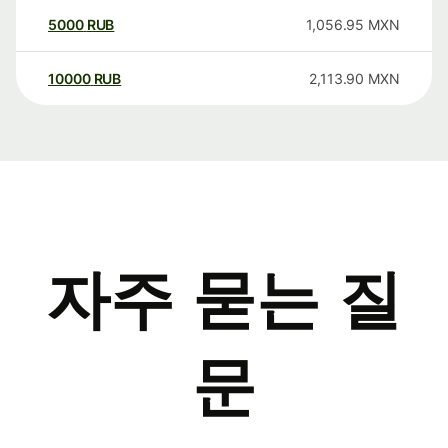
5000
RUB
1,056.95
MXN
10000
RUB
2,113.90
MXN
자주 묻는 질
문