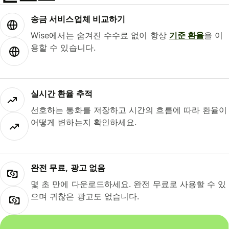
송금 서비스업체 비교하기
Wise에서는 숨겨진 수수료 없이 항상
기준 환율
을 이
용할 수 있습니다.
실시간 환율 추적
선호하는 통화를 저장하고 시간의 흐름에 따라 환율이
어떻게 변하는지 확인하세요.
완전 무료, 광고 없음
몇 초 만에 다운로드하세요. 완전 무료로 사용할 수 있
으며 귀찮은 광고도 없습니다.