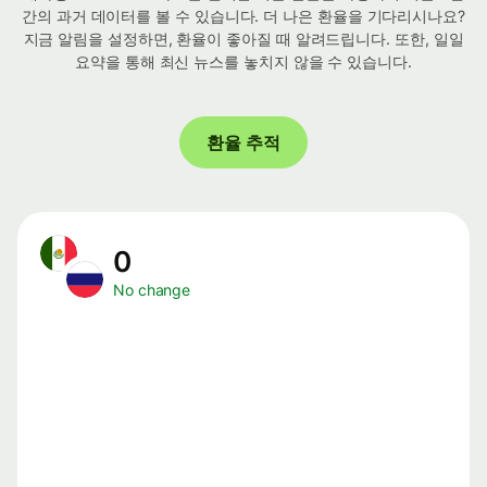
간의 과거 데이터를 볼 수 있습니다. 더 나은 환율을 기다리시나요?
지금 알림을 설정하면, 환율이 좋아질 때 알려드립니다. 또한, 일일
요약을 통해 최신 뉴스를 놓치지 않을 수 있습니다.
환율 추적
0
No change