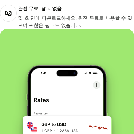
완전 무료, 광고 없음
몇 초 만에 다운로드하세요. 완전 무료로 사용할 수 있
으며 귀찮은 광고도 없습니다.