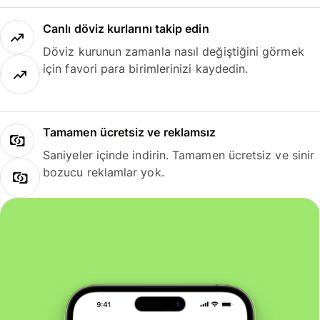
Canlı döviz kurlarını takip edin
Döviz kurunun zamanla nasıl değiştiğini görmek
için favori para birimlerinizi kaydedin.
Tamamen ücretsiz ve reklamsız
Saniyeler içinde indirin. Tamamen ücretsiz ve sinir
bozucu reklamlar yok.