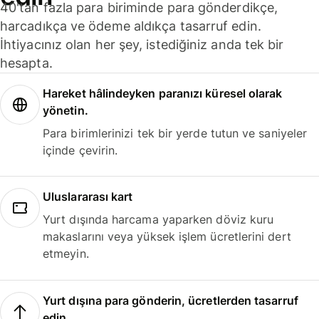
40'tan fazla para biriminde para gönderdikçe,
harcadıkça ve ödeme aldıkça tasarruf edin.
İhtiyacınız olan her şey, istediğiniz anda tek bir
hesapta.
Hareket hâlindeyken paranızı küresel olarak
yönetin.
Para birimlerinizi tek bir yerde tutun ve saniyeler
içinde çevirin.
Uluslararası kart
Yurt dışında harcama yaparken döviz kuru
makaslarını veya yüksek işlem ücretlerini dert
etmeyin.
Yurt dışına para gönderin, ücretlerden tasarruf
edin