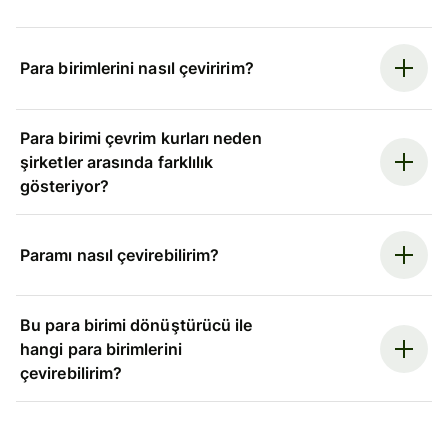
Para birimlerini nasıl çeviririm?
Para birimi çevrim kurları neden
şirketler arasında farklılık
gösteriyor?
Paramı nasıl çevirebilirim?
Bu para birimi dönüştürücü ile
hangi para birimlerini
çevirebilirim?