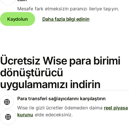
Mesafe fark etmeksizin paranızı ileriye taşıyın.
Kaydolun
Daha fazla bilgi edinin
Ücretsiz Wise para birimi
dönüştürücü
uygulamamızı indirin
Para transferi sağlayıcılarını karşılaştırın
Wise ile gizli ücretler ödemeden daima
reel piyasa
kurunu
elde edeceksiniz.