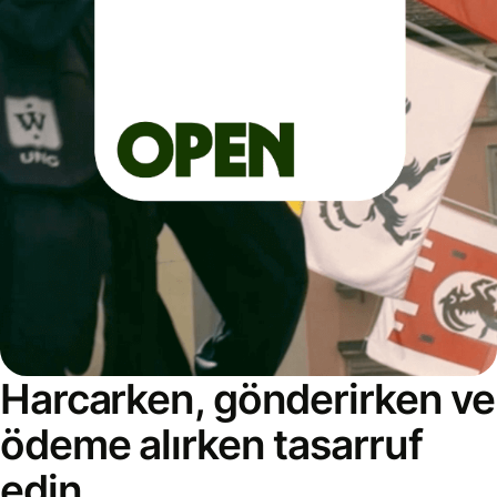
Harcarken, gönderirken ve
ödeme alırken tasarruf
edin