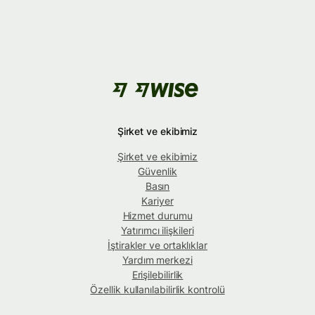
Şirket ve ekibimiz
Şirket ve ekibimiz
Güvenlik
Basın
Kariyer
Hizmet durumu
Yatırımcı ilişkileri
İştirakler ve ortaklıklar
Yardım merkezi
Erişilebilirlik
Özellik kullanılabilirlik kontrolü