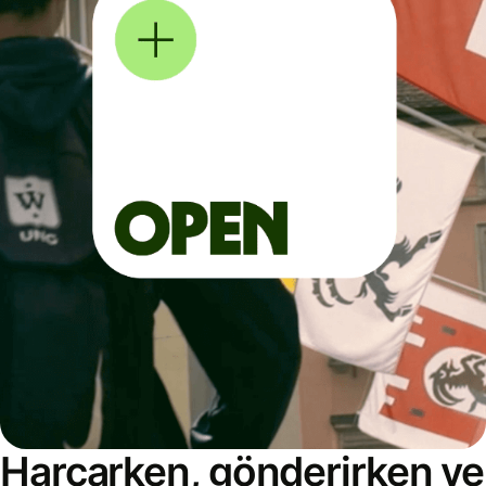
Harcarken, gönderirken ve