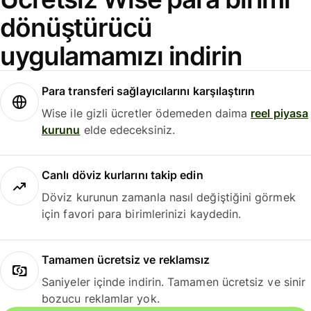
dönüştürücü
uygulamamızı indirin
Para transferi sağlayıcılarını karşılaştırın
Wise ile gizli ücretler ödemeden daima
reel piyasa
kurunu
elde edeceksiniz.
Canlı döviz kurlarını takip edin
Döviz kurunun zamanla nasıl değiştiğini görmek
için favori para birimlerinizi kaydedin.
Tamamen ücretsiz ve reklamsız
Saniyeler içinde indirin. Tamamen ücretsiz ve sinir
bozucu reklamlar yok.