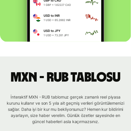
MXN - RUB tablosu
İnteraktif MXN - RUB tablomuz gerçek zamanlı reel piyasa
kurunu kullanır ve son 5 yıla ait geçmiş verileri görüntülemenizi
sağlar. Daha iyi bir kur mu bekliyorsunuz? Hemen kur bildirimi
ayarlayın, size haber verelim. Günlük özetler sayesinde en
güncel haberleri asla kaçırmazsınız.