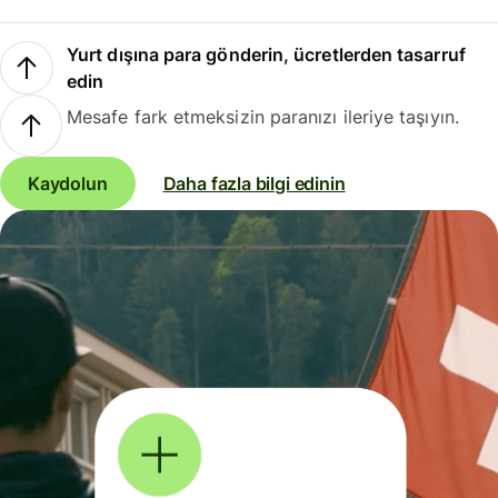
Yurt dışına para gönderin, ücretlerden tasarruf
edin
Mesafe fark etmeksizin paranızı ileriye taşıyın.
Kaydolun
Daha fazla bilgi edinin