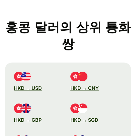
홍콩 달러의 상위 통화
쌍
HKD → USD
HKD → CNY
HKD → GBP
HKD → SGD