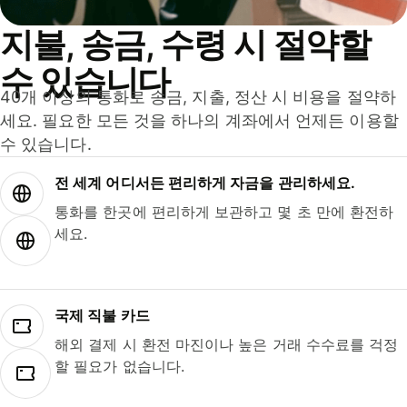
지불, 송금, 수령 시 절약할
수 있습니다
40개 이상의 통화로 송금, 지출, 정산 시 비용을 절약하
세요. 필요한 모든 것을 하나의 계좌에서 언제든 이용할
수 있습니다.
전 세계 어디서든 편리하게 자금을 관리하세요.
통화를 한곳에 편리하게 보관하고 몇 초 만에 환전하
세요.
국제 직불 카드
해외 결제 시 환전 마진이나 높은 거래 수수료를 걱정
할 필요가 없습니다.