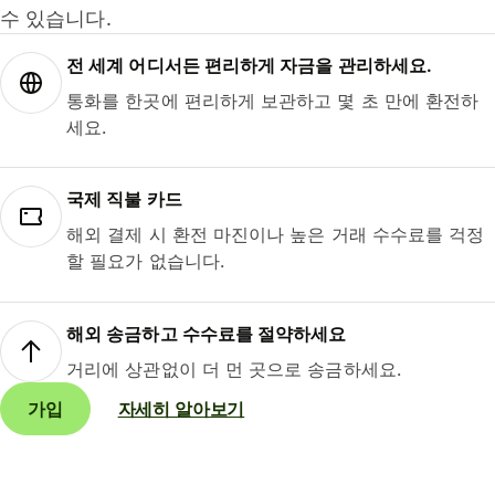
수 있습니다.
전 세계 어디서든 편리하게 자금을 관리하세요.
통화를 한곳에 편리하게 보관하고 몇 초 만에 환전하
세요.
국제 직불 카드
해외 결제 시 환전 마진이나 높은 거래 수수료를 걱정
할 필요가 없습니다.
해외 송금하고 수수료를 절약하세요
거리에 상관없이 더 먼 곳으로 송금하세요.
가입
자세히 알아보기