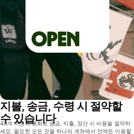
지불, 송금, 수령 시 절약할
수 있습니다
40개 이상의 통화로 송금, 지출, 정산 시 비용을 절약하
세요. 필요한 모든 것을 하나의 계좌에서 언제든 이용할