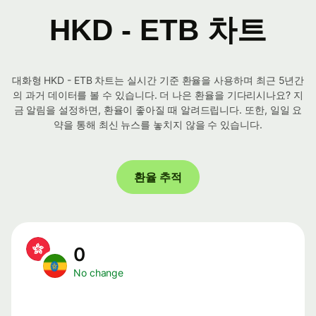
HKD - ETB 차트
대화형 HKD - ETB 차트는 실시간 기준 환율을 사용하며 최근 5년간
의 과거 데이터를 볼 수 있습니다. 더 나은 환율을 기다리시나요? 지
금 알림을 설정하면, 환율이 좋아질 때 알려드립니다. 또한, 일일 요
약을 통해 최신 뉴스를 놓치지 않을 수 있습니다.
환율 추적
0
No change