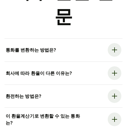
문
통화를 변환하는 방법은?
회사에 따라 환율이 다른 이유는?
환전하는 방법은?
이 환율계산기로 변환할 수 있는 통화
는?