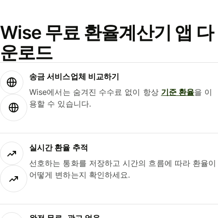
Wise 무료 환율계산기 앱 다
운로드
송금 서비스업체 비교하기
Wise에서는 숨겨진 수수료 없이 항상
기준 환율
을 이
용할 수 있습니다.
실시간 환율 추적
선호하는 통화를 저장하고 시간의 흐름에 따라 환율이
어떻게 변하는지 확인하세요.