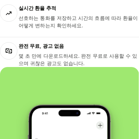
실시간 환율 추적
선호하는 통화를 저장하고 시간의 흐름에 따라 환율이
어떻게 변하는지 확인하세요.
완전 무료, 광고 없음
몇 초 만에 다운로드하세요. 완전 무료로 사용할 수 있
으며 귀찮은 광고도 없습니다.