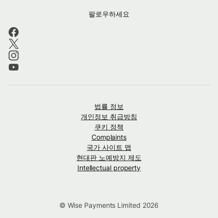
팔로우하세요
법률 정보
개인정보 취급방침
쿠키 정책
Complaints
국가 사이트 맵
현대판 노예방지 제도
Intellectual property
© Wise Payments Limited 2026