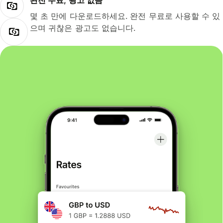
완전 무료, 광고 없음
몇 초 만에 다운로드하세요. 완전 무료로 사용할 수 있
으며 귀찮은 광고도 없습니다.