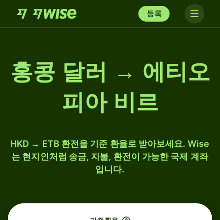
등록
홍콩 달러 → 에티오
피아 비르
HKD → ETB 환전을 기준 환율로 받아보세요. Wise
는 현지인처럼 송금, 지불, 환전이 가능한 국제 계좌
입니다.