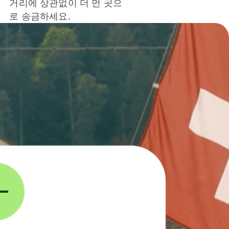
거리에 상관없이 더 먼 곳으
로 송금하세요.