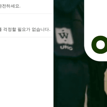
환전하세요.
를 걱정할 필요가 없습니다.