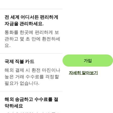
전 세계 어디서든 편리하게
자금을 관리하세요.
통화를 한곳에 편리하게 보
관하고 몇 초 만에 환전하세
요.
가입
국제 직불 카드
해외 결제 시 환전 마진이나
자세히 알아보기
높은 거래 수수료를 걱정할
필요가 없습니다.
해외 송금하고 수수료를 절
약하세요