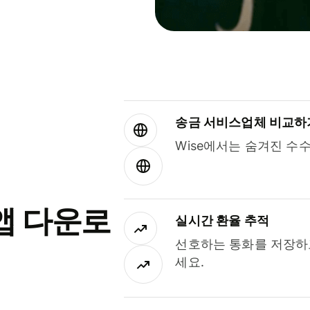
송금 서비스업체 비교하
Wise에서는 숨겨진 수
앱 다운로
실시간 환율 추적
선호하는 통화를 저장하
세요.