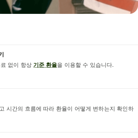
기
수료 없이 항상
기준 환율
을 이용할 수 있습니다.
고 시간의 흐름에 따라 환율이 어떻게 변하는지 확인하