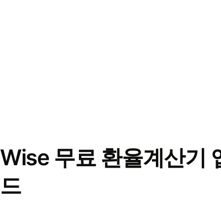
Wise 무료 환율계산기 
드