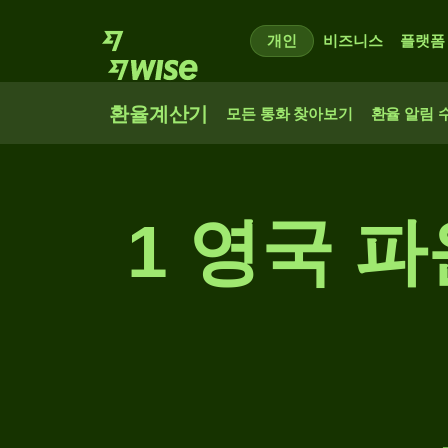
개인
비즈니스
플랫폼
환율계산기
모든 통화 찾아보기
환율 알림 
1 영국 