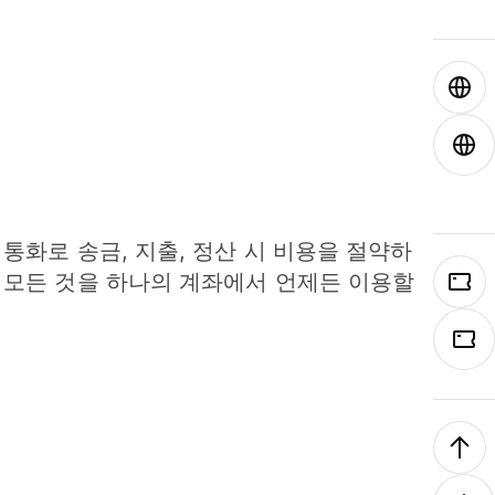
 통화로 송금, 지출, 정산 시 비용을 절약하
 모든 것을 하나의 계좌에서 언제든 이용할