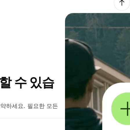
약할 수 있습
절약하세요. 필요한 모든