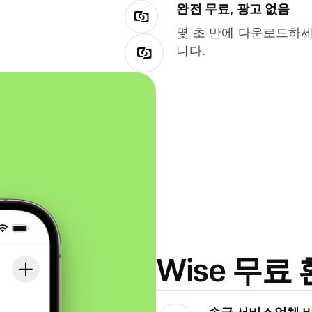
완전 무료, 광고 없음
몇 초 만에 다운로드하세
니다.
Wise 무