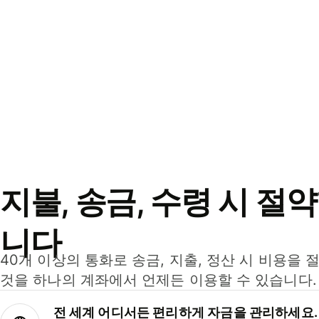
지불, 송금, 수령 시 절
니다
40개 이상의 통화로 송금, 지출, 정산 시 비용을 
것을 하나의 계좌에서 언제든 이용할 수 있습니다.
전 세계 어디서든 편리하게 자금을 관리하세요.