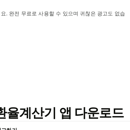
요. 완전 무료로 사용할 수 있으며 귀찮은 광고도 없습
료 환율계산기 앱 다운로드