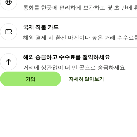
통화를 한곳에 편리하게 보관하고 몇 초 만에 
국제 직불 카드
해외 결제 시 환전 마진이나 높은 거래 수수료
해외 송금하고 수수료를 절약하세요
거리에 상관없이 더 먼 곳으로 송금하세요.
가입
자세히 알아보기