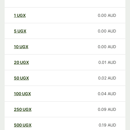
1
UGX
0.00
AUD
5
UGX
0.00
AUD
10
UGX
0.00
AUD
20
UGX
0.01
AUD
50
UGX
0.02
AUD
100
UGX
0.04
AUD
250
UGX
0.09
AUD
500
UGX
0.19
AUD