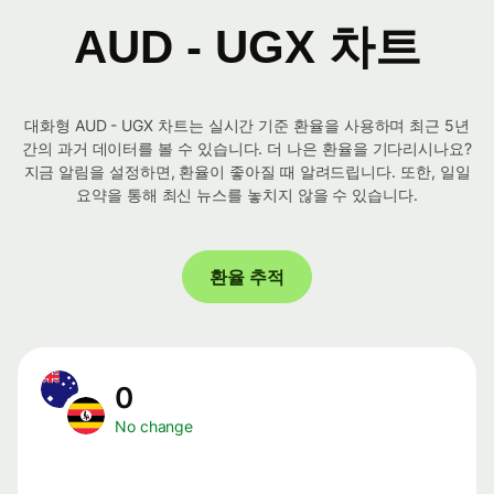
AUD - UGX 차트
대화형 AUD - UGX 차트는 실시간 기준 환율을 사용하며 최근 5년
간의 과거 데이터를 볼 수 있습니다. 더 나은 환율을 기다리시나요?
지금 알림을 설정하면, 환율이 좋아질 때 알려드립니다. 또한, 일일
요약을 통해 최신 뉴스를 놓치지 않을 수 있습니다.
환율 추적
0
No change