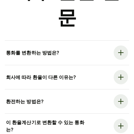
문
통화를 변환하는 방법은?
회사에 따라 환율이 다른 이유는?
환전하는 방법은?
이 환율계산기로 변환할 수 있는 통화
는?