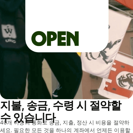
지불, 송금, 수령 시 절약할
수 있습니다
40개 이상의 통화로 송금, 지출, 정산 시 비용을 절약하
세요. 필요한 모든 것을 하나의 계좌에서 언제든 이용할