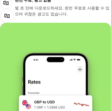
완전 무료, 광고 없음
몇 초 만에 다운로드하세요. 완전 무료로 사용할 수 있
으며 귀찮은 광고도 없습니다.