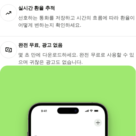
실시간 환율 추적
선호하는 통화를 저장하고 시간의 흐름에 따라 환율이
어떻게 변하는지 확인하세요.
완전 무료, 광고 없음
몇 초 만에 다운로드하세요. 완전 무료로 사용할 수 있
으며 귀찮은 광고도 없습니다.