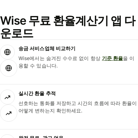
Wise 무료 환율계산기 앱 다
운로드
송금 서비스업체 비교하기
Wise에서는 숨겨진 수수료 없이 항상
기준 환율
을 이
용할 수 있습니다.
실시간 환율 추적
선호하는 통화를 저장하고 시간의 흐름에 따라 환율이
어떻게 변하는지 확인하세요.