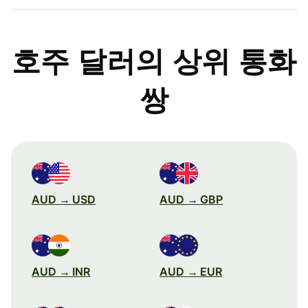
호주 달러의 상위 통화
쌍
AUD → USD
AUD → GBP
AUD → INR
AUD → EUR