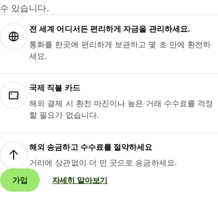
수 있습니다.
전 세계 어디서든 편리하게 자금을 관리하세요.
통화를 한곳에 편리하게 보관하고 몇 초 만에 환전하
세요.
국제 직불 카드
해외 결제 시 환전 마진이나 높은 거래 수수료를 걱정
할 필요가 없습니다.
해외 송금하고 수수료를 절약하세요
거리에 상관없이 더 먼 곳으로 송금하세요.
가입
자세히 알아보기