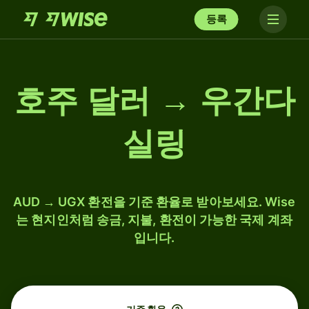
등록
호주 달러 → 우간다
실링
AUD → UGX 환전을 기준 환율로 받아보세요. Wise
는 현지인처럼 송금, 지불, 환전이 가능한 국제 계좌
입니다.