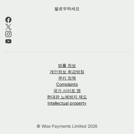
팔로우하세요
법률 정보
개인정보 취급방침
쿠키 정책
Complaints
국가 사이트 맵
현대판 노예방지 제도
Intellectual property
© Wise Payments Limited 2026