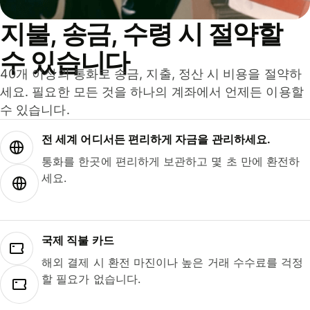
지불, 송금, 수령 시 절약할
수 있습니다
40개 이상의 통화로 송금, 지출, 정산 시 비용을 절약하
세요. 필요한 모든 것을 하나의 계좌에서 언제든 이용할
수 있습니다.
전 세계 어디서든 편리하게 자금을 관리하세요.
통화를 한곳에 편리하게 보관하고 몇 초 만에 환전하
세요.
국제 직불 카드
해외 결제 시 환전 마진이나 높은 거래 수수료를 걱정
할 필요가 없습니다.