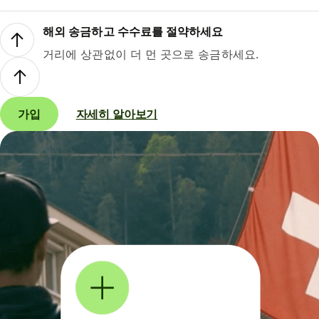
해외 송금하고 수수료를 절약하세요
거리에 상관없이 더 먼 곳으로 송금하세요.
가입
자세히 알아보기