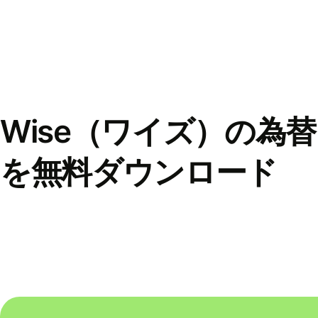
Wise（ワイズ）の為
を無料ダウンロード