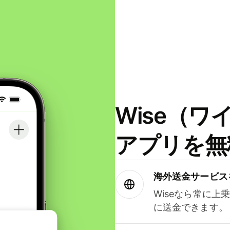
Wise（
アプリを無
海外送金サービス
Wiseなら常に上
に送金できます。