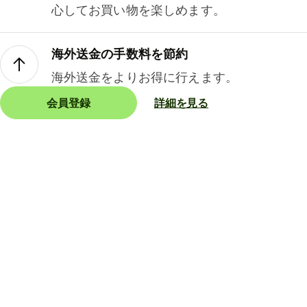
心してお買い物を楽しめます。
海外送金の手数料を節約
海外送金をよりお得に行えます。
会員登録
詳細を見る