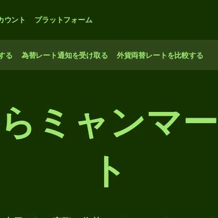
カウント
プラットフォーム
する
為替レート通知を受け取る
外貨両替レートを比較する
からミャンマー
ト