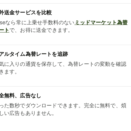
外送金サービスを比較
iseなら常に上乗せ手数料のない
ミッドマーケット為替
ート
で、お得に送金できます。
アルタイム為替レートを追跡
気に入りの通貨を保存して、為替レートの変動を確認
きます。
全無料、広告なし
った数秒でダウンロードできます。完全に無料で、煩
しい広告もありません。