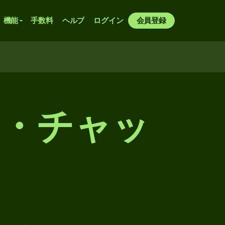
機能
手数料
ヘルプ
ログイン
会員登録
・チャッ