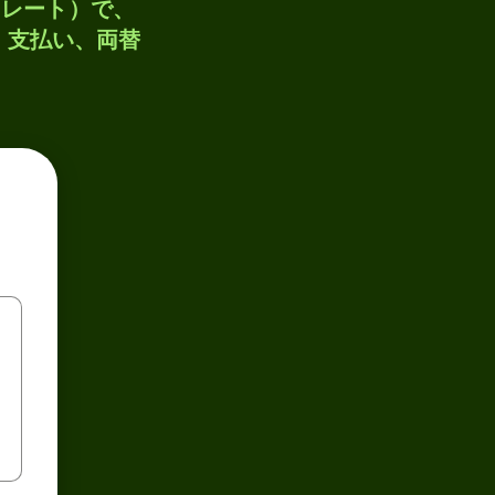
トレート）で、
、支払い、両替