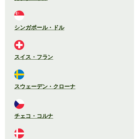
シンガポール・ドル
スイス・フラン
スウェーデン・クローナ
チェコ・コルナ