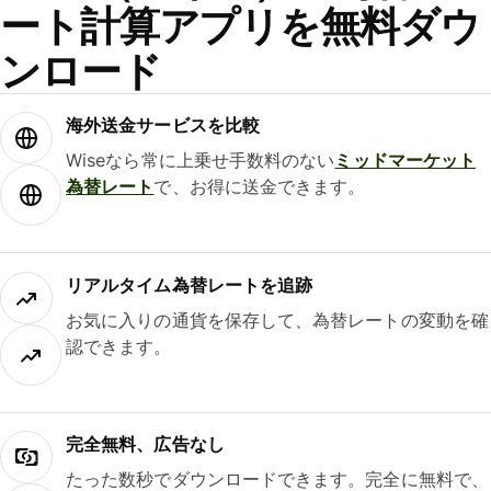
ート計算アプリを無料ダウ
ンロード
海外送金サービスを比較
Wiseなら常に上乗せ手数料のない
ミッドマーケット
為替レート
で、お得に送金できます。
リアルタイム為替レートを追跡
お気に入りの通貨を保存して、為替レートの変動を確
認できます。
完全無料、広告なし
たった数秒でダウンロードできます。完全に無料で、