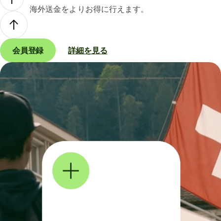
海外送金をよりお得に行えます。
会員登録
詳細を見る