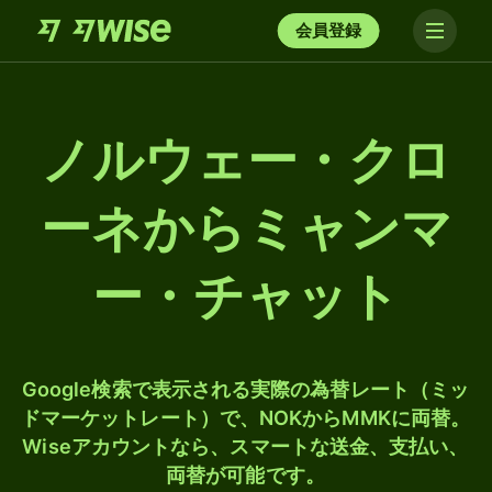
会員登録
ノルウェー・クロ
ーネからミャンマ
ー・チャット
Google検索で表示される実際の為替レート（ミッ
ドマーケットレート）で、NOKからMMKに両替。
Wiseアカウントなら、スマートな送金、支払い、
両替が可能です。