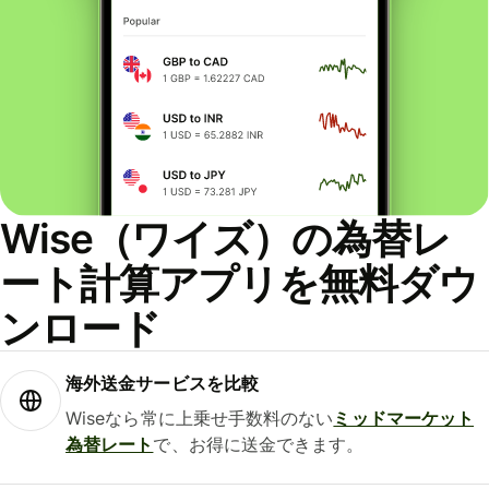
Wise（ワイズ）の為替レ
ート計算アプリを無料ダウ
ンロード
海外送金サービスを比較
Wiseなら常に上乗せ手数料のない
ミッドマーケット
為替レート
で、お得に送金できます。