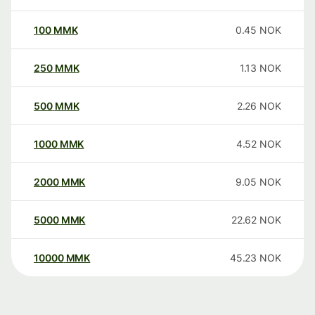
100
MMK
0.45
NOK
250
MMK
1.13
NOK
500
MMK
2.26
NOK
1000
MMK
4.52
NOK
2000
MMK
9.05
NOK
5000
MMK
22.62
NOK
10000
MMK
45.23
NOK