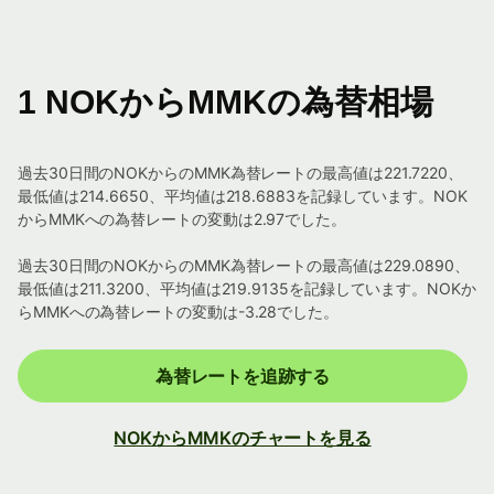
1 NOKからMMKの為替相場
過去30日間のNOKからのMMK為替レートの最高値は221.7220、
最低値は214.6650、平均値は218.6883を記録しています。NOK
からMMKへの為替レートの変動は2.97でした。
過去30日間のNOKからのMMK為替レートの最高値は229.0890、
最低値は211.3200、平均値は219.9135を記録しています。NOKか
らMMKへの為替レートの変動は-3.28でした。
為替レートを追跡する
NOKからMMKのチャートを見る