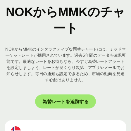
NOKからMMKのチャ
ート
NOKからMMKのインタラクティブな両替チャートには、ミッドマ
ーケットレートが採用されています。過去5年間のデータも確認可
能です。最適なレートをお待ちなら、今すぐ為替レートアラート
を設定しましょう。レートが良くなり次第、アプリやメールでお
知らせします。毎日の通知も設定できるため、市場の動向を見逃
す心配はありません。
為替レートを追跡する