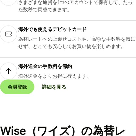
さまざまな通貨を1つのアカウントで保有して、たっ
た数秒で両替できます。
海外でも使えるデビットカード
為替レートへの上乗せコストや、高額な手数料を気に
せず、どこでも安心してお買い物を楽しめます。
海外送金の手数料を節約
海外送金をよりお得に行えます。
会員登録
詳細を見る
Wise（ワイズ）の為替レ