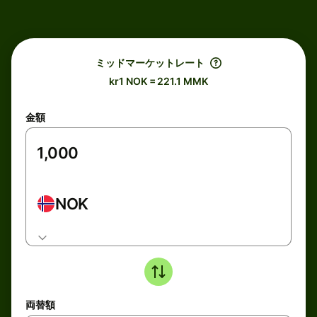
ミッドマーケットレート
kr1 NOK = 221.1 MMK
金額
NOK
両替額