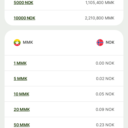
5000
NOK
1,105,400
MMK
10000
NOK
2,210,800
MMK
MMK
NOK
1
MMK
0.00
NOK
5
MMK
0.02
NOK
10
MMK
0.05
NOK
20
MMK
0.09
NOK
50
MMK
0.23
NOK