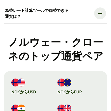
為替レート計算ツールで両替できる
通貨は？
ノルウェー・クロー
ネのトップ通貨ペア
NOKからUSD
NOKからEUR