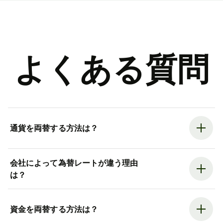
よくある質問
通貨を両替する方法は？
会社によって為替レートが違う理由
は？
資金を両替する方法は？