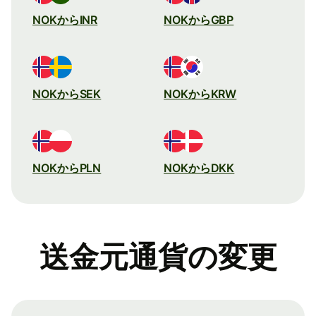
NOKからINR
NOKからGBP
NOKからSEK
NOKからKRW
NOKからPLN
NOKからDKK
送金元通貨の変更