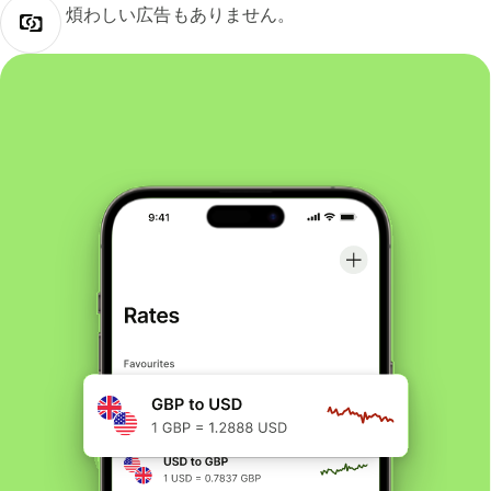
煩わしい広告もありません。