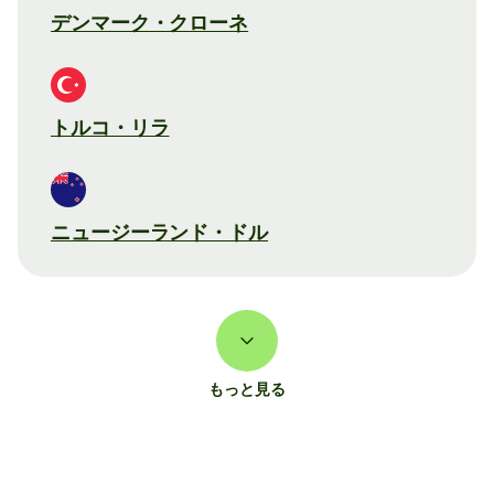
デンマーク・クローネ
トルコ・リラ
ニュージーランド・ドル
もっと見る