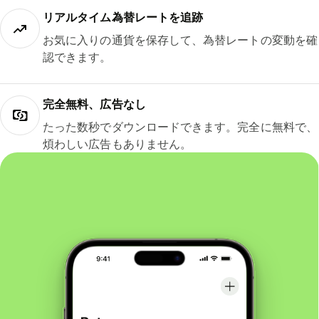
リアルタイム為替レートを追跡
お気に入りの通貨を保存して、為替レートの変動を確
認できます。
完全無料、広告なし
たった数秒でダウンロードできます。完全に無料で、
煩わしい広告もありません。