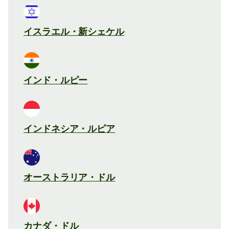
イスラエル・新シェケル
インド・ルピー
インドネシア・ルピア
オーストラリア・ドル
カナダ・ドル