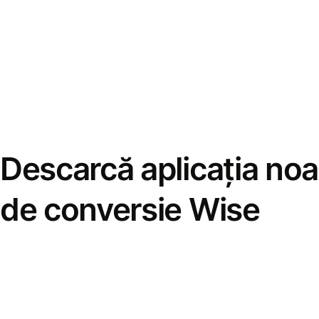
Descarcă aplicația noa
de conversie Wise