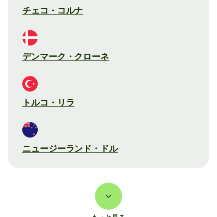
チェコ・コルナ
デンマーク・クローネ
トルコ・リラ
ニュージーランド・ドル