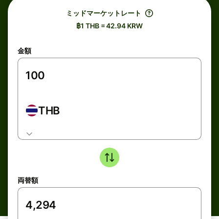
ミッドマーケットレート
฿1 THB = 42.94 KRW
金額
THB
両替額