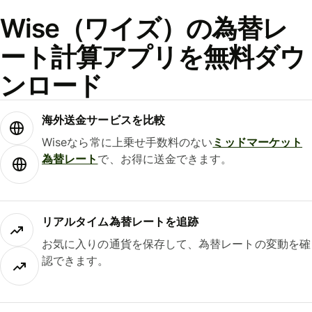
Wise（ワイズ）の為替レ
ート計算アプリを無料ダウ
ンロード
海外送金サービスを比較
Wiseなら常に上乗せ手数料のない
ミッドマーケット
為替レート
で、お得に送金できます。
リアルタイム為替レートを追跡
お気に入りの通貨を保存して、為替レートの変動を確
認できます。