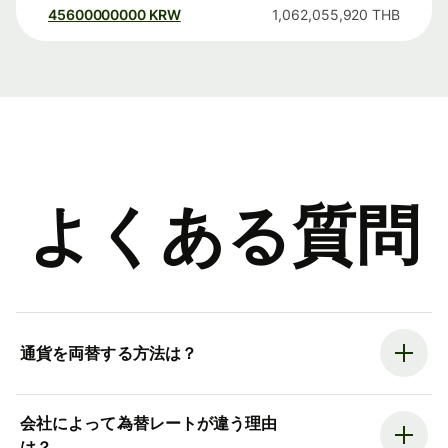
45600000000
KRW
1,062,055,920
THB
よくある質問
通貨を両替する方法は？
会社によって為替レートが違う理由
は？