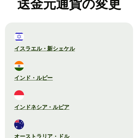
送金元通貨の変更
イスラエル・新シェケル
インド・ルピー
インドネシア・ルピア
オーストラリア・ドル