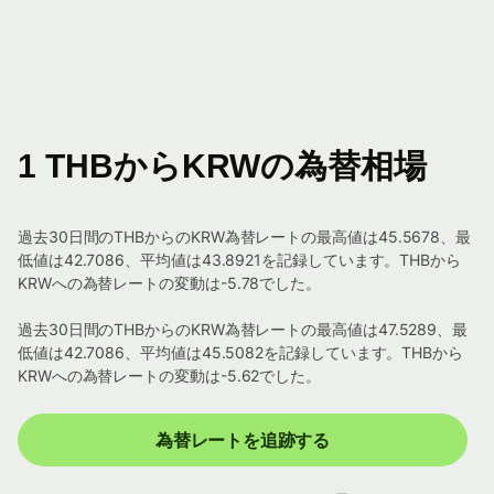
1 THBからKRWの為替相場
過去30日間のTHBからのKRW為替レートの最高値は45.5678、最
低値は42.7086、平均値は43.8921を記録しています。THBから
KRWへの為替レートの変動は-5.78でした。
過去30日間のTHBからのKRW為替レートの最高値は47.5289、最
低値は42.7086、平均値は45.5082を記録しています。THBから
KRWへの為替レートの変動は-5.62でした。
為替レートを追跡する