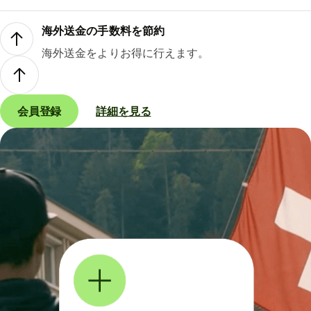
海外送金の手数料を節約
海外送金をよりお得に行えます。
会員登録
詳細を見る