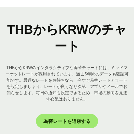
THBからKRWのチャ
ート
THBからKRWのインタラクティブな両替チャートには、ミッドマ
ーケットレートが採用されています。過去5年間のデータも確認可
能です。最適なレートをお待ちなら、今すぐ為替レートアラート
を設定しましょう。レートが良くなり次第、アプリやメールでお
知らせします。毎日の通知も設定できるため、市場の動向を見逃
す心配はありません。
為替レートを追跡する