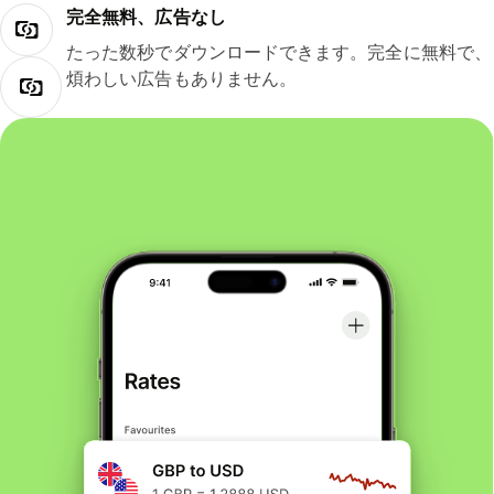
完全無料、広告なし
たった数秒でダウンロードできます。完全に無料で、
煩わしい広告もありません。