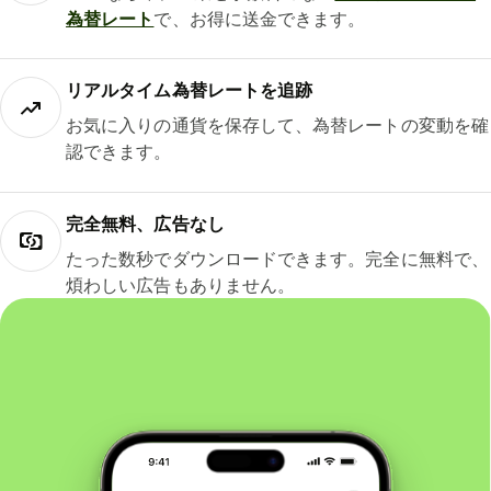
為替レート
で、お得に送金できます。
リアルタイム為替レートを追跡
お気に入りの通貨を保存して、為替レートの変動を確
認できます。
完全無料、広告なし
たった数秒でダウンロードできます。完全に無料で、
煩わしい広告もありません。