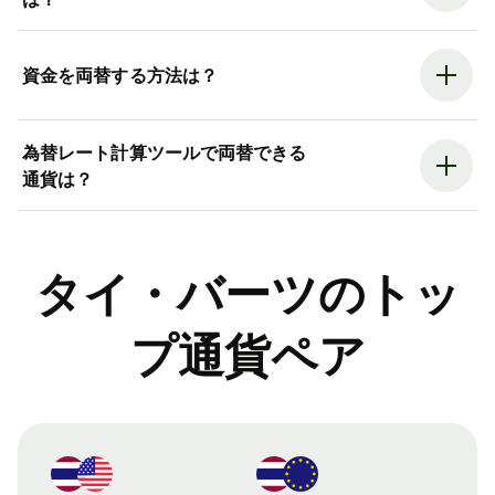
資金を両替する方法は？
為替レート計算ツールで両替できる
通貨は？
タイ・バーツのトッ
プ通貨ペア