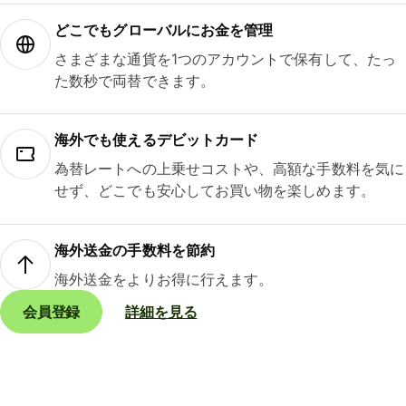
どこでもグ⁠ロ⁠ー⁠バ⁠ルにお金を管理
さまざまな通貨を1つのアカウントで保有して、たっ
た数秒で両替できます。
海外でも使えるデビットカード
為替レートへの上乗せコストや、高額な手数料を気に
せず、どこでも安心してお買い物を楽しめます。
海外送金の手数料を節約
海外送金をよりお得に行えます。
会員登録
詳細を見る