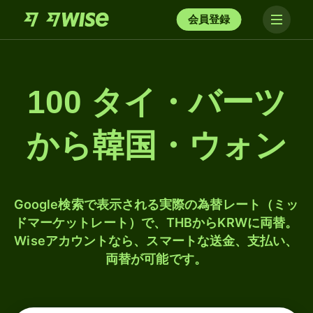
会員登録
100 タイ・バーツ
から韓国・ウォン
Google検索で表示される実際の為替レート（ミッ
ドマーケットレート）で、THBからKRWに両替。
Wiseアカウントなら、スマートな送金、支払い、
両替が可能です。