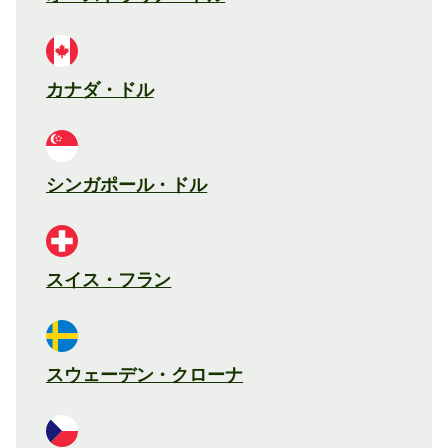
カナダ・ドル
シンガポール・ドル
スイス・フラン
スウェーデン・クローナ