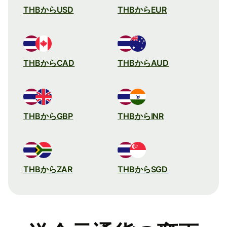
THBからUSD
THBからEUR
THBからCAD
THBからAUD
THBからGBP
THBからINR
THBからZAR
THBからSGD