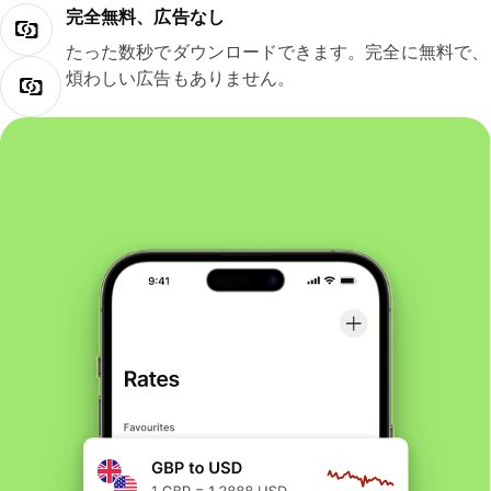
完全無料、広告なし
たった数秒でダウンロードできます。完全に無料で、
煩わしい広告もありません。