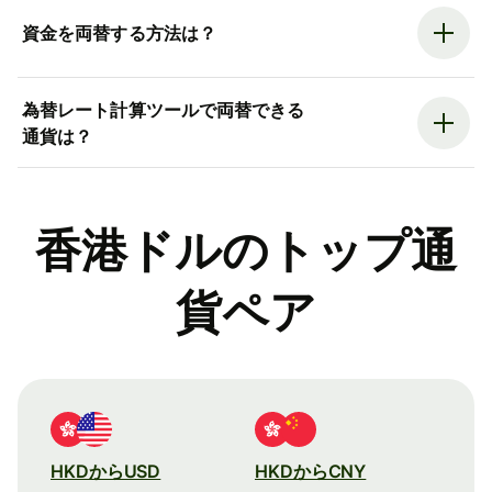
資金を両替する方法は？
為替レート計算ツールで両替できる
通貨は？
香港ドルのトップ通
貨ペア
HKDからUSD
HKDからCNY