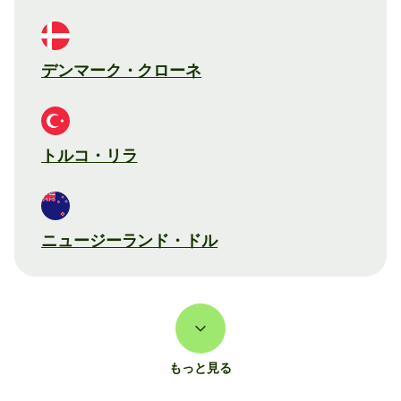
デンマーク・クローネ
トルコ・リラ
ニュージーランド・ドル
もっと見る