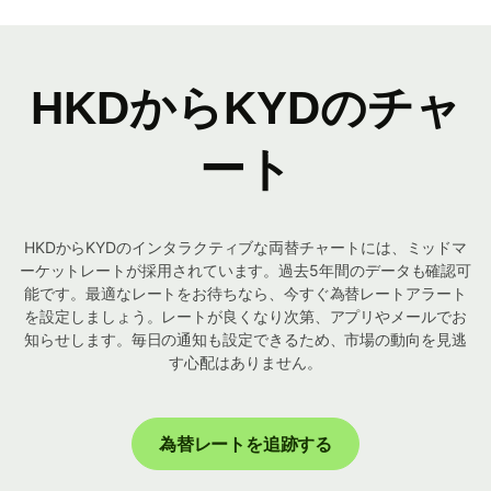
HKDからKYDのチャ
ート
HKDからKYDのインタラクティブな両替チャートには、ミッドマ
ーケットレートが採用されています。過去5年間のデータも確認可
能です。最適なレートをお待ちなら、今すぐ為替レートアラート
を設定しましょう。レートが良くなり次第、アプリやメールでお
知らせします。毎日の通知も設定できるため、市場の動向を見逃
す心配はありません。
為替レートを追跡する