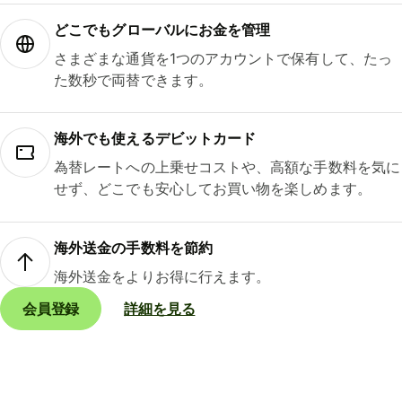
どこでもグ⁠ロ⁠ー⁠バ⁠ルにお金を管理
さまざまな通貨を1つのアカウントで保有して、たっ
た数秒で両替できます。
海外でも使えるデビットカード
為替レートへの上乗せコストや、高額な手数料を気に
せず、どこでも安心してお買い物を楽しめます。
海外送金の手数料を節約
海外送金をよりお得に行えます。
会員登録
詳細を見る