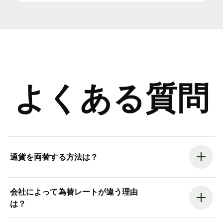
よくある質問
通貨を両替する方法は？
会社によって為替レートが違う理由
は？