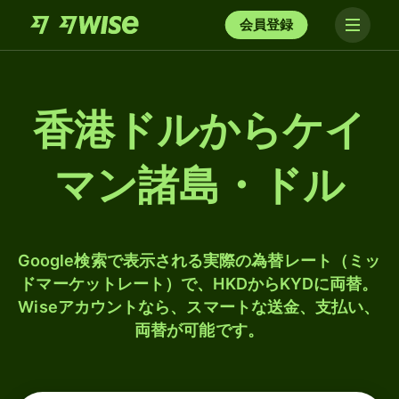
会員登録
香港ドルからケイ
マン諸島・ドル
Google検索で表示される実際の為替レート（ミッ
ドマーケットレート）で、HKDからKYDに両替。
Wiseアカウントなら、スマートな送金、支払い、
両替が可能です。