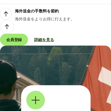
海外送金の手数料を節約
海外送金をよりお得に行えます。
会員登録
詳細を見る