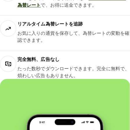
為替レート
で、お得に送金できます。
リアルタイム為替レートを追跡
お気に入りの通貨を保存して、為替レートの変動を確
認できます。
完全無料、広告なし
たった数秒でダウンロードできます。完全に無料で、
煩わしい広告もありません。