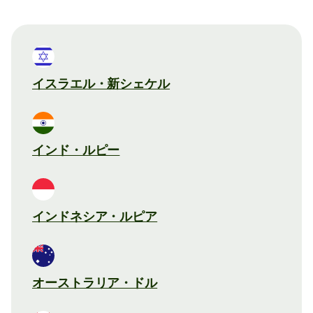
イスラエル・新シェケル
インド・ルピー
インドネシア・ルピア
オーストラリア・ドル