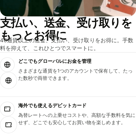
支払い、送金、受け取りを
もっとお得に
40通貨以上の送金、支払い、受け取りをお得に。手数
料を抑えて、これひとつでスマートに。
どこでもグ⁠ロ⁠ー⁠バ⁠ルにお金を管理
さまざまな通貨を1つのアカウントで保有して、たっ
た数秒で両替できます。
海外でも使えるデビットカード
為替レートへの上乗せコストや、高額な手数料を気に
せず、どこでも安心してお買い物を楽しめます。