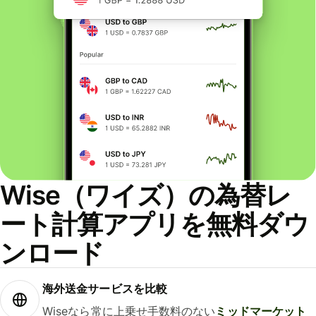
Wise（ワイズ）の為替レ
ート計算アプリを無料ダウ
ンロード
海外送金サービスを比較
Wiseなら常に上乗せ手数料のない
ミッドマーケット