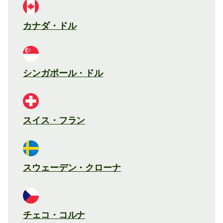
カナダ・ドル
シンガポール・ドル
スイス・フラン
スウェーデン・クローナ
チェコ・コルナ