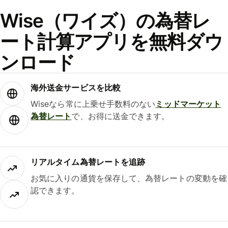
Wise（ワイズ）の為替レ
ート計算アプリを無料ダウ
ンロード
海外送金サービスを比較
Wiseなら常に上乗せ手数料のない
ミッドマーケット
為替レート
で、お得に送金できます。
リアルタイム為替レートを追跡
お気に入りの通貨を保存して、為替レートの変動を確
認できます。