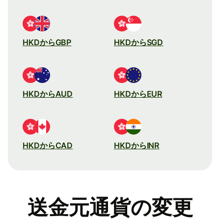
HKDからGBP
HKDからSGD
HKDからAUD
HKDからEUR
HKDからCAD
HKDからINR
送金元通貨の変更