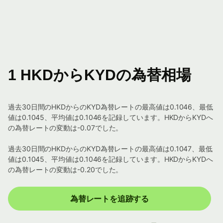
1 HKDからKYDの為替相場
過去30日間のHKDからのKYD為替レートの最高値は0.1046、最低
値は0.1045、平均値は0.1046を記録しています。HKDからKYDへ
の為替レートの変動は-0.07でした。
過去30日間のHKDからのKYD為替レートの最高値は0.1047、最低
値は0.1045、平均値は0.1046を記録しています。HKDからKYDへ
の為替レートの変動は-0.20でした。
為替レートを追跡する