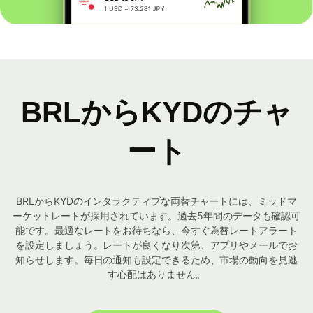
BRLからKYDのチャ
ート
BRLからKYDのインタラクティブな両替チャートには、ミッドマ
ーケットレートが採用されています。過去5年間のデータも確認可
能です。最適なレートをお待ちなら、今すぐ為替レートアラート
を設定しましょう。レートが良くなり次第、アプリやメールでお
知らせします。毎日の通知も設定できるため、市場の動向を見逃
す心配はありません。