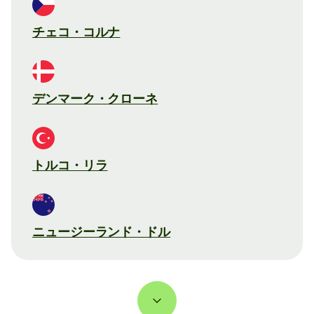
チェコ・コルナ
デンマーク・クローネ
トルコ・リラ
ニュージーランド・ドル