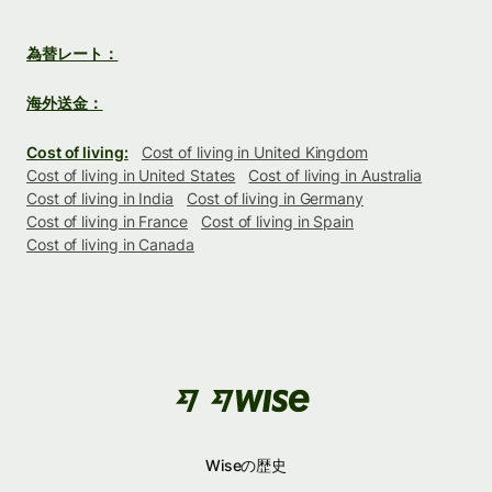
為替レート：
海外送金：
Cost of living:
Cost of living in United Kingdom
Cost of living in United States
Cost of living in Australia
Cost of living in India
Cost of living in Germany
Cost of living in France
Cost of living in Spain
Cost of living in Canada
Wiseの歴史