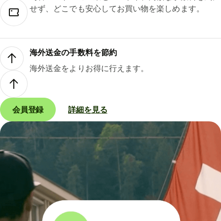
せず、どこでも安心してお買い物を楽しめます。
海外送金の手数料を節約
海外送金をよりお得に行えます。
会員登録
詳細を見る