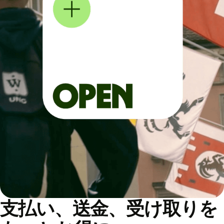
支払い、送金、受け取りを