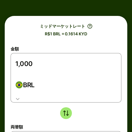
ミッドマーケットレート
R$1 BRL = 0.1614 KYD
金額
BRL
両替額