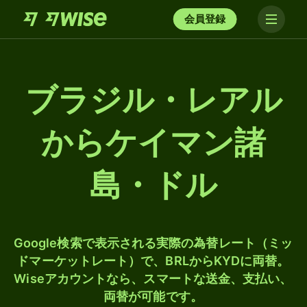
会員登録
ブラジル・レアル
からケイマン諸
島・ドル
Google検索で表示される実際の為替レート（ミッ
ドマーケットレート）で、BRLからKYDに両替。
Wiseアカウントなら、スマートな送金、支払い、
両替が可能です。