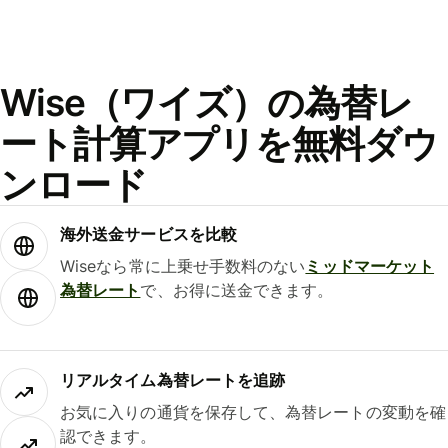
Wise（ワイズ）の為替レ
ート計算アプリを無料ダウ
ンロード
海外送金サービスを比較
Wiseなら常に上乗せ手数料のない
ミッドマーケット
為替レート
で、お得に送金できます。
リアルタイム為替レートを追跡
お気に入りの通貨を保存して、為替レートの変動を確
認できます。