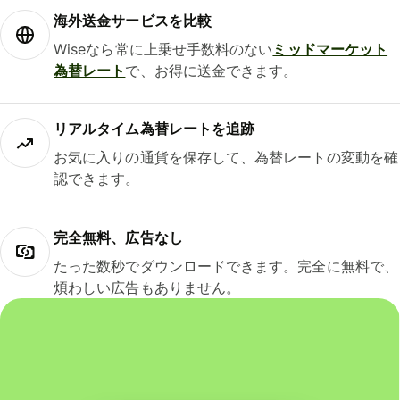
海外送金サービスを比較
Wiseなら常に上乗せ手数料のない
ミッドマーケット
為替レート
で、お得に送金できます。
リアルタイム為替レートを追跡
お気に入りの通貨を保存して、為替レートの変動を確
認できます。
完全無料、広告なし
たった数秒でダウンロードできます。完全に無料で、
煩わしい広告もありません。