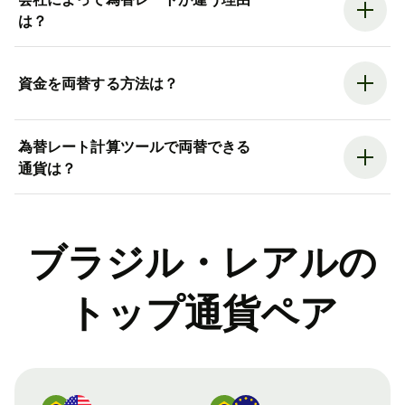
は？
資金を両替する方法は？
為替レート計算ツールで両替できる
通貨は？
ブラジル・レアルの
トップ通貨ペア