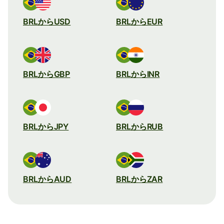
BRLからUSD
BRLからEUR
BRLからGBP
BRLからINR
BRLからJPY
BRLからRUB
BRLからAUD
BRLからZAR