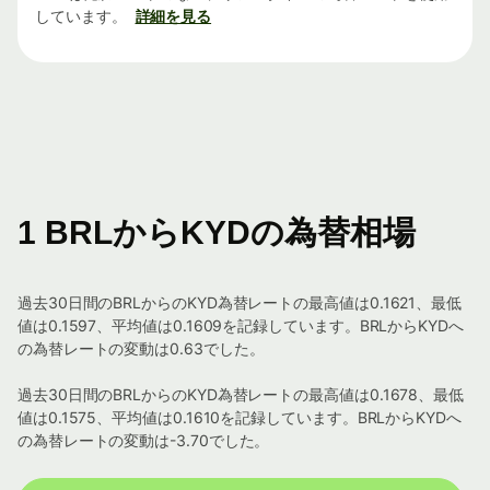
しています。
詳細を見る
1 BRLからKYDの為替相場
過去30日間のBRLからのKYD為替レートの最高値は0.1621、最低
値は0.1597、平均値は0.1609を記録しています。BRLからKYDへ
の為替レートの変動は0.63でした。
過去30日間のBRLからのKYD為替レートの最高値は0.1678、最低
値は0.1575、平均値は0.1610を記録しています。BRLからKYDへ
の為替レートの変動は-3.70でした。