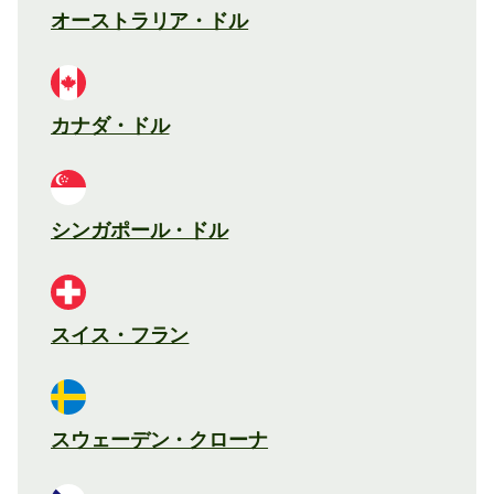
オーストラリア・ドル
カナダ・ドル
シンガポール・ドル
スイス・フラン
スウェーデン・クローナ