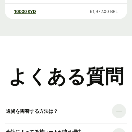
10000
KYD
61,972.00
BRL
よくある質問
通貨を両替する方法は？
会社によって為替レートが違う理由