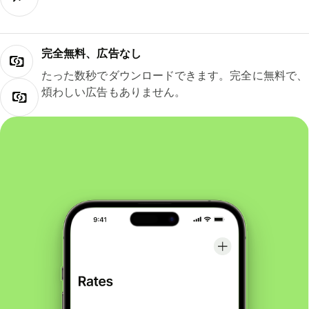
完全無料、広告なし
たった数秒でダウンロードできます。完全に無料で、
煩わしい広告もありません。