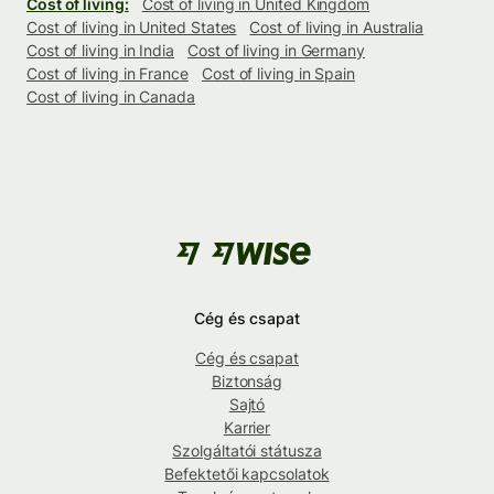
Cost of living:
Cost of living in United Kingdom
Cost of living in United States
Cost of living in Australia
Cost of living in India
Cost of living in Germany
Cost of living in France
Cost of living in Spain
Cost of living in Canada
Cég és csapat
Cég és csapat
Biztonság
Sajtó
Karrier
Szolgáltatói státusza
Befektetői kapcsolatok