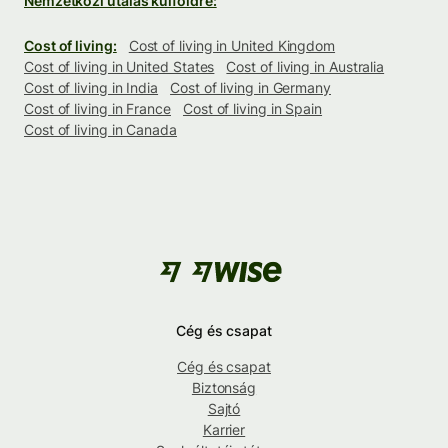
Nemzetközi utalás külföldre:
Cost of living:
Cost of living in United Kingdom
Cost of living in United States
Cost of living in Australia
Cost of living in India
Cost of living in Germany
Cost of living in France
Cost of living in Spain
Cost of living in Canada
Cég és csapat
Cég és csapat
Biztonság
Sajtó
Karrier