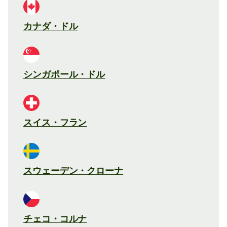
カナダ・ドル
シンガポール・ドル
スイス・フラン
スウェーデン・クローナ
チェコ・コルナ