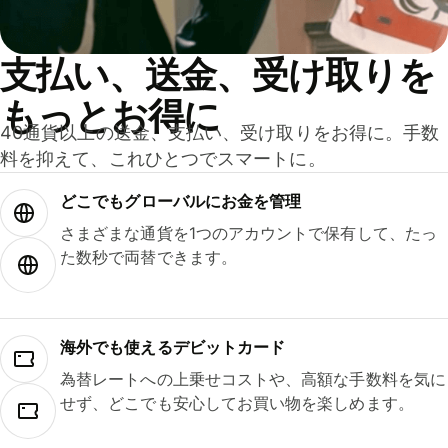
支払い、送金、受け取りを
もっとお得に
40通貨以上の送金、支払い、受け取りをお得に。手数
料を抑えて、これひとつでスマートに。
どこでもグ⁠ロ⁠ー⁠バ⁠ルにお金を管理
さまざまな通貨を1つのアカウントで保有して、たっ
た数秒で両替できます。
海外でも使えるデビットカード
為替レートへの上乗せコストや、高額な手数料を気に
せず、どこでも安心してお買い物を楽しめます。