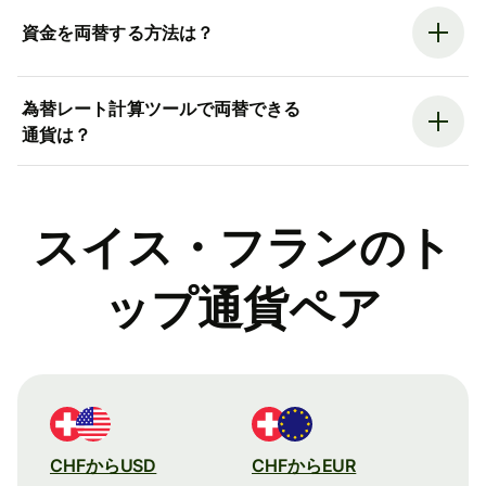
資金を両替する方法は？
為替レート計算ツールで両替できる
通貨は？
スイス・フランのト
ップ通貨ペア
CHFからUSD
CHFからEUR