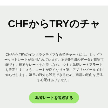
CHFからTRYのチャ
ート
CHFからTRYのインタラクティブな両替チャートには、ミッドマ
ーケットレートが採用されています。過去5年間のデータも確認可
能です。最適なレートをお待ちなら、今すぐ為替レートアラート
を設定しましょう。レートが良くなり次第、アプリやメールでお
知らせします。毎日の通知も設定できるため、市場の動向を見逃
す心配はありません。
為替レートを追跡する