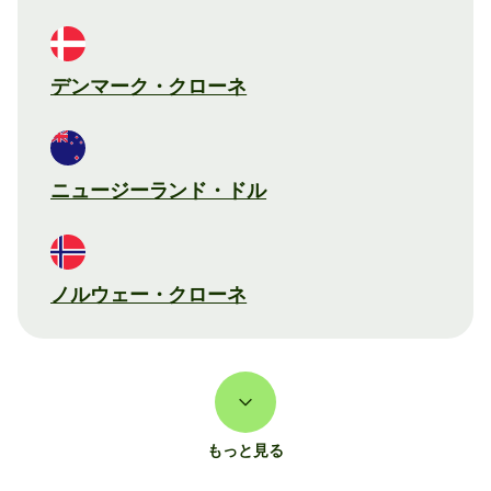
デンマーク・クローネ
ニュージーランド・ドル
ノルウェー・クローネ
もっと見る