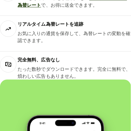
為替レート
で、お得に送金できます。
リアルタイム為替レートを追跡
お気に入りの通貨を保存して、為替レートの変動を確
認できます。
完全無料、広告なし
たった数秒でダウンロードできます。完全に無料で、
煩わしい広告もありません。