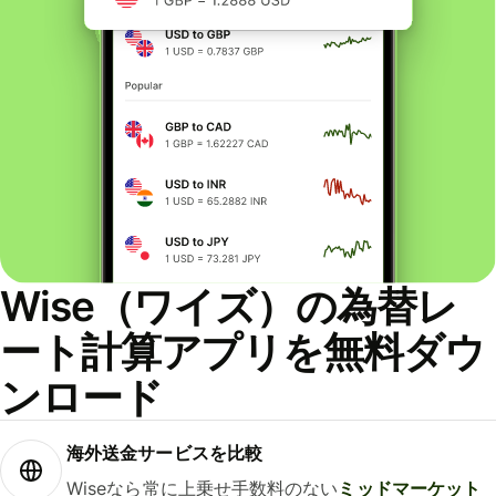
Wise（ワイズ）の為替レ
ート計算アプリを無料ダウ
ンロード
海外送金サービスを比較
Wiseなら常に上乗せ手数料のない
ミッドマーケット