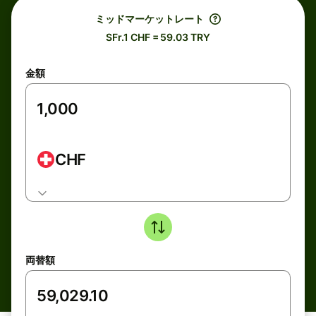
ミッドマーケットレート
SFr.1 CHF = 59.03 TRY
金額
CHF
両替額