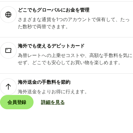
どこでもグ⁠ロ⁠ー⁠バ⁠ルにお金を管理
さまざまな通貨を1つのアカウントで保有して、たっ
た数秒で両替できます。
海外でも使えるデビットカード
為替レートへの上乗せコストや、高額な手数料を気に
せず、どこでも安心してお買い物を楽しめます。
海外送金の手数料を節約
海外送金をよりお得に行えます。
会員登録
詳細を見る