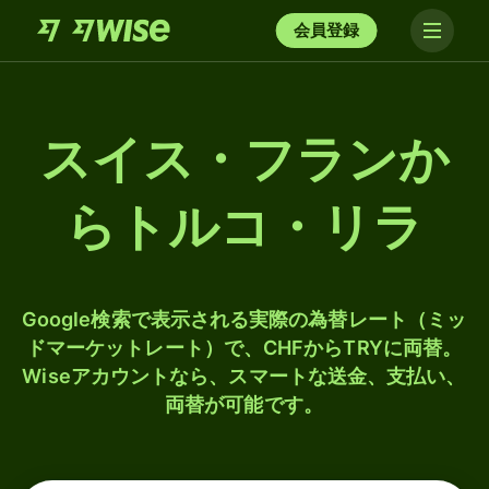
会員登録
スイス・フランか
らトルコ・リラ
Google検索で表示される実際の為替レート（ミッ
ドマーケットレート）で、CHFからTRYに両替。
Wiseアカウントなら、スマートな送金、支払い、
両替が可能です。