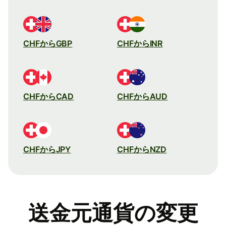
CHFからGBP
CHFからINR
CHFからCAD
CHFからAUD
CHFからJPY
CHFからNZD
送金元通貨の変更