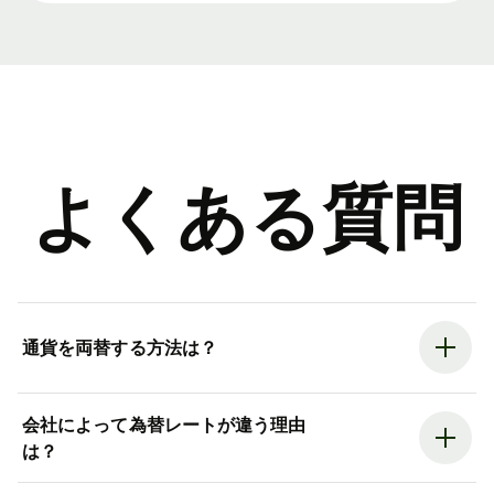
よくある質問
通貨を両替する方法は？
会社によって為替レートが違う理由
は？