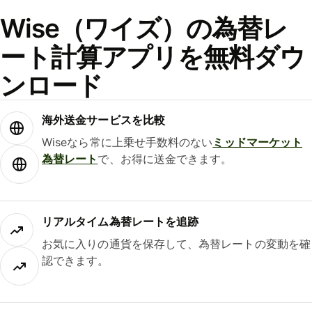
Wise（ワイズ）の為替レ
ート計算アプリを無料ダウ
ンロード
海外送金サービスを比較
Wiseなら常に上乗せ手数料のない
ミッドマーケット
為替レート
で、お得に送金できます。
リアルタイム為替レートを追跡
お気に入りの通貨を保存して、為替レートの変動を確
認できます。