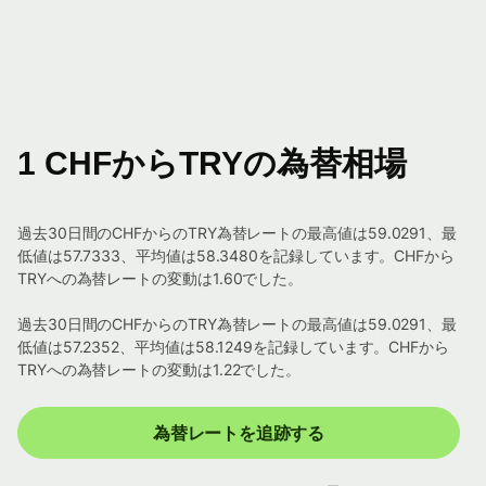
1 CHFからTRYの為替相場
過去30日間のCHFからのTRY為替レートの最高値は59.0291、最
低値は57.7333、平均値は58.3480を記録しています。CHFから
TRYへの為替レートの変動は1.60でした。
過去30日間のCHFからのTRY為替レートの最高値は59.0291、最
低値は57.2352、平均値は58.1249を記録しています。CHFから
TRYへの為替レートの変動は1.22でした。
為替レートを追跡する