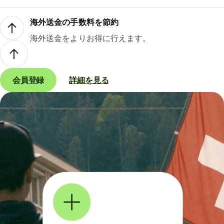
海外送金の手数料を節約
海外送金をよりお得に行えます。
会員登録
詳細を見る