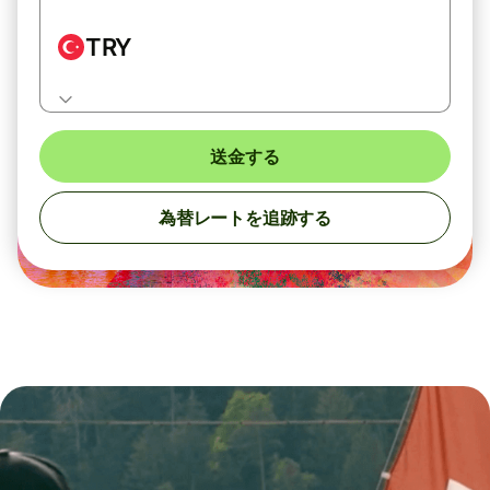
TRY
送金する
為替レートを追跡する