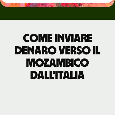
Come inviare
denaro verso il
Mozambico
dall'Italia