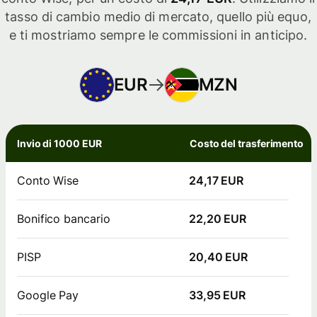
tasso di cambio medio di mercato, quello più equo,
e ti mostriamo sempre le commissioni in anticipo.
EUR
MZN
Invio di 1000 EUR
Costo del trasferimento
Conto Wise
24,17 EUR
Bonifico bancario
22,20 EUR
PISP
20,40 EUR
Google Pay
33,95 EUR