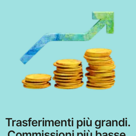
Trasferimenti più grandi.
Commissioni più basse.