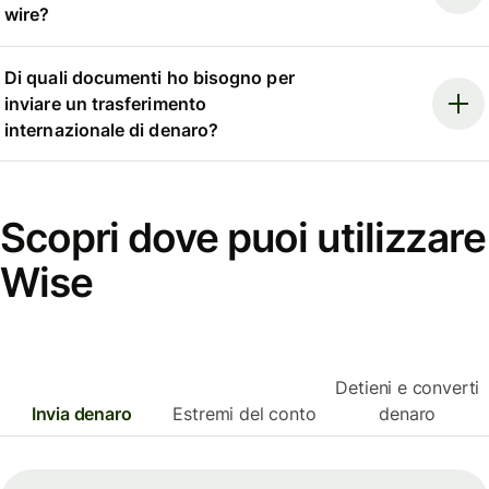
wire?
Di quali documenti ho bisogno per
inviare un trasferimento
internazionale di denaro?
Scopri dove puoi utilizzare
Wise
Detieni e converti
Invia denaro
Estremi del conto
denaro