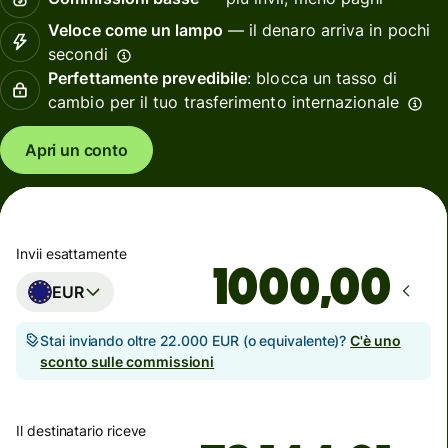
Veloce come un lampo
— il denaro arriva in pochi
secondi
Perfettamente prevedibile
: blocca un tasso di
cambio per il tuo trasferimento internazionale
Apri un conto
Invii esattamente
,00
EUR
Stai inviando oltre 22.000 EUR (o equivalente)?
C'è uno
sconto sulle commissioni
Il destinatario riceve