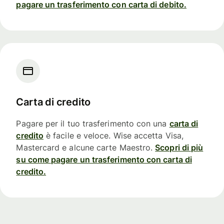
pagare un trasferimento con carta di debito.
Carta di credito
Pagare per il tuo trasferimento con una
carta di
credito
è facile e veloce. Wise accetta Visa,
Mastercard e alcune carte Maestro.
Scopri di più
su come pagare un trasferimento con carta di
credito.