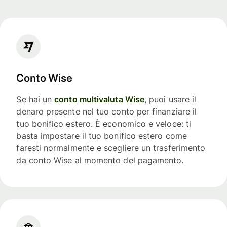
Conto Wise
Se hai un
conto multivaluta Wise
, puoi usare il
denaro presente nel tuo conto per finanziare il
tuo bonifico estero. È economico e veloce: ti
basta impostare il tuo bonifico estero come
faresti normalmente e scegliere un trasferimento
da conto Wise al momento del pagamento.