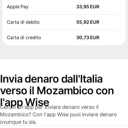
Apple Pay
33,95 EUR
Carta di debito
55,92 EUR
Carta di credito
30,73 EUR
Invia denaro dall'Italia
verso il Mozambico con
l'app Wise
Cerchi un'app per inviare denaro verso il
Mozambico? Con l'app Wise puoi inviare denaro
ovunque tu sia.