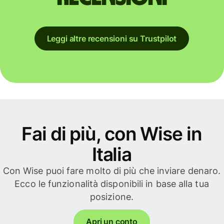
Leggi altre recensioni su Trustpilot
Fai di più, con Wise in
Italia
Con Wise puoi fare molto di più che inviare denaro.
Ecco le funzionalità disponibili in base alla tua
posizione.
Apri un conto