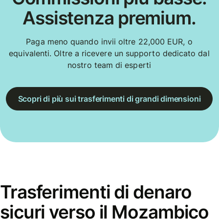
Assistenza premium.
Paga meno quando invii oltre 22,000 EUR, o
equivalenti. Oltre a ricevere un supporto dedicato dal
nostro team di esperti
Scopri di più sui trasferimenti di grandi dimensioni
Trasferimenti di denaro
sicuri verso il Mozambico