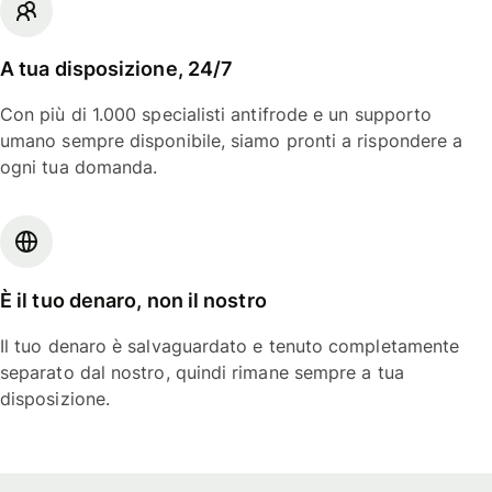
A tua disposizione, 24/7
Con più di 1.000 specialisti antifrode e un supporto
umano sempre disponibile, siamo pronti a rispondere a
ogni tua domanda.
È il tuo denaro, non il nostro
Il tuo denaro è salvaguardato e tenuto completamente
separato dal nostro, quindi rimane sempre a tua
disposizione.