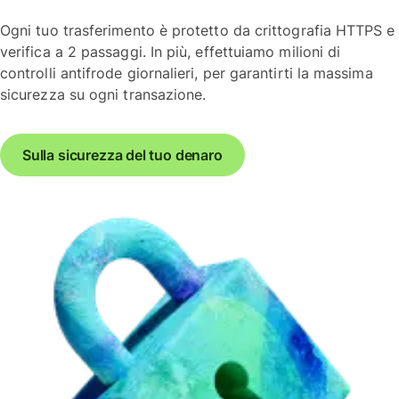
Ogni tuo trasferimento è protetto da crittografia HTTPS e
verifica a 2 passaggi. In più, effettuiamo milioni di
controlli antifrode giornalieri, per garantirti la massima
sicurezza su ogni transazione.
Sulla sicurezza del tuo denaro