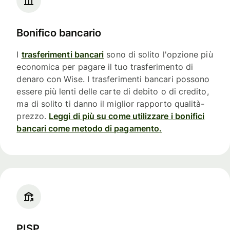
Bonifico bancario
I
trasferimenti bancari
sono di solito l'opzione più
economica per pagare il tuo trasferimento di
denaro con Wise. I trasferimenti bancari possono
essere più lenti delle carte di debito o di credito,
ma di solito ti danno il miglior rapporto qualità-
prezzo.
Leggi di più su come utilizzare i bonifici
bancari come metodo di pagamento.
PISP