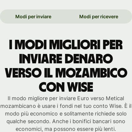
Modi per inviare
Modi per ricevere
I modi migliori per
inviare denaro
verso il Mozambico
con WISE
Il modo migliore per inviare Euro verso Metical
mozambicano è usare i fondi nel tuo conto Wise. È il
modo più economico e solitamente richiede solo
qualche secondo. Anche i bonifici bancari sono
economici, ma possono essere più lenti.