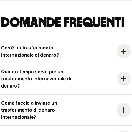
Domande frequenti
Cos'è un trasferimento
internazionale di denaro?
Quanto tempo serve per un
trasferimento internazionale di
denaro?
Come faccio a inviare un
trasferimento di denaro
internazionale?