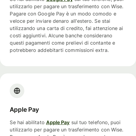
utilizzarlo per pagare un trasferimento con Wise.
Pagare con Google Pay è un modo comodo e
veloce per inviare denaro all'estero. Se stai
utilizzando una carta di credito, fai attenzione ai
costi aggiuntivi. Alcune banche considerano
questi pagamenti come prelievi di contante e
potrebbero addebitarti commissioni extra.
Apple Pay
Se hai abilitato
Apple Pay
sul tuo telefono, puoi
utilizzarlo per pagare un trasferimento con Wise.