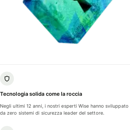
Tecnologia solida come la roccia
Negli ultimi 12 anni, i nostri esperti Wise hanno sviluppato
da zero sistemi di sicurezza leader del settore.