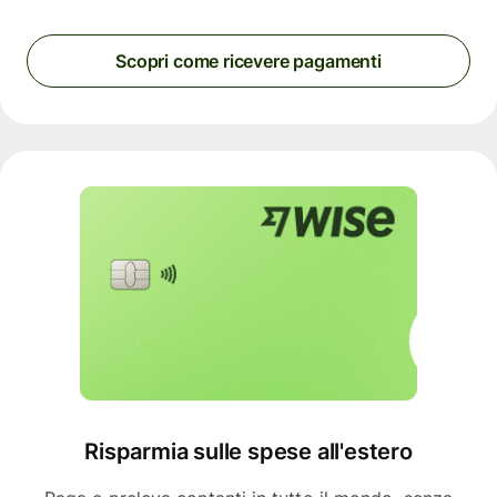
Scopri come ricevere pagamenti
Risparmia sulle spese all'estero