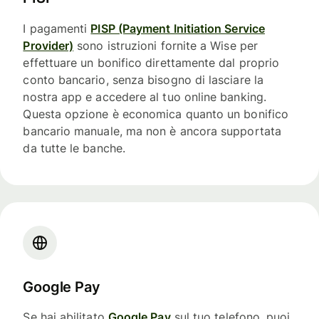
I pagamenti
PISP (Payment Initiation Service
Provider)
sono istruzioni fornite a Wise per
effettuare un bonifico direttamente dal proprio
conto bancario, senza bisogno di lasciare la
nostra app e accedere al tuo online banking.
Questa opzione è economica quanto un bonifico
bancario manuale, ma non è ancora supportata
da tutte le banche.
Google Pay
Se hai abilitato
Google Pay
sul tuo telefono, puoi