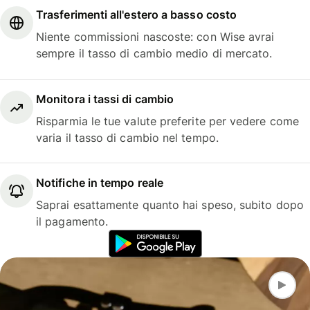
Trasferimenti all'estero a basso costo
Niente commissioni nascoste: con Wise avrai
sempre il tasso di cambio medio di mercato.
Monitora i tassi di cambio
Risparmia le tue valute preferite per vedere come
varia il tasso di cambio nel tempo.
Notifiche in tempo reale
Saprai esattamente quanto hai speso, subito dopo
il pagamento.