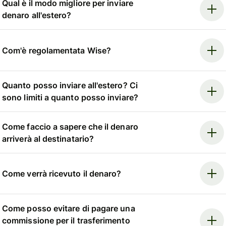
Qual è il modo migliore per inviare
denaro all'estero?
Com'è regolamentata Wise?
Quanto posso inviare all'estero? Ci
sono limiti a quanto posso inviare?
Come faccio a sapere che il denaro
arriverà al destinatario?
Come verrà ricevuto il denaro?
Come posso evitare di pagare una
commissione per il trasferimento