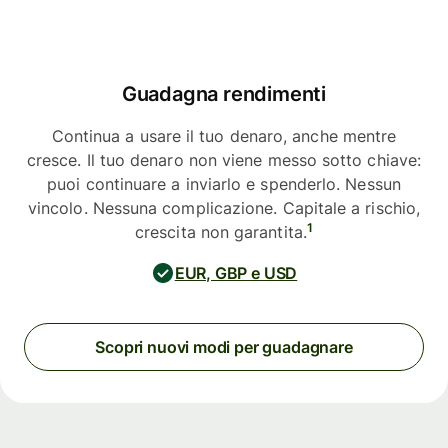
Guadagna rendimenti
Continua a usare il tuo denaro, anche mentre
cresce. Il tuo denaro non viene messo sotto chiave:
puoi continuare a inviarlo e spenderlo. Nessun
vincolo. Nessuna complicazione. Capitale a rischio,
1
crescita non garantita.
EUR, GBP e USD
Scopri nuovi modi per guadagnare