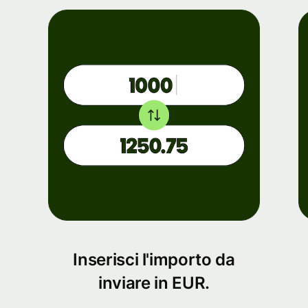
Inserisci l'importo da
inviare in EUR.