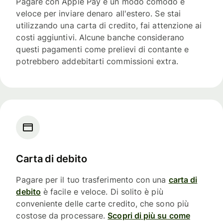
Pagare con Apple Pay è un modo comodo e
veloce per inviare denaro all'estero. Se stai
utilizzando una carta di credito, fai attenzione ai
costi aggiuntivi. Alcune banche considerano
questi pagamenti come prelievi di contante e
potrebbero addebitarti commissioni extra.
Carta di debito
Pagare per il tuo trasferimento con una
carta di
debito
è facile e veloce. Di solito è più
conveniente delle carte credito, che sono più
costose da processare.
Scopri di più su come