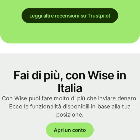
Leggi altre recensioni su Trustpilot
Fai di più, con Wise in
Italia
Con Wise puoi fare molto di più che inviare denaro.
Ecco le funzionalità disponibili in base alla tua
posizione.
Apri un conto