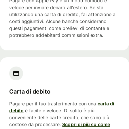
Pagare con Apple Pay è un modo comodo e
veloce per inviare denaro all'estero. Se stai
utilizzando una carta di credito, fai attenzione ai
costi aggiuntivi. Alcune banche considerano
questi pagamenti come prelievi di contante e
potrebbero addebitarti commissioni extra.
Carta di debito
Pagare per il tuo trasferimento con una
carta di
debito
è facile e veloce. Di solito è più
conveniente delle carte credito, che sono più
costose da processare.
Scopri di più su come