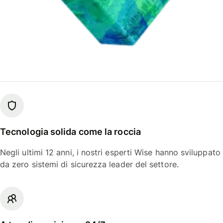
Tecnologia solida come la roccia
Negli ultimi 12 anni, i nostri esperti Wise hanno sviluppato
da zero sistemi di sicurezza leader del settore.