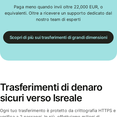
Paga meno quando invii oltre 22,000 EUR, o
equivalenti. Oltre a ricevere un supporto dedicato dal
nostro team di esperti
Scopri di più sui trasferimenti di grandi dimensioni
Trasferimenti di denaro
sicuri verso Isreale
Ogni tuo trasferimento è protetto da crittografia HTTPS e
verifica a 2 passaggi. In più, effettuiamo milioni di