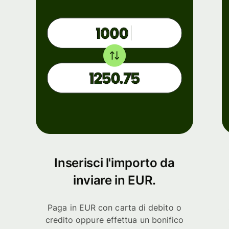
Inserisci l'importo da
inviare in EUR.
Paga in EUR con carta di debito o
credito oppure effettua un bonifico