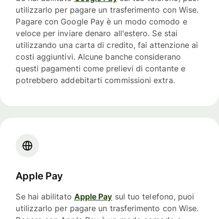
utilizzarlo per pagare un trasferimento con Wise.
Pagare con Google Pay è un modo comodo e
veloce per inviare denaro all'estero. Se stai
utilizzando una carta di credito, fai attenzione ai
costi aggiuntivi. Alcune banche considerano
questi pagamenti come prelievi di contante e
potrebbero addebitarti commissioni extra.
Apple Pay
Se hai abilitato
Apple Pay
sul tuo telefono, puoi
utilizzarlo per pagare un trasferimento con Wise.