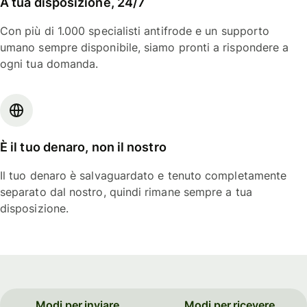
A tua disposizione, 24/7
Con più di 1.000 specialisti antifrode e un supporto
umano sempre disponibile, siamo pronti a rispondere a
ogni tua domanda.
È il tuo denaro, non il nostro
Il tuo denaro è salvaguardato e tenuto completamente
separato dal nostro, quindi rimane sempre a tua
disposizione.
Modi per inviare
Modi per ricevere