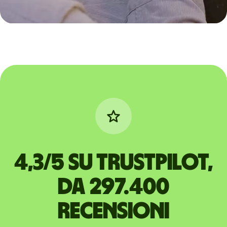
4,3/5 su Trustpilot,
da 297.400
recensioni