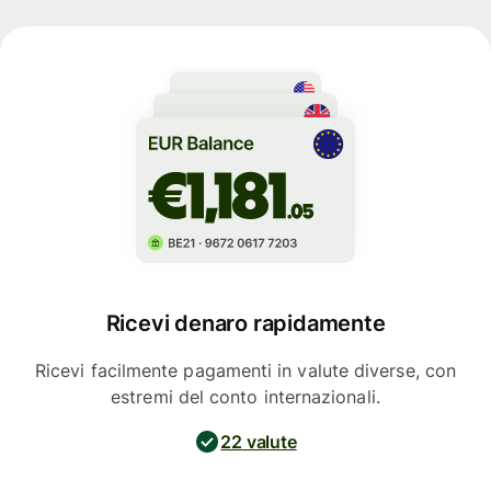
Ricevi denaro rapidamente
Ricevi facilmente pagamenti in valute diverse, con
estremi del conto internazionali.
22 valute