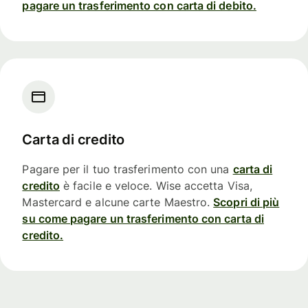
pagare un trasferimento con carta di debito.
Carta di credito
Pagare per il tuo trasferimento con una
carta di
credito
è facile e veloce. Wise accetta Visa,
Mastercard e alcune carte Maestro.
Scopri di più
su come pagare un trasferimento con carta di
credito.