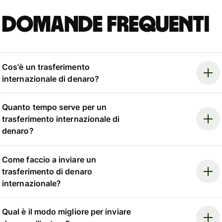
Domande frequenti
Cos'è un trasferimento
internazionale di denaro?
Quanto tempo serve per un
trasferimento internazionale di
denaro?
Come faccio a inviare un
trasferimento di denaro
internazionale?
Qual è il modo migliore per inviare