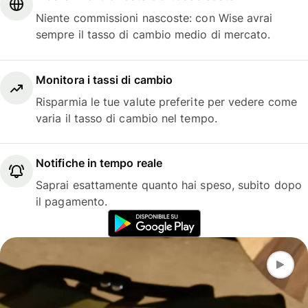
Niente commissioni nascoste: con Wise avrai
sempre il tasso di cambio medio di mercato.
Monitora i tassi di cambio
Risparmia le tue valute preferite per vedere come
varia il tasso di cambio nel tempo.
Notifiche in tempo reale
Saprai esattamente quanto hai speso, subito dopo
il pagamento.