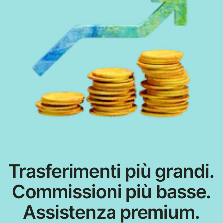
Trasferimenti più grandi.
Commissioni più basse.
Assistenza premium.