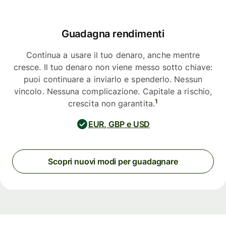
Guadagna rendimenti
Continua a usare il tuo denaro, anche mentre
cresce. Il tuo denaro non viene messo sotto chiave:
puoi continuare a inviarlo e spenderlo. Nessun
vincolo. Nessuna complicazione. Capitale a rischio,
1
crescita non garantita.
EUR, GBP e USD
Scopri nuovi modi per guadagnare