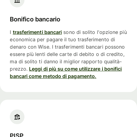
Bonifico bancario
I
trasferimenti bancari
sono di solito l'opzione più
economica per pagare il tuo trasferimento di
denaro con Wise. I trasferimenti bancari possono
essere più lenti delle carte di debito o di credito,
ma di solito ti danno il miglior rapporto qualità-
prezzo.
Leggi di più su come utilizzare i bonifici
bancari come metodo di pagamento.
PISP