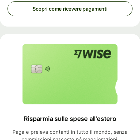
Scopri come ricevere pagamenti
Risparmia sulle spese all'estero
Paga e preleva contanti in tutto il mondo, senza
commissioni nascoste né maggiorazioni.