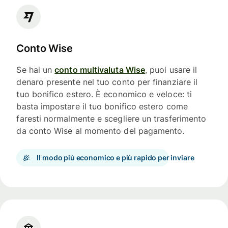
Conto Wise
Se hai un
conto multivaluta Wise
, puoi usare il
denaro presente nel tuo conto per finanziare il
tuo bonifico estero. È economico e veloce: ti
basta impostare il tuo bonifico estero come
faresti normalmente e scegliere un trasferimento
da conto Wise al momento del pagamento.
Il modo più economico e più rapido per inviare