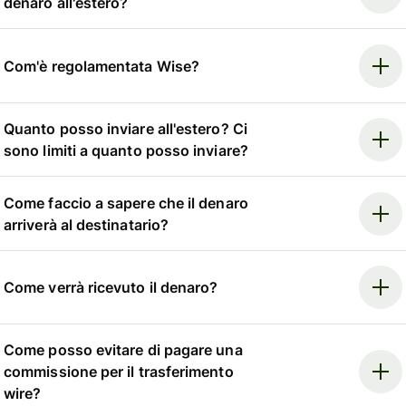
denaro all'estero?
Com'è regolamentata Wise?
Quanto posso inviare all'estero? Ci
sono limiti a quanto posso inviare?
Come faccio a sapere che il denaro
arriverà al destinatario?
Come verrà ricevuto il denaro?
Come posso evitare di pagare una
commissione per il trasferimento
wire?