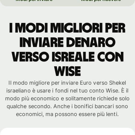
I modi migliori per
inviare denaro
verso Isreale con
WISE
Il modo migliore per inviare Euro verso Shekel
israeliano è usare i fondi nel tuo conto Wise. È il
modo più economico e solitamente richiede solo
qualche secondo. Anche i bonifici bancari sono
economici, ma possono essere più lenti.