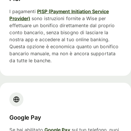
I pagamenti
PISP (Payment Initiation Service
Provider)
sono istruzioni fornite a Wise per
effettuare un bonifico direttamente dal proprio
conto bancario, senza bisogno di lasciare la
nostra app e accedere al tuo online banking.
Questa opzione è economica quanto un bonifico
bancario manuale, ma non è ancora supportata
da tutte le banche.
Google Pay
Se hai abilitato
Google Pay
sul tuo telefono, puoi