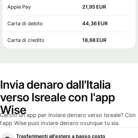
Apple Pay
21,95 EUR
Carta di debito
44,36 EUR
Carta di credito
18,68 EUR
Invia denaro dall'Italia
verso Isreale con l'app
Wise
Cerchi un'app per inviare denaro verso Isreale? Con
l'app Wise puoi inviare denaro ovunque tu sia.
Trasferimenti all'estero a basso costo