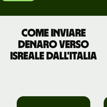
Come inviare
denaro verso
Isreale dall'Italia