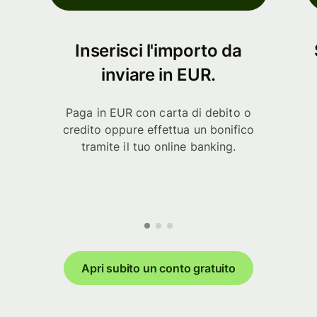
Inserisci l'importo da
inviare in EUR.
Paga in EUR con carta di debito o
credito oppure effettua un bonifico
tramite il tuo online banking.
Apri subito un conto gratuito