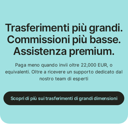
Trasferimenti più grandi.
Commissioni più basse.
Assistenza premium.
Paga meno quando invii oltre 22,000 EUR, o
equivalenti. Oltre a ricevere un supporto dedicato dal
nostro team di esperti
Scopri di più sui trasferimenti di grandi dimensioni