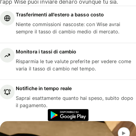
l'app Wise puoi inviare denaro ovunque tu sia.
Trasferimenti all'estero a basso costo
Niente commissioni nascoste: con Wise avrai
sempre il tasso di cambio medio di mercato.
Monitora i tassi di cambio
Risparmia le tue valute preferite per vedere come
varia il tasso di cambio nel tempo.
Notifiche in tempo reale
Saprai esattamente quanto hai speso, subito dopo
il pagamento.