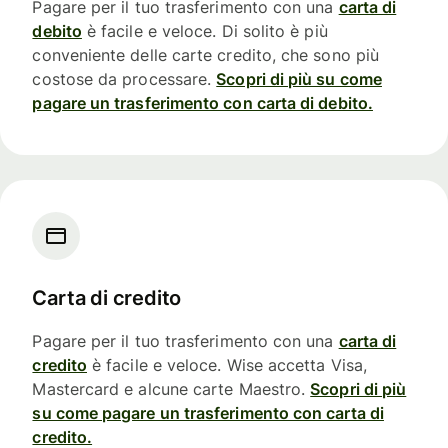
Pagare per il tuo trasferimento con una
carta di
debito
è facile e veloce. Di solito è più
conveniente delle carte credito, che sono più
costose da processare.
Scopri di più su come
pagare un trasferimento con carta di debito.
Carta di credito
Pagare per il tuo trasferimento con una
carta di
credito
è facile e veloce. Wise accetta Visa,
Mastercard e alcune carte Maestro.
Scopri di più
su come pagare un trasferimento con carta di
credito.