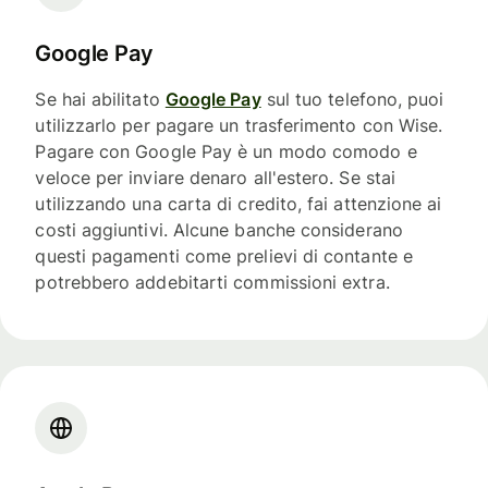
Google Pay
Se hai abilitato
Google Pay
sul tuo telefono, puoi
utilizzarlo per pagare un trasferimento con Wise.
Pagare con Google Pay è un modo comodo e
veloce per inviare denaro all'estero. Se stai
utilizzando una carta di credito, fai attenzione ai
costi aggiuntivi. Alcune banche considerano
questi pagamenti come prelievi di contante e
potrebbero addebitarti commissioni extra.