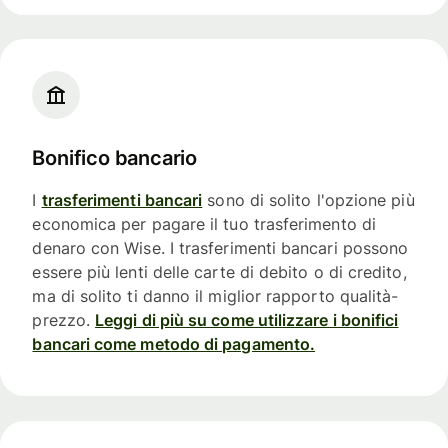
Bonifico bancario
I
trasferimenti bancari
sono di solito l'opzione più
economica per pagare il tuo trasferimento di
denaro con Wise. I trasferimenti bancari possono
essere più lenti delle carte di debito o di credito,
ma di solito ti danno il miglior rapporto qualità-
prezzo.
Leggi di più su come utilizzare i bonifici
bancari come metodo di pagamento.