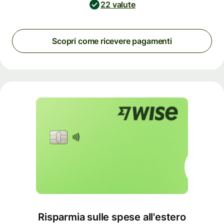
22 valute
Scopri come ricevere pagamenti
Risparmia sulle spese all'estero