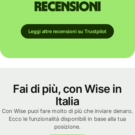
recensioni
Leggi altre recensioni su Trustpilot
Fai di più, con Wise in
Italia
Con Wise puoi fare molto di più che inviare denaro.
Ecco le funzionalità disponibili in base alla tua
posizione.