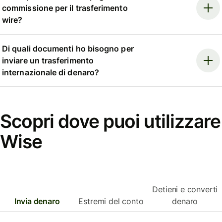
commissione per il trasferimento
wire?
Di quali documenti ho bisogno per
inviare un trasferimento
internazionale di denaro?
Scopri dove puoi utilizzare
Wise
Detieni e converti
Invia denaro
Estremi del conto
denaro