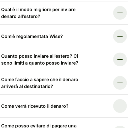
Qual è il modo migliore per inviare
denaro all'estero?
Com'è regolamentata Wise?
Quanto posso inviare all'estero? Ci
sono limiti a quanto posso inviare?
Come faccio a sapere che il denaro
arriverà al destinatario?
Come verrà ricevuto il denaro?
Come posso evitare di pagare una