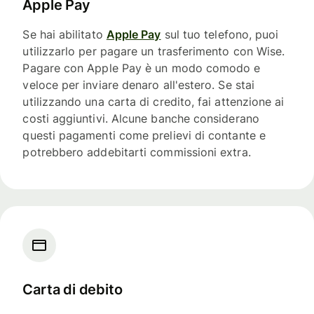
Apple Pay
Se hai abilitato
Apple Pay
sul tuo telefono, puoi
utilizzarlo per pagare un trasferimento con Wise.
Pagare con Apple Pay è un modo comodo e
veloce per inviare denaro all'estero. Se stai
utilizzando una carta di credito, fai attenzione ai
costi aggiuntivi. Alcune banche considerano
questi pagamenti come prelievi di contante e
potrebbero addebitarti commissioni extra.
Carta di debito