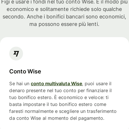
Figi è usare i fondi nel tuo conto Wise. È il modo più
economico e solitamente richiede solo qualche
secondo. Anche i bonifici bancari sono economici,
ma possono essere più lenti.
Conto Wise
Se hai un
conto multivaluta Wise
, puoi usare il
denaro presente nel tuo conto per finanziare il
tuo bonifico estero. È economico e veloce: ti
basta impostare il tuo bonifico estero come
faresti normalmente e scegliere un trasferimento
da conto Wise al momento del pagamento.