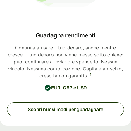
Guadagna rendimenti
Continua a usare il tuo denaro, anche mentre
cresce. Il tuo denaro non viene messo sotto chiave:
puoi continuare a inviarlo e spenderlo. Nessun
vincolo. Nessuna complicazione. Capitale a rischio,
1
crescita non garantita.
EUR, GBP e USD
Scopri nuovi modi per guadagnare