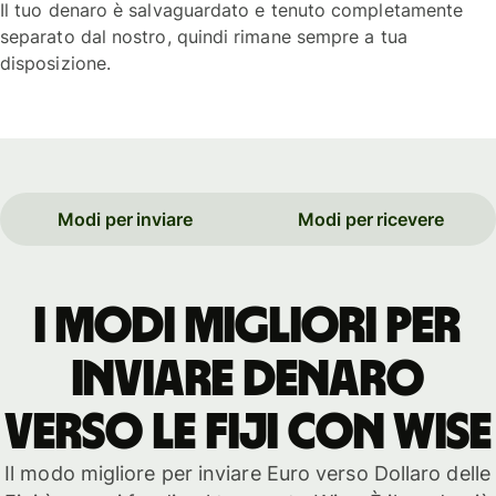
Il tuo denaro è salvaguardato e tenuto completamente
separato dal nostro, quindi rimane sempre a tua
disposizione.
Modi per inviare
Modi per ricevere
I modi migliori per
inviare denaro
verso le Fiji con WISE
Il modo migliore per inviare Euro verso Dollaro delle