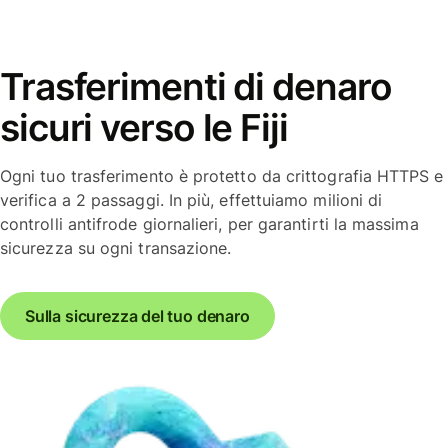
Trasferimenti di denaro
sicuri verso le Fiji
Ogni tuo trasferimento è protetto da crittografia HTTPS e
verifica a 2 passaggi. In più, effettuiamo milioni di
controlli antifrode giornalieri, per garantirti la massima
sicurezza su ogni transazione.
Sulla sicurezza del tuo denaro