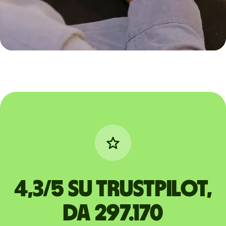
4,3/5 su Trustpilot,
da 297.170