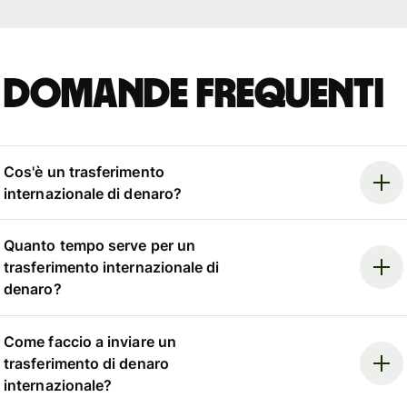
Domande frequenti
Cos'è un trasferimento
internazionale di denaro?
Quanto tempo serve per un
trasferimento internazionale di
denaro?
Come faccio a inviare un
trasferimento di denaro
internazionale?