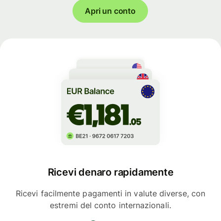
Apri un conto
Ricevi denaro rapidamente
Ricevi facilmente pagamenti in valute diverse, con
estremi del conto internazionali.