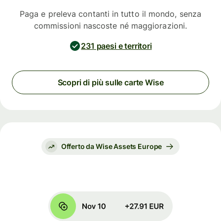
Paga e preleva contanti in tutto il mondo, senza
commissioni nascoste né maggiorazioni.
231 paesi e territori
Scopri di più sulle carte Wise
Offerto da Wise Assets Europe