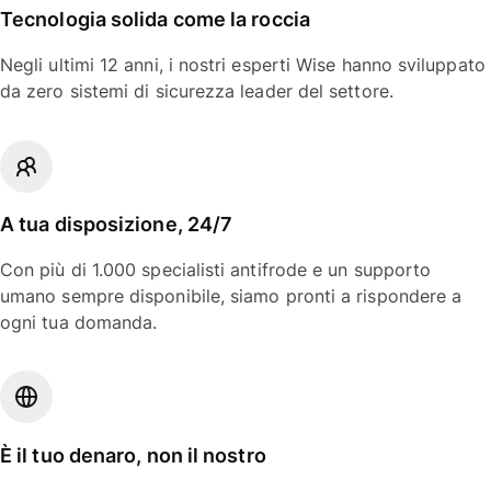
Tecnologia solida come la roccia
Negli ultimi 12 anni, i nostri esperti Wise hanno sviluppato
da zero sistemi di sicurezza leader del settore.
A tua disposizione, 24/7
Con più di 1.000 specialisti antifrode e un supporto
umano sempre disponibile, siamo pronti a rispondere a
ogni tua domanda.
È il tuo denaro, non il nostro