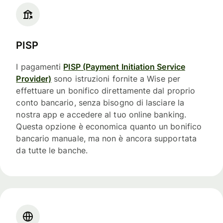
PISP
I pagamenti
PISP (Payment Initiation Service
Provider)
sono istruzioni fornite a Wise per
effettuare un bonifico direttamente dal proprio
conto bancario, senza bisogno di lasciare la
nostra app e accedere al tuo online banking.
Questa opzione è economica quanto un bonifico
bancario manuale, ma non è ancora supportata
da tutte le banche.