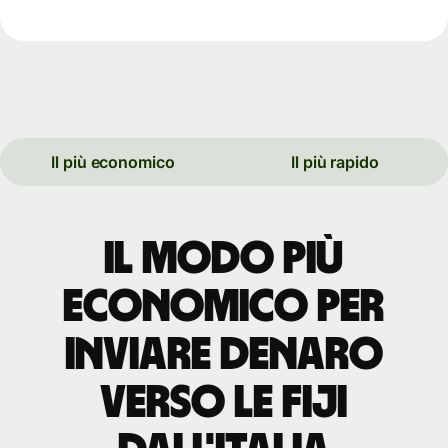
Il più economico
Il più rapido
Il modo più
economico per
inviare denaro
verso le Fiji