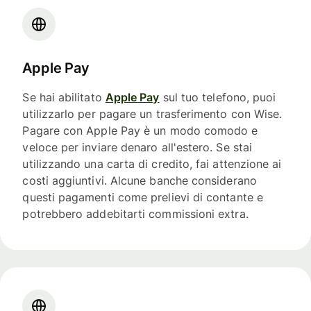
Apple Pay
Se hai abilitato
Apple Pay
sul tuo telefono, puoi
utilizzarlo per pagare un trasferimento con Wise.
Pagare con Apple Pay è un modo comodo e
veloce per inviare denaro all'estero. Se stai
utilizzando una carta di credito, fai attenzione ai
costi aggiuntivi. Alcune banche considerano
questi pagamenti come prelievi di contante e
potrebbero addebitarti commissioni extra.