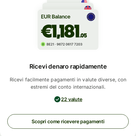
Ricevi denaro rapidamente
Ricevi facilmente pagamenti in valute diverse, con
estremi del conto internazionali.
22 valute
Scopri come ricevere pagamenti