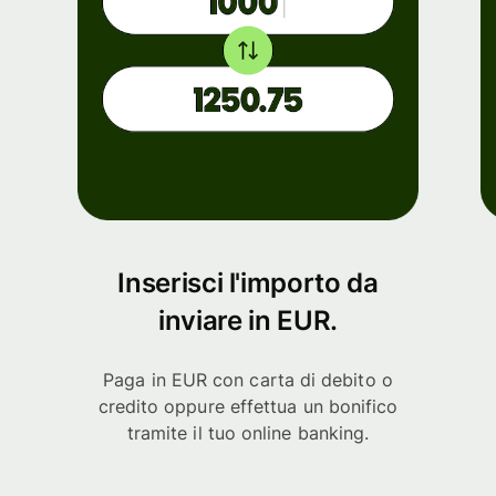
Inserisci l'importo da
inviare in EUR.
Paga in EUR con carta di debito o
credito oppure effettua un bonifico
tramite il tuo online banking.