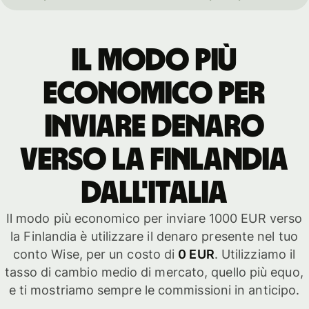
Il modo più
economico per
inviare denaro
verso la Finlandia
dall'Italia
Il modo più economico per inviare 1000 EUR verso
la Finlandia è utilizzare il denaro presente nel tuo
conto Wise, per un costo di
0 EUR
. Utilizziamo il
tasso di cambio medio di mercato, quello più equo,
e ti mostriamo sempre le commissioni in anticipo.