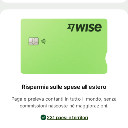
Risparmia sulle spese all'estero
Paga e preleva contanti in tutto il mondo, senza
commissioni nascoste né maggiorazioni.
231 paesi e territori