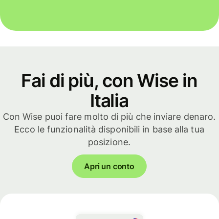
Fai di più, con Wise in
Italia
Con Wise puoi fare molto di più che inviare denaro.
Ecco le funzionalità disponibili in base alla tua
posizione.
Apri un conto