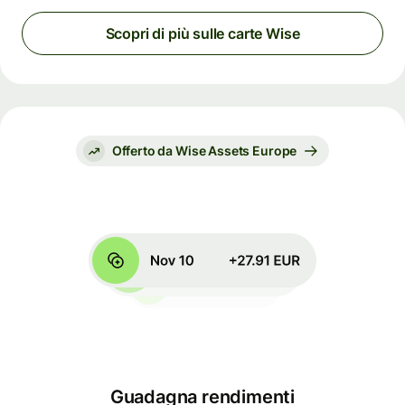
Scopri di più sulle carte Wise
Offerto da Wise Assets Europe
Guadagna rendimenti