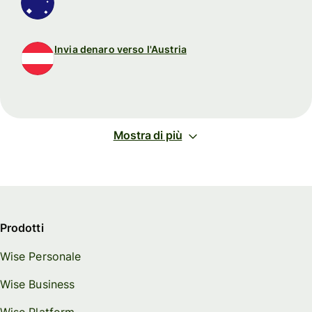
Invia denaro verso l'Austria
Mostra di più
Prodotti
Wise Personale
Wise Business
Wise Platform