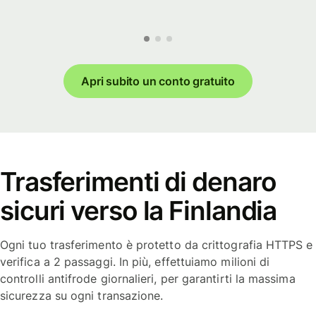
Apri subito un conto gratuito
Trasferimenti di denaro
sicuri verso la Finlandia
Ogni tuo trasferimento è protetto da crittografia HTTPS e
verifica a 2 passaggi. In più, effettuiamo milioni di
controlli antifrode giornalieri, per garantirti la massima
sicurezza su ogni transazione.