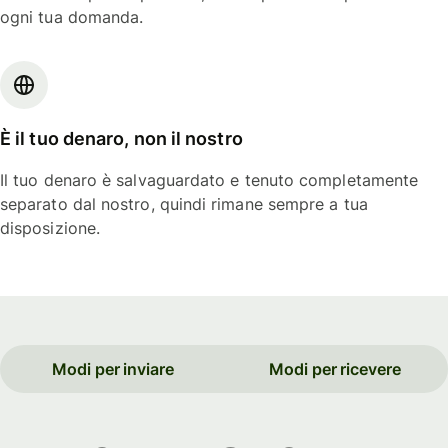
ogni tua domanda.
È il tuo denaro, non il nostro
Il tuo denaro è salvaguardato e tenuto completamente
separato dal nostro, quindi rimane sempre a tua
disposizione.
Modi per inviare
Modi per ricevere