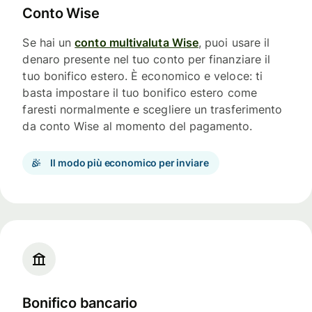
Conto Wise
Se hai un
conto multivaluta Wise
, puoi usare il
denaro presente nel tuo conto per finanziare il
tuo bonifico estero. È economico e veloce: ti
basta impostare il tuo bonifico estero come
faresti normalmente e scegliere un trasferimento
da conto Wise al momento del pagamento.
Il modo più economico per inviare
Bonifico bancario