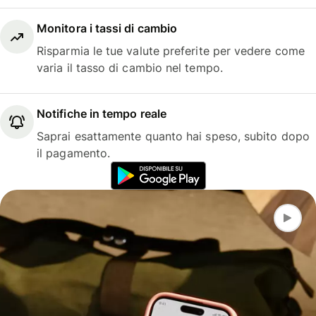
Monitora i tassi di cambio
Risparmia le tue valute preferite per vedere come
varia il tasso di cambio nel tempo.
Notifiche in tempo reale
Saprai esattamente quanto hai speso, subito dopo
il pagamento.