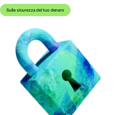
Sulla sicurezza del tuo denaro