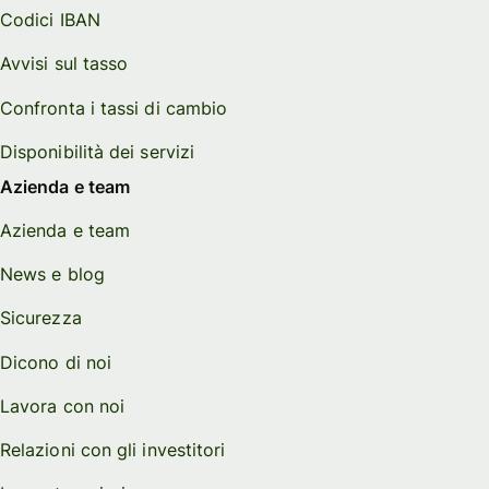
Codici IBAN
Avvisi sul tasso
Confronta i tassi di cambio
Disponibilità dei servizi
Azienda e team
Azienda e team
News e blog
Sicurezza
Dicono di noi
Lavora con noi
Relazioni con gli investitori