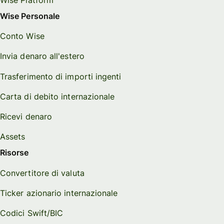
Wise Personale
Conto Wise
Invia denaro all'estero
Trasferimento di importi ingenti
Carta di debito internazionale
Ricevi denaro
Assets
Risorse
Convertitore di valuta
Ticker azionario internazionale
Codici Swift/BIC