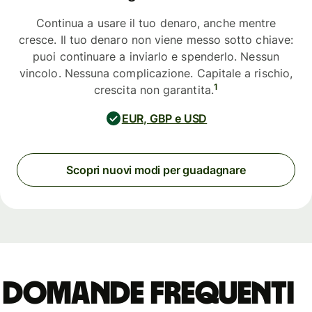
Continua a usare il tuo denaro, anche mentre
cresce. Il tuo denaro non viene messo sotto chiave:
puoi continuare a inviarlo e spenderlo. Nessun
vincolo. Nessuna complicazione. Capitale a rischio,
1
crescita non garantita.
EUR, GBP e USD
Scopri nuovi modi per guadagnare
Domande frequenti