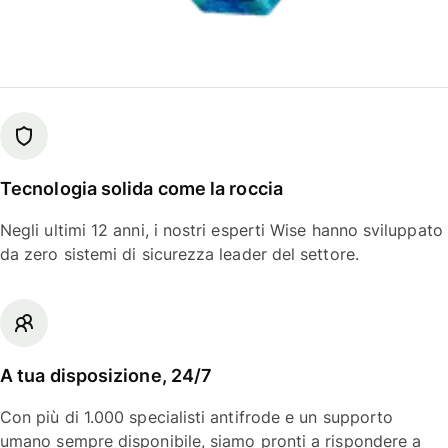
Tecnologia solida come la roccia
Negli ultimi 12 anni, i nostri esperti Wise hanno sviluppato
da zero sistemi di sicurezza leader del settore.
A tua disposizione, 24/7
Con più di 1.000 specialisti antifrode e un supporto
umano sempre disponibile, siamo pronti a rispondere a