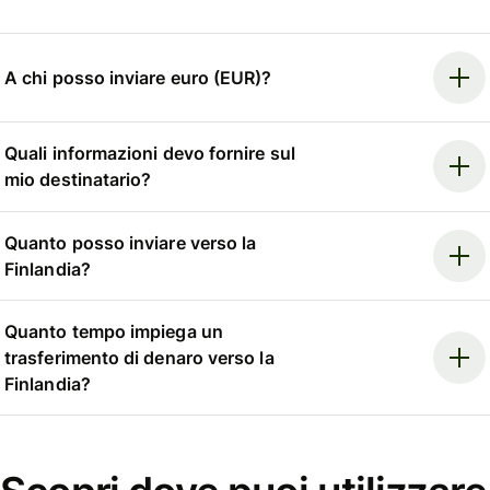
A chi posso inviare euro (EUR)?
Quali informazioni devo fornire sul
mio destinatario?
Quanto posso inviare verso la
Finlandia?
Quanto tempo impiega un
trasferimento di denaro verso la
Finlandia?