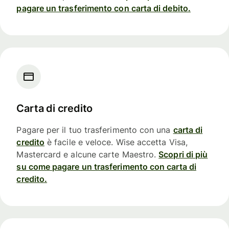
pagare un trasferimento con carta di debito.
Carta di credito
Pagare per il tuo trasferimento con una
carta di
credito
è facile e veloce. Wise accetta Visa,
Mastercard e alcune carte Maestro.
Scopri di più
su come pagare un trasferimento con carta di
credito.