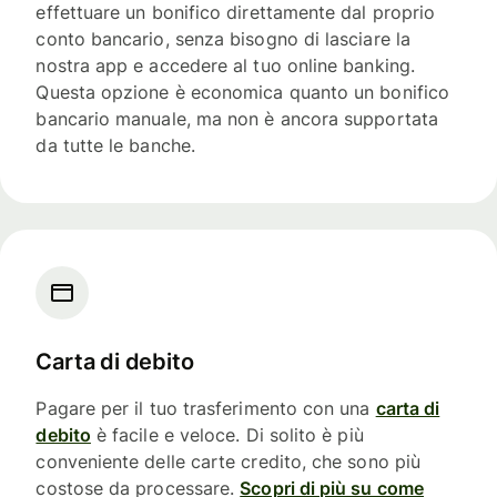
effettuare un bonifico direttamente dal proprio
conto bancario, senza bisogno di lasciare la
nostra app e accedere al tuo online banking.
Questa opzione è economica quanto un bonifico
bancario manuale, ma non è ancora supportata
da tutte le banche.
Carta di debito
Pagare per il tuo trasferimento con una
carta di
debito
è facile e veloce. Di solito è più
conveniente delle carte credito, che sono più
costose da processare.
Scopri di più su come