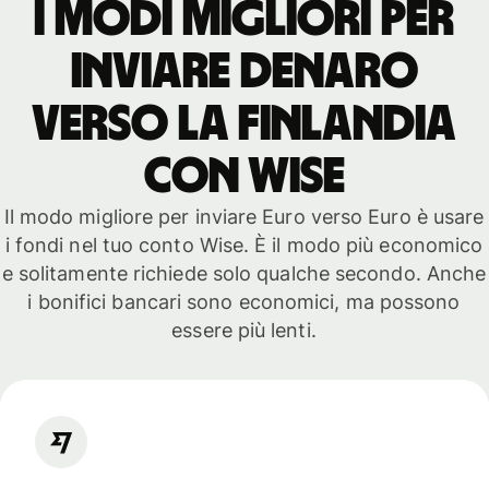
I modi migliori per
inviare denaro
verso la Finlandia
con WISE
Il modo migliore per inviare Euro verso Euro è usare
i fondi nel tuo conto Wise. È il modo più economico
e solitamente richiede solo qualche secondo. Anche
i bonifici bancari sono economici, ma possono
essere più lenti.