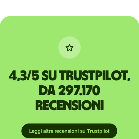
4,3/5 su Trustpilot,
da 297.170
recensioni
Leggi altre recensioni su Trustpilot