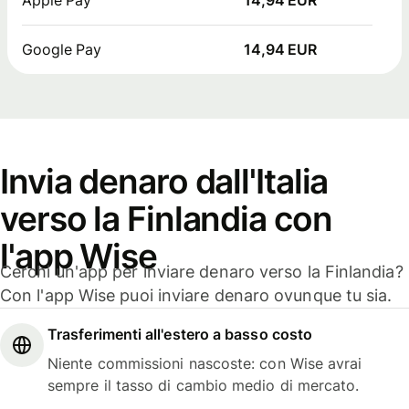
Google Pay
14,94 EUR
Invia denaro dall'Italia
verso la Finlandia con
l'app Wise
Cerchi un'app per inviare denaro verso la Finlandia?
Con l'app Wise puoi inviare denaro ovunque tu sia.
Trasferimenti all'estero a basso costo
Niente commissioni nascoste: con Wise avrai
sempre il tasso di cambio medio di mercato.