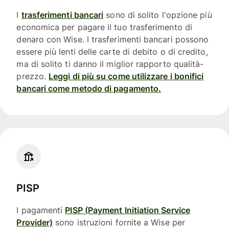
I
trasferimenti bancari
sono di solito l'opzione più
economica per pagare il tuo trasferimento di
denaro con Wise. I trasferimenti bancari possono
essere più lenti delle carte di debito o di credito,
ma di solito ti danno il miglior rapporto qualità-
prezzo.
Leggi di più su come utilizzare i bonifici
bancari come metodo di pagamento.
PISP
I pagamenti
PISP (Payment Initiation Service
Provider)
sono istruzioni fornite a Wise per