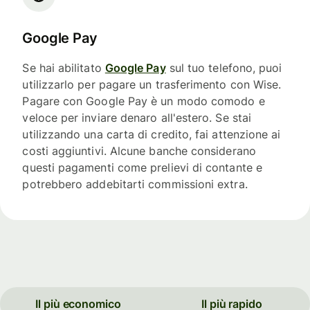
Google Pay
Se hai abilitato
Google Pay
sul tuo telefono, puoi
utilizzarlo per pagare un trasferimento con Wise.
Pagare con Google Pay è un modo comodo e
veloce per inviare denaro all'estero. Se stai
utilizzando una carta di credito, fai attenzione ai
costi aggiuntivi. Alcune banche considerano
questi pagamenti come prelievi di contante e
potrebbero addebitarti commissioni extra.
Il più economico
Il più rapido