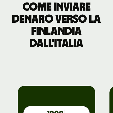
Come inviare
denaro verso la
Finlandia
dall'Italia